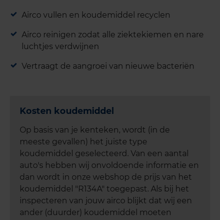
Airco vullen en koudemiddel recyclen
Airco reinigen zodat alle ziektekiemen en nare
luchtjes verdwijnen
Vertraagt de aangroei van nieuwe bacteriën
Kosten koudemiddel
Op basis van je kenteken, wordt (in de
meeste gevallen) het juiste type
koudemiddel geselecteerd. Van een aantal
auto's hebben wij onvoldoende informatie en
dan wordt in onze webshop de prijs van het
koudemiddel "R134A" toegepast. Als bij het
inspecteren van jouw airco blijkt dat wij een
ander (duurder) koudemiddel moeten