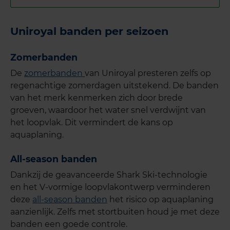
Uniroyal banden per seizoen
Zomerbanden
De
zomerbanden
van Uniroyal presteren zelfs op
regenachtige zomerdagen uitstekend. De banden
van het merk kenmerken zich door brede
groeven, waardoor het water snel verdwijnt van
het loopvlak. Dit vermindert de kans op
aquaplaning.
All-season banden
Dankzij de geavanceerde Shark Ski-technologie
en het V-vormige loopvlakontwerp verminderen
deze
all-season banden
het risico op aquaplaning
aanzienlijk. Zelfs met stortbuiten houd je met deze
banden een goede controle.