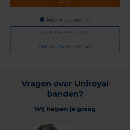
ZOEK
Andere zoekopties:
ZOEK OP KENTEKEN
PERSOONLIJK ADVIES
Vragen over Uniroyal
banden?
Wij helpen je graag