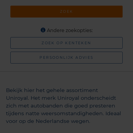
ZOEK
Andere zoekopties:
ZOEK OP KENTEKEN
PERSOONLIJK ADVIES
Bekijk hier het gehele assortiment
Uniroyal. Het merk Uniroyal onderscheidt
zich met autobanden die goed presteren
tijdens natte weersomstandigheden. Ideaal
voor op de Nederlandse wegen.