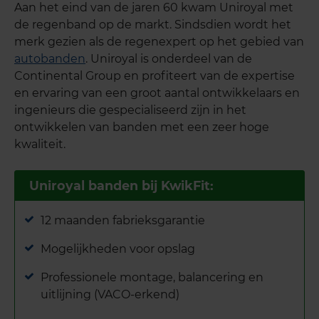
Aan het eind van de jaren 60 kwam Uniroyal met
de regenband op de markt. Sindsdien wordt het
merk gezien als de regenexpert op het gebied van
autobanden
. Uniroyal is onderdeel van de
Continental Group en profiteert van de expertise
en ervaring van een groot aantal ontwikkelaars en
ingenieurs die gespecialiseerd zijn in het
ontwikkelen van banden met een zeer hoge
kwaliteit.
Uniroyal banden bij KwikFit:
12 maanden fabrieksgarantie
Mogelijkheden voor opslag
Professionele montage, balancering en
uitlijning (VACO-erkend)