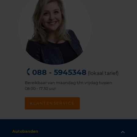
088 - 5945348
(lokaal tarief)
Bereikbaar van maandag t/m vrijdag tussen
08.00 - 17.30 uur.
KLANTENSERVICE
Autobanden