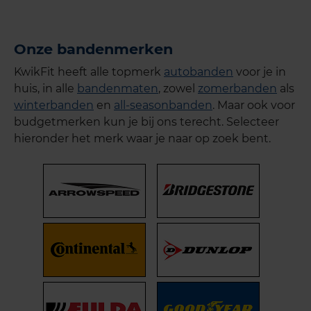
Onze bandenmerken
KwikFit heeft alle topmerk
autobanden
voor je in
huis, in alle
bandenmaten
, zowel
zomerbanden
als
winterbanden
en
all-seasonbanden
. Maar ook voor
budgetmerken kun je bij ons terecht. Selecteer
hieronder het merk waar je naar op zoek bent.