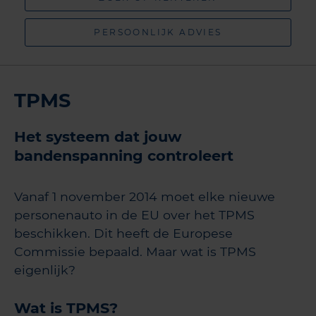
PERSOONLIJK ADVIES
TPMS
Het systeem dat jouw
bandenspanning controleert
Vanaf 1 november 2014 moet elke nieuwe
personenauto in de EU over het TPMS
beschikken. Dit heeft de Europese
Commissie bepaald. Maar wat is TPMS
eigenlijk?
Wat is TPMS?