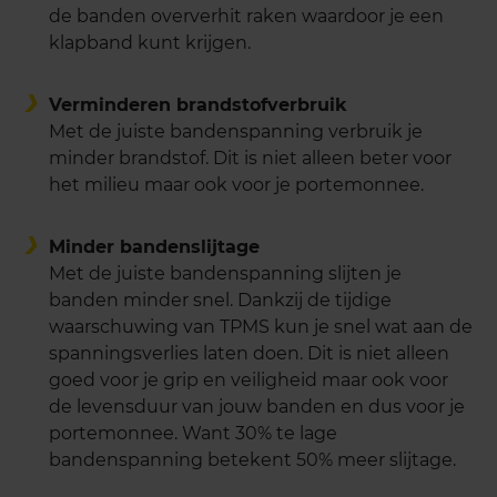
de banden oververhit raken waardoor je een
klapband kunt krijgen.
Verminderen brandstofverbruik
Met de juiste bandenspanning verbruik je
minder brandstof. Dit is niet alleen beter voor
het milieu maar ook voor je portemonnee.
Minder bandenslijtage
Met de juiste bandenspanning slijten je
banden minder snel. Dankzij de tijdige
waarschuwing van TPMS kun je snel wat aan de
spanningsverlies laten doen. Dit is niet alleen
goed voor je grip en veiligheid maar ook voor
de levensduur van jouw banden en dus voor je
portemonnee. Want 30% te lage
bandenspanning betekent 50% meer slijtage.