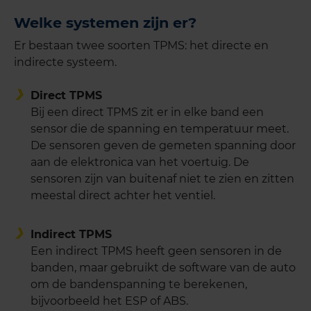
Welke systemen zijn er?
Er bestaan twee soorten TPMS: het directe en
indirecte systeem.
Direct TPMS
Bij een direct TPMS zit er in elke band een
sensor die de spanning en temperatuur meet.
De sensoren geven de gemeten spanning door
aan de elektronica van het voertuig. De
sensoren zijn van buitenaf niet te zien en zitten
meestal direct achter het ventiel.
Indirect TPMS
Een indirect TPMS heeft geen sensoren in de
banden, maar gebruikt de software van de auto
om de bandenspanning te berekenen,
bijvoorbeeld het ESP of ABS.