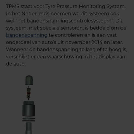
TPMS staat voor Tyre Pressure Monitoring System.
In het Nederlands noemen we dit systeem ook
wel “het bandenspannings
controlesysteem”. Dit
systeem, met speciale sensoren, is bedoeld om de
bandenspanning
te controleren en is een vast
onderdeel van auto’s uit november 2014 en later.
Wanneer de bandenspanning te laag of te hoog is,
verschijnt er een waarschuwing in het display van
de auto.