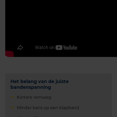
Het belang van de juiste
bandenspanning
Kortere remweg
Minder kans op een klapband