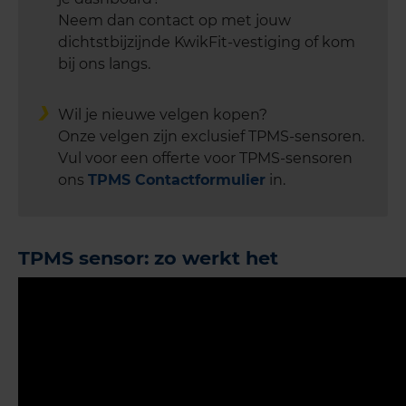
Neem dan contact op met jouw
dichtstbijzijnde KwikFit-vestiging of kom
bij ons langs.
Wil je nieuwe velgen kopen?
Onze velgen zijn exclusief TPMS-sensoren.
Vul voor een offerte voor TPMS-sensoren
ons
TPMS Contactformulier
in.
TPMS sensor: zo werkt het