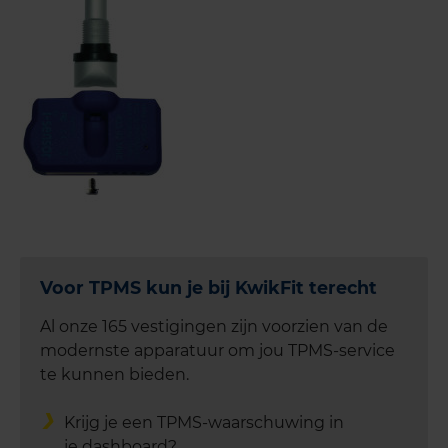
Voor TPMS kun je bij KwikFit terecht
Al onze 165 vestigingen zijn voorzien van de
modernste apparatuur om jou TPMS-service
te kunnen bieden.
Krijg je een TPMS-waarschuwing in
je dashboard?