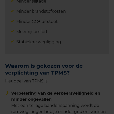
Minder slijtage
Minder brandstofkosten
Minder CO²-uitstoot
Meer rijcomfort
Stabielere wegligging
Waarom is gekozen voor de
verplichting van TPMS?
Het doel van TPMS is:
Verbetering van de verkeersveiligheid en
minder ongevallen
Met een te lage bandenspanning wordt de
remweg langer, heb je minder grip en kunnen