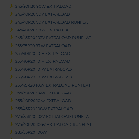
245/30R20 90W EXTRALOAD
245/40R20 99V EXTRALOAD
245/40R20 99V EXTRALOAD RUNFLAT
245/40R20 99W EXTRALOAD
245/45R20 103V EXTRALOAD RUNFLAT
255/35R20 97W EXTRALOAD
255/40R20 101V EXTRALOAD
255/40R20 101V EXTRALOAD
255/40R20 101W EXTRALOAD
255/40R20 101W EXTRALOAD
255/45R20 105V EXTRALOAD RUNFLAT
265/30R20 94W EXTRALOAD
265/40R20 104V EXTRALOAD
265/45R20 108W EXTRALOAD
275/35R20 102V EXTRALOAD RUNFLAT
275/40R20 106V EXTRALOAD RUNFLAT
285/35R20 100W