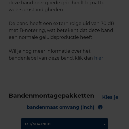
deze band zeer goede grip heeft bij natte
weersomstandigheden.
De band heeft een extern rolgeluid van 70 dB
met B-notering, wat betekent dat deze band
een normale geluidsproductie heeft.
Wil je nog meer informatie over het
bandenlabel van deze band, klik dan
hier
Bandenmontagepakketten
Kies je
bandenmaat omvang (inch)