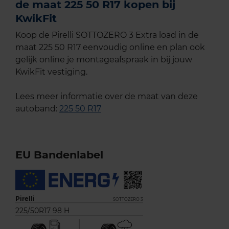
de maat 225 50 R17 kopen bij
KwikFit
Koop de Pirelli SOTTOZERO 3 Extra load in de
maat 225 50 R17 eenvoudig online en plan ook
gelijk online je montageafspraak in bij jouw
KwikFit vestiging.
Lees meer informatie over de maat van deze
autoband:
225 50 R17
EU Bandenlabel
Pirelli
SOTTOZERO 3
225/50R17 98 H