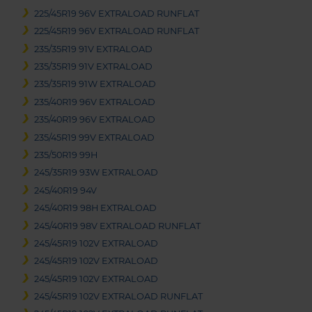
225/45R19 96V EXTRALOAD RUNFLAT
225/45R19 96V EXTRALOAD RUNFLAT
235/35R19 91V EXTRALOAD
235/35R19 91V EXTRALOAD
235/35R19 91W EXTRALOAD
235/40R19 96V EXTRALOAD
235/40R19 96V EXTRALOAD
235/45R19 99V EXTRALOAD
235/50R19 99H
245/35R19 93W EXTRALOAD
245/40R19 94V
245/40R19 98H EXTRALOAD
245/40R19 98V EXTRALOAD RUNFLAT
245/45R19 102V EXTRALOAD
245/45R19 102V EXTRALOAD
245/45R19 102V EXTRALOAD
245/45R19 102V EXTRALOAD RUNFLAT