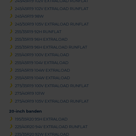
245/45R19 102V EXTRALOAD RUNFLAT
245/45R19 102V EXTRALOAD RUNFLAT
245/45R19 98W
245/50R19 105V EXTRALOAD RUNFLAT
255/35R19 92H RUNFLAT
255/35R19 96H EXTRALOAD
255/35R19 96H EXTRALOAD RUNFLAT
255/40R19 100V EXTRALOAD
255/45R19 104V EXTRALOAD
255/45R19 104W EXTRALOAD
255/45R19 104W EXTRALOAD
275/35R19 100V EXTRALOAD RUNFLAT
275/40R19 101W
275/40R19 105V EXTRALOAD RUNFLAT
20-inch banden
195/55R20 95H EXTRALOAD
225/40R20 94V EXTRALOAD RUNFLAT
235/35R20 92W EXTRALOAD