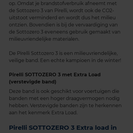
op. Omdat je brandstofverbruik afneemt met
de Sottozero 3 van Pirelli, wordt ook de CO2-
uitstoot verminderd en wordt dus het milieu
ontzien. Bovendien is bij de vervaardiging van
de Sottozero 3 eveneens gebruik gemaakt van
milieuvriendelijke materialen.
De Pirelli Sottozero 3 is een milieuvriendelijke,
veilige band. Een echte kampioen in de winter!
Pirelli SOTTOZERO 3 met Extra Load
(verstevigde band)
Deze band is ook geschikt voor voertuigen die
banden met een hoger draagvermogen nodig
hebben. Verstevigde banden zijn te herkennen
aan het kenmerk Extra Load.
Pirelli SOTTOZERO 3 Extra load in