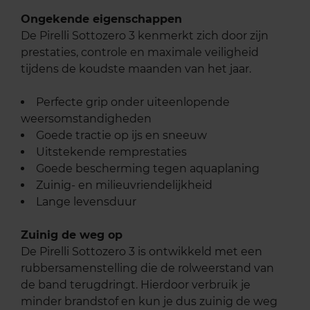
Ongekende eigenschappen
De Pirelli Sottozero 3 kenmerkt zich door zijn
prestaties, controle en maximale veiligheid
tijdens de koudste maanden van het jaar.
Perfecte grip onder uiteenlopende
weersomstandigheden
Goede tractie op ijs en sneeuw
Uitstekende remprestaties
Goede bescherming tegen aquaplaning
Zuinig- en milieuvriendelijkheid
Lange levensduur
Zuinig de weg op
De Pirelli Sottozero 3 is ontwikkeld met een
rubbersamenstelling die de rolweerstand van
de band terugdringt. Hierdoor verbruik je
minder brandstof en kun je dus zuinig de weg