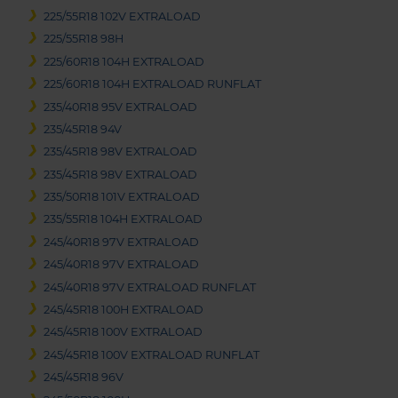
225/55R18 102V EXTRALOAD
225/55R18 98H
225/60R18 104H EXTRALOAD
225/60R18 104H EXTRALOAD RUNFLAT
235/40R18 95V EXTRALOAD
235/45R18 94V
235/45R18 98V EXTRALOAD
235/45R18 98V EXTRALOAD
235/50R18 101V EXTRALOAD
235/55R18 104H EXTRALOAD
245/40R18 97V EXTRALOAD
245/40R18 97V EXTRALOAD
245/40R18 97V EXTRALOAD RUNFLAT
245/45R18 100H EXTRALOAD
245/45R18 100V EXTRALOAD
245/45R18 100V EXTRALOAD RUNFLAT
245/45R18 96V