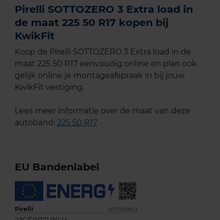
Pirelli SOTTOZERO 3 Extra load in
de maat 225 50 R17 kopen bij
KwikFit
Koop de Pirelli SOTTOZERO 3 Extra load in de
maat 225 50 R17 eenvoudig online en plan ook
gelijk online je montageafspraak in bij jouw
KwikFit vestiging.
Lees meer informatie over de maat van deze
autoband:
225 50 R17
EU Bandenlabel
Pirelli
SOTTOZERO 3