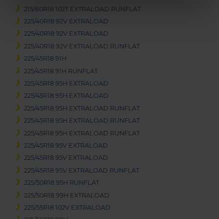
215/60R18 102T EXTRALOAD RUNFLAT
225/40R18 92V EXTRALOAD
225/40R18 92V EXTRALOAD
225/40R18 92V EXTRALOAD RUNFLAT
225/45R18 91H
225/45R18 91H RUNFLAT
225/45R18 95H EXTRALOAD
225/45R18 95H EXTRALOAD
225/45R18 95H EXTRALOAD RUNFLAT
225/45R18 95H EXTRALOAD RUNFLAT
225/45R18 95H EXTRALOAD RUNFLAT
225/45R18 95V EXTRALOAD
225/45R18 95V EXTRALOAD
225/45R18 95V EXTRALOAD RUNFLAT
225/50R18 95H RUNFLAT
225/50R18 99H EXTRALOAD
225/55R18 102V EXTRALOAD