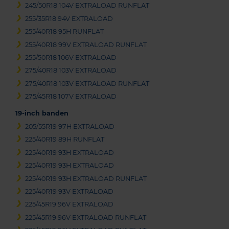
245/50R18 104V EXTRALOAD RUNFLAT
255/35R18 94V EXTRALOAD
255/40R18 95H RUNFLAT
255/40R18 99V EXTRALOAD RUNFLAT
255/50R18 106V EXTRALOAD
275/40R18 103V EXTRALOAD
275/40R18 103V EXTRALOAD RUNFLAT
275/45R18 107V EXTRALOAD
19-inch banden
205/55R19 97H EXTRALOAD
225/40R19 89H RUNFLAT
225/40R19 93H EXTRALOAD
225/40R19 93H EXTRALOAD
225/40R19 93H EXTRALOAD RUNFLAT
225/40R19 93V EXTRALOAD
225/45R19 96V EXTRALOAD
225/45R19 96V EXTRALOAD RUNFLAT