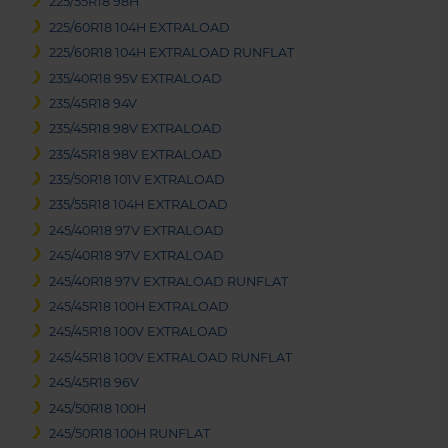
225/55R18 98H
225/60R18 104H EXTRALOAD
225/60R18 104H EXTRALOAD RUNFLAT
235/40R18 95V EXTRALOAD
235/45R18 94V
235/45R18 98V EXTRALOAD
235/45R18 98V EXTRALOAD
235/50R18 101V EXTRALOAD
235/55R18 104H EXTRALOAD
245/40R18 97V EXTRALOAD
245/40R18 97V EXTRALOAD
245/40R18 97V EXTRALOAD RUNFLAT
245/45R18 100H EXTRALOAD
245/45R18 100V EXTRALOAD
245/45R18 100V EXTRALOAD RUNFLAT
245/45R18 96V
245/50R18 100H
245/50R18 100H RUNFLAT