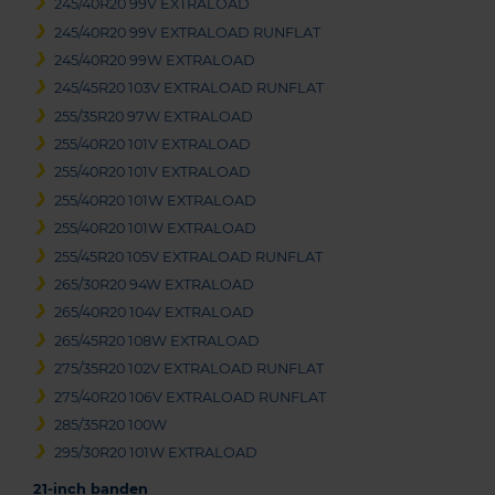
245/40R20 99V EXTRALOAD
245/40R20 99V EXTRALOAD RUNFLAT
245/40R20 99W EXTRALOAD
245/45R20 103V EXTRALOAD RUNFLAT
255/35R20 97W EXTRALOAD
255/40R20 101V EXTRALOAD
255/40R20 101V EXTRALOAD
255/40R20 101W EXTRALOAD
255/40R20 101W EXTRALOAD
255/45R20 105V EXTRALOAD RUNFLAT
265/30R20 94W EXTRALOAD
265/40R20 104V EXTRALOAD
265/45R20 108W EXTRALOAD
275/35R20 102V EXTRALOAD RUNFLAT
275/40R20 106V EXTRALOAD RUNFLAT
285/35R20 100W
295/30R20 101W EXTRALOAD
21-inch banden