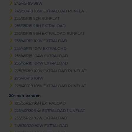
245/45R19 98W
245/50R19 105V EXTRALOAD RUNFLAT
255/35R19 92H RUNFLAT
255/35R19 96H EXTRALOAD
255/35R19 96H EXTRALOAD RUNFLAT
255/40R19 100V EXTRALOAD
255/45R19 104V EXTRALOAD
255/45R19 104W EXTRALOAD
255/45R19 104W EXTRALOAD
275/35R19 100V EXTRALOAD RUNFLAT
275/40R19 101W
275/40R19 105V EXTRALOAD RUNFLAT
20-inch banden
195/55R20 95H EXTRALOAD
225/40R20 94V EXTRALOAD RUNFLAT
235/35R20 92W EXTRALOAD
245/30R20 90W EXTRALOAD