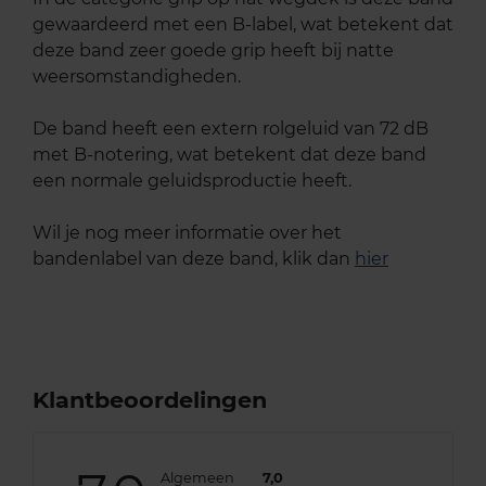
gewaardeerd met een B-label, wat betekent dat
deze band zeer goede grip heeft bij natte
weersomstandigheden.
De band heeft een extern rolgeluid van 72 dB
met B-notering, wat betekent dat deze band
een normale geluidsproductie heeft.
Wil je nog meer informatie over het
bandenlabel van deze band, klik dan
hier
Klantbeoordelingen
Algemeen
7,0