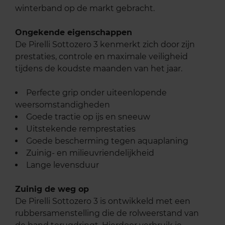
winterband op de markt gebracht.
Ongekende eigenschappen
De Pirelli Sottozero 3 kenmerkt zich door zijn
prestaties, controle en maximale veiligheid
tijdens de koudste maanden van het jaar.
Perfecte grip onder uiteenlopende
weersomstandigheden
Goede tractie op ijs en sneeuw
Uitstekende remprestaties
Goede bescherming tegen aquaplaning
Zuinig- en milieuvriendelijkheid
Lange levensduur
Zuinig de weg op
De Pirelli Sottozero 3 is ontwikkeld met een
rubbersamenstelling die de rolweerstand van