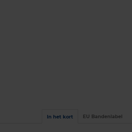
EU Bandenlabel
In het kort