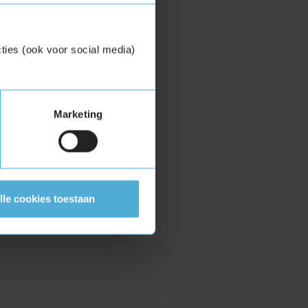
ties (ook voor social media)
Marketing
lle cookies toestaan