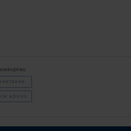
zoekopties:
 KENTEKEN
IJK ADVIES