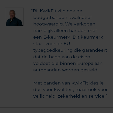
Bij KwikFit zijn ook de
budgetbanden kwalitatief
hoogwaardig. We verkopen
namelijk alleen banden met
een E-keurmerk. Dit keurmerk
staat voor de EU-
typegoedkeuring die garandeert
dat de band aan de eisen
voldoet die binnen Europa aan
autobanden worden gesteld.
Met banden van KwikFit kies je
dus voor kwaliteit, maar ook voor
veiligheid, zekerheid en service.