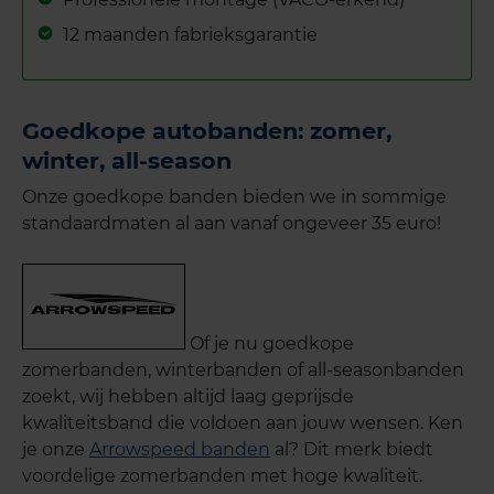
12 maanden fabrieksgarantie
Goedkope autobanden: zomer,
winter, all-season
Onze goedkope banden bieden we in sommige
standaardmaten al aan vanaf ongeveer 35 euro!
Of je nu goedkope
zomerbanden, winterbanden of all-seasonbanden
zoekt, wij hebben altijd laag geprijsde
kwaliteitsband die voldoen aan jouw wensen. Ken
je onze
Arrowspeed banden
al? Dit merk biedt
voordelige zomerbanden met hoge kwaliteit.