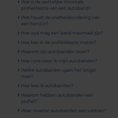
Wat is de wettelijke minimale
profieldiepte van een autoband?
Wat houdt de snelheidscodering van
een band in?
Hoe oud mag een band maximaal zijn?
Hoe kan ik de profieldiepte meten?
Waarom zijn autobanden zwart?
Hoe controleer ik mijn autobanden?
Welke autobanden gaan het langst
mee?
Hoe lees ik autobanden?
Waarom hebben autobanden een
profiel?
Waar moeten autobanden aan voldoen?