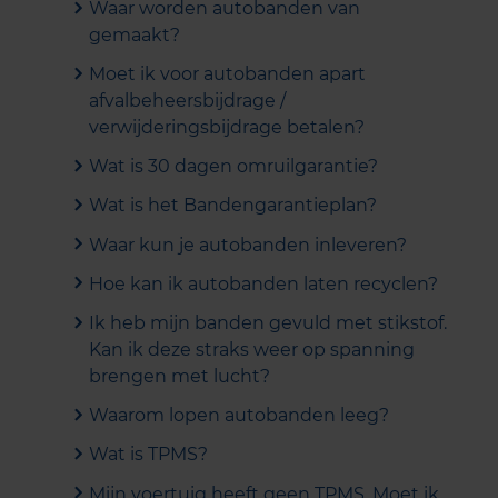
Waar worden autobanden van
gemaakt?
Moet ik voor autobanden apart
afvalbeheersbijdrage /
verwijderingsbijdrage betalen?
Wat is 30 dagen omruilgarantie?
Wat is het Bandengarantieplan?
Waar kun je autobanden inleveren?
Hoe kan ik autobanden laten recyclen?
Ik heb mijn banden gevuld met stikstof.
Kan ik deze straks weer op spanning
brengen met lucht?
Waarom lopen autobanden leeg?
Wat is TPMS?
Mijn voertuig heeft geen TPMS. Moet ik