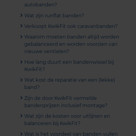
autobanden?
Wat zijn runflat banden?
Verkoopt KwikFit ook caravanbanden?
Waarom moeten banden altijd worden
gebalanceerd en worden voorzien van
nieuwe ventielen?
Hoe lang duurt een bandenwissel bij
KwikFit?
Wat kost de reparatie van een (lekke)
band?
Zijn de door KwikFit vermelde
bandenprijzen inclusief montage?
Wat zijn de kosten voor uitlijnen en
balanceren bij KwikFit?
Wat is het voordeel van banden vullen