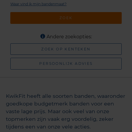
Waar vind ik mijn bandenmaat?
ZOEK
Andere zoekopties:
ZOEK OP KENTEKEN
PERSOONLIJK ADVIES
KwikFit heeft alle soorten banden, waaronder
goedkope budgetmerk banden voor een
vaste lage prijs. Maar ook veel van onze
topmerken zijn vaak erg voordelig, zeker
tijdens een van onze vele acties.