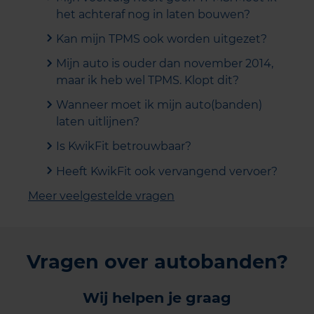
het achteraf nog in laten bouwen?
Kan mijn TPMS ook worden uitgezet?
Mijn auto is ouder dan november 2014,
maar ik heb wel TPMS. Klopt dit?
Wanneer moet ik mijn auto(banden)
laten uitlijnen?
Is KwikFit betrouwbaar?
Heeft KwikFit ook vervangend vervoer?
Meer veelgestelde vragen
Vragen over autobanden?
Wij helpen je graag