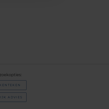
zoekopties:
 KENTEKEN
IJK ADVIES