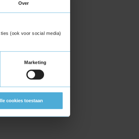
Over
ties (ook voor social media)
Marketing
lle cookies toestaan