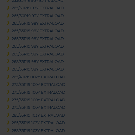
255/35R19 96Y EXTRALOAD
265/30R19 93Y EXTRALOAD
265/30R19 93Y EXTRALOAD
265/35R19 98Y EXTRALOAD
265/35R19 98Y EXTRALOAD
265/35R19 98Y EXTRALOAD
265/35R19 98Y EXTRALOAD
265/35R19 98Y EXTRALOAD
265/35R19 98Y EXTRALOAD
265/35R19 98Y EXTRALOAD
265/40R19 102Y EXTRALOAD
275/35R19 100Y EXTRALOAD
275/35R19 100Y EXTRALOAD
275/35R19 100Y EXTRALOAD
275/35R19 100Y EXTRALOAD
285/35R19 103Y EXTRALOAD
285/35R19 103Y EXTRALOAD
285/35R19 103Y EXTRALOAD