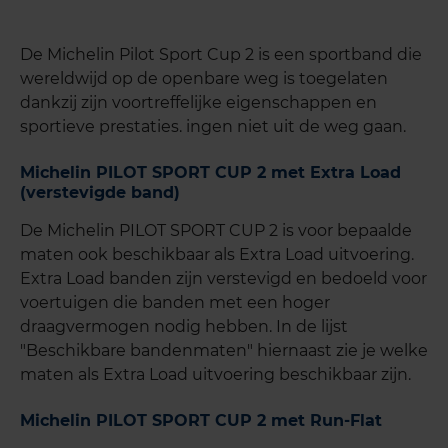
De Michelin Pilot Sport Cup 2 is een sportband die
wereldwijd op de openbare weg is toegelaten
dankzij zijn voortreffelijke eigenschappen en
sportieve prestaties. ingen niet uit de weg gaan.
Michelin PILOT SPORT CUP 2 met Extra Load
(verstevigde band)
De Michelin PILOT SPORT CUP 2 is voor bepaalde
maten ook beschikbaar als Extra Load uitvoering.
Extra Load banden zijn verstevigd en bedoeld voor
voertuigen die banden met een hoger
draagvermogen nodig hebben. In de lijst
"Beschikbare bandenmaten" hiernaast zie je welke
maten als Extra Load uitvoering beschikbaar zijn.
Michelin PILOT SPORT CUP 2 met Run-Flat