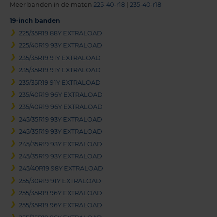
Meer banden in de maten
225-40-r18
|
235-40-r18
19-inch banden
225/35R19 88Y EXTRALOAD
225/40R19 93Y EXTRALOAD
235/35R19 91Y EXTRALOAD
235/35R19 91Y EXTRALOAD
235/35R19 91Y EXTRALOAD
235/40R19 96Y EXTRALOAD
235/40R19 96Y EXTRALOAD
245/35R19 93Y EXTRALOAD
245/35R19 93Y EXTRALOAD
245/35R19 93Y EXTRALOAD
245/35R19 93Y EXTRALOAD
245/40R19 98Y EXTRALOAD
255/30R19 91Y EXTRALOAD
255/35R19 96Y EXTRALOAD
255/35R19 96Y EXTRALOAD