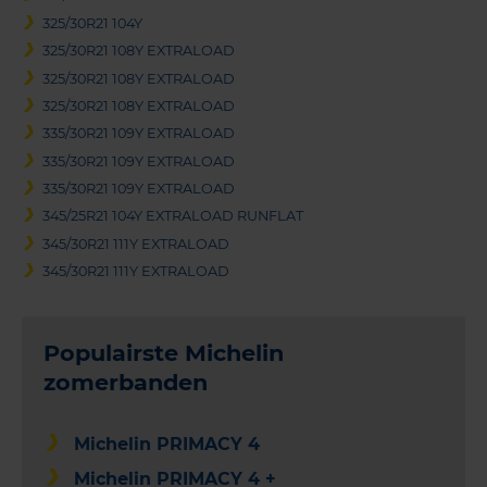
325/30R21 104Y
325/30R21 108Y EXTRALOAD
325/30R21 108Y EXTRALOAD
325/30R21 108Y EXTRALOAD
335/30R21 109Y EXTRALOAD
335/30R21 109Y EXTRALOAD
335/30R21 109Y EXTRALOAD
345/25R21 104Y EXTRALOAD RUNFLAT
345/30R21 111Y EXTRALOAD
345/30R21 111Y EXTRALOAD
Populairste Michelin
zomerbanden
Michelin PRIMACY 4
Michelin PRIMACY 4 +