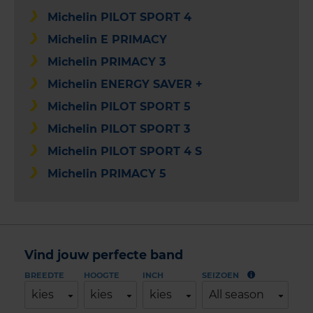
Michelin PILOT SPORT 4
Michelin E PRIMACY
Michelin PRIMACY 3
Michelin ENERGY SAVER +
Michelin PILOT SPORT 5
Michelin PILOT SPORT 3
Michelin PILOT SPORT 4 S
Michelin PRIMACY 5
Vind jouw perfecte band
BREEDTE
HOOGTE
INCH
SEIZOEN
kies
kies
kies
All season