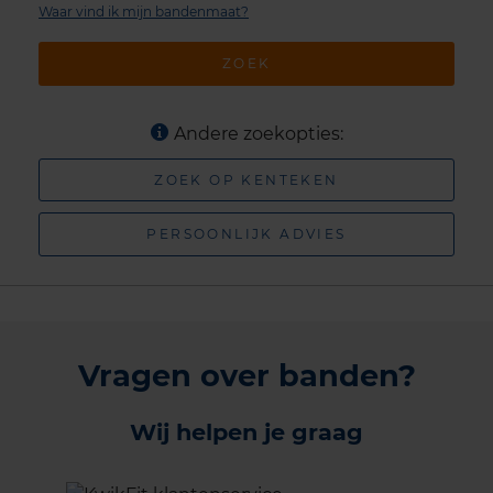
Waar vind ik mijn bandenmaat?
ZOEK
Andere zoekopties:
ZOEK OP KENTEKEN
PERSOONLIJK ADVIES
Vragen over banden?
Wij helpen je graag