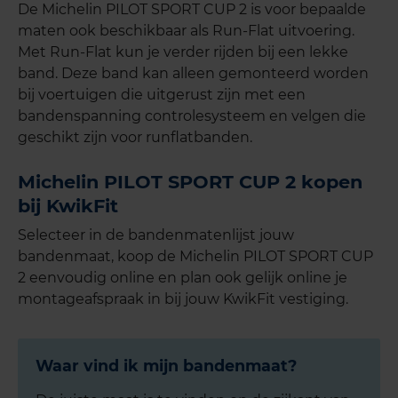
De Michelin PILOT SPORT CUP 2 is voor bepaalde
maten ook beschikbaar als Run-Flat uitvoering.
Met Run-Flat kun je verder rijden bij een lekke
band. Deze band kan alleen gemonteerd worden
bij voertuigen die uitgerust zijn met een
bandenspanning controlesysteem en velgen die
geschikt zijn voor runflatbanden.
Michelin PILOT SPORT CUP 2 kopen
bij KwikFit
Selecteer in de bandenmatenlijst jouw
bandenmaat, koop de Michelin PILOT SPORT CUP
2 eenvoudig online en plan ook gelijk online je
montageafspraak in bij jouw KwikFit vestiging.
Waar vind ik mijn bandenmaat?