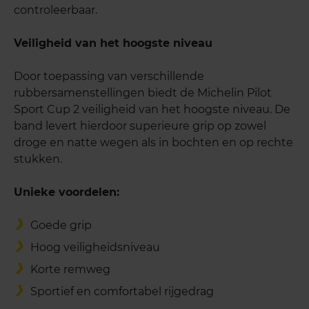
controleerbaar.
Veiligheid van het hoogste niveau
Door toepassing van verschillende
rubbersamenstellingen biedt de Michelin Pilot
Sport Cup 2 veiligheid van het hoogste niveau. De
band levert hierdoor superieure grip op zowel
droge en natte wegen als in bochten en op rechte
stukken.
Unieke voordelen:
Goede grip
Hoog veiligheidsniveau
Korte remweg
Sportief en comfortabel rijgedrag