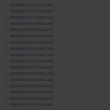
295/30R20 101Y EXTRALOAD
295/30R20 101Y EXTRALOAD
295/30R20 101Y EXTRALOAD
295/30R20 101Y EXTRALOAD
295/30R20 101Y EXTRALOAD
295/35R20 105Y EXTRALOAD
305/30R20 103Y EXTRALOAD
305/30R20 103Y EXTRALOAD
305/30R20 103Y EXTRALOAD
305/30R20 103Y EXTRALOAD
305/30R20 103Y EXTRALOAD
305/30R20 103Y EXTRALOAD
305/30R20 103Y EXTRALOAD
305/30R20 103Y EXTRALOAD
305/30R20 103Y EXTRALOAD
305/35R20 107Y EXTRALOAD
305/35R20 107Y EXTRALOAD