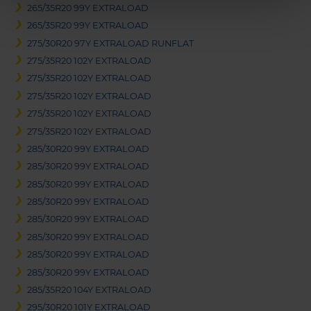
265/35R20 99Y EXTRALOAD
265/35R20 99Y EXTRALOAD
275/30R20 97Y EXTRALOAD RUNFLAT
275/35R20 102Y EXTRALOAD
275/35R20 102Y EXTRALOAD
275/35R20 102Y EXTRALOAD
275/35R20 102Y EXTRALOAD
275/35R20 102Y EXTRALOAD
285/30R20 99Y EXTRALOAD
285/30R20 99Y EXTRALOAD
285/30R20 99Y EXTRALOAD
285/30R20 99Y EXTRALOAD
285/30R20 99Y EXTRALOAD
285/30R20 99Y EXTRALOAD
285/30R20 99Y EXTRALOAD
285/30R20 99Y EXTRALOAD
285/35R20 104Y EXTRALOAD
295/30R20 101Y EXTRALOAD