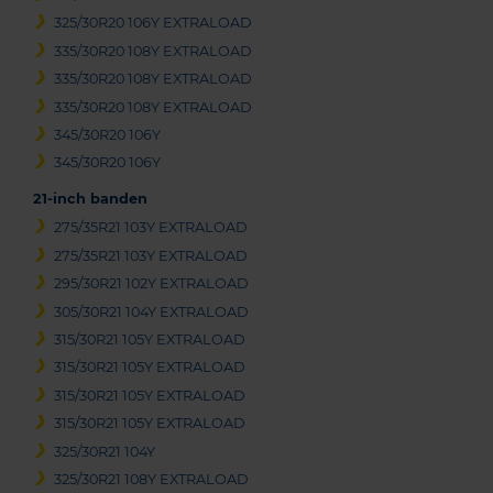
325/30R20 106Y EXTRALOAD
335/30R20 108Y EXTRALOAD
335/30R20 108Y EXTRALOAD
335/30R20 108Y EXTRALOAD
345/30R20 106Y
345/30R20 106Y
21-inch banden
275/35R21 103Y EXTRALOAD
275/35R21 103Y EXTRALOAD
295/30R21 102Y EXTRALOAD
305/30R21 104Y EXTRALOAD
315/30R21 105Y EXTRALOAD
315/30R21 105Y EXTRALOAD
315/30R21 105Y EXTRALOAD
315/30R21 105Y EXTRALOAD
325/30R21 104Y
325/30R21 108Y EXTRALOAD