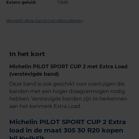
Extern geluid:
73dB
Vergelijk deze band met alternatieven
In het kort
Michelin PILOT SPORT CUP 2 met Extra Load
(verstevigde band)
Deze band is ook geschikt voor voertuigen die
banden met een hoger draagvermogen nodig
hebben. Verstevigde banden zijn te herkennen
aan het kenmerk Extra Load.
Michelin PILOT SPORT CUP 2 Extra
load in de maat 305 30 R20 kopen
bij KwikFit