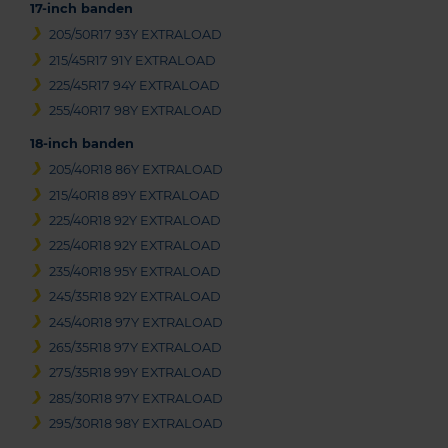
17-inch banden
205/50R17 93Y EXTRALOAD
215/45R17 91Y EXTRALOAD
225/45R17 94Y EXTRALOAD
255/40R17 98Y EXTRALOAD
18-inch banden
205/40R18 86Y EXTRALOAD
215/40R18 89Y EXTRALOAD
225/40R18 92Y EXTRALOAD
225/40R18 92Y EXTRALOAD
235/40R18 95Y EXTRALOAD
245/35R18 92Y EXTRALOAD
245/40R18 97Y EXTRALOAD
265/35R18 97Y EXTRALOAD
275/35R18 99Y EXTRALOAD
285/30R18 97Y EXTRALOAD
295/30R18 98Y EXTRALOAD