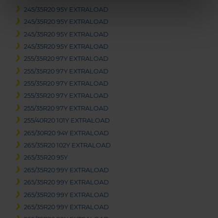
245/35R20 95Y EXTRALOAD
245/35R20 95Y EXTRALOAD
245/35R20 95Y EXTRALOAD
245/35R20 95Y EXTRALOAD
255/35R20 97Y EXTRALOAD
255/35R20 97Y EXTRALOAD
255/35R20 97Y EXTRALOAD
255/35R20 97Y EXTRALOAD
255/35R20 97Y EXTRALOAD
255/40R20 101Y EXTRALOAD
265/30R20 94Y EXTRALOAD
265/35R20 102Y EXTRALOAD
265/35R20 95Y
265/35R20 99Y EXTRALOAD
265/35R20 99Y EXTRALOAD
265/35R20 99Y EXTRALOAD
265/35R20 99Y EXTRALOAD