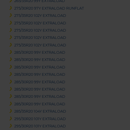
265/35R20 99Y EXTRALOAD
275/30R20 97Y EXTRALOAD RUNFLAT
275/35R20 102Y EXTRALOAD
275/35R20 102Y EXTRALOAD
275/35R20 102Y EXTRALOAD
275/35R20 102Y EXTRALOAD
275/35R20 102Y EXTRALOAD
285/30R20 99Y EXTRALOAD
285/30R20 99Y EXTRALOAD
285/30R20 99Y EXTRALOAD
285/30R20 99Y EXTRALOAD
285/30R20 99Y EXTRALOAD
285/30R20 99Y EXTRALOAD
285/30R20 99Y EXTRALOAD
285/30R20 99Y EXTRALOAD
285/35R20 104Y EXTRALOAD
295/30R20 101Y EXTRALOAD
295/30R20 101Y EXTRALOAD