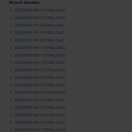
19-inch banden
225/35R19 88Y EXTRALOAD
225/40R19 93Y EXTRALOAD
235/35R19 91Y EXTRALOAD
235/35R19 91Y EXTRALOAD
235/35R19 91Y EXTRALOAD
235/40R19 96Y EXTRALOAD
235/40R19 96Y EXTRALOAD
245/35R19 93Y EXTRALOAD
245/35R19 93Y EXTRALOAD
245/35R19 93Y EXTRALOAD
245/35R19 93Y EXTRALOAD
245/40R19 98Y EXTRALOAD
255/30R19 91Y EXTRALOAD
255/35R19 96Y EXTRALOAD
255/35R19 96Y EXTRALOAD
255/35R19 96Y EXTRALOAD
265/30R19 93Y EXTRALOAD