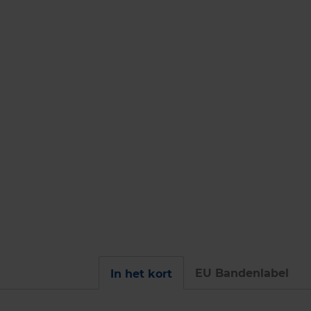
EU Bandenlabel
In het kort