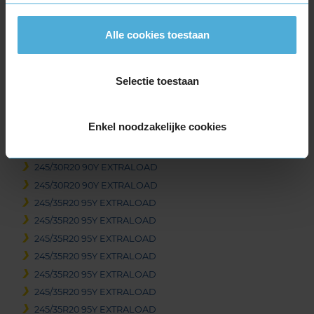
295/30R19 100Y EXTRALOAD
305/30R19 102Y EXTRALOAD
Alle cookies toestaan
305/30R19 102Y EXTRALOAD
305/30R19 102Y EXTRALOAD
325/30R19 105Y EXTRALOAD
Selectie toestaan
325/30R19 105Y EXTRALOAD
20-inch banden
Enkel noodzakelijke cookies
235/35R20 92Y EXTRALOAD
245/30R20 90Y EXTRALOAD
245/30R20 90Y EXTRALOAD
245/30R20 90Y EXTRALOAD
245/35R20 95Y EXTRALOAD
245/35R20 95Y EXTRALOAD
245/35R20 95Y EXTRALOAD
245/35R20 95Y EXTRALOAD
245/35R20 95Y EXTRALOAD
245/35R20 95Y EXTRALOAD
245/35R20 95Y EXTRALOAD