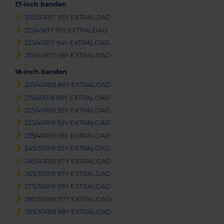
17-inch banden
205/50R17 93Y EXTRALOAD
215/45R17 91Y EXTRALOAD
225/45R17 94Y EXTRALOAD
255/40R17 98Y EXTRALOAD
18-inch banden
205/40R18 86Y EXTRALOAD
215/40R18 89Y EXTRALOAD
225/40R18 92Y EXTRALOAD
225/40R18 92Y EXTRALOAD
235/40R18 95Y EXTRALOAD
245/35R18 92Y EXTRALOAD
245/40R18 97Y EXTRALOAD
265/35R18 97Y EXTRALOAD
275/35R18 99Y EXTRALOAD
285/30R18 97Y EXTRALOAD
295/30R18 98Y EXTRALOAD