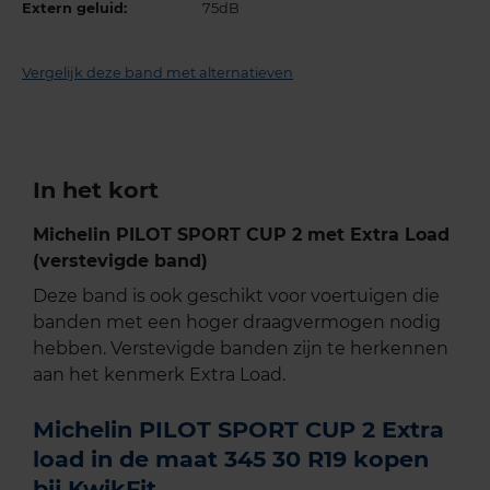
Extern geluid:
75dB
Vergelijk deze band met alternatieven
In het kort
Michelin PILOT SPORT CUP 2 met Extra Load
(verstevigde band)
Deze band is ook geschikt voor voertuigen die
banden met een hoger draagvermogen nodig
hebben. Verstevigde banden zijn te herkennen
aan het kenmerk Extra Load.
Michelin PILOT SPORT CUP 2 Extra
load in de maat 345 30 R19 kopen
bij KwikFit