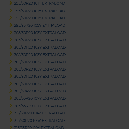
295/30R20 101Y EXTRALOAD
295/30R20 101Y EXTRALOAD
295/30R20 101Y EXTRALOAD
295/35R20 105Y EXTRALOAD
305/30R20 103Y EXTRALOAD
305/30R20 103Y EXTRALOAD
305/30R20 103Y EXTRALOAD
305/30R20 103Y EXTRALOAD
305/30R20 103Y EXTRALOAD
305/30R20 103Y EXTRALOAD
305/30R20 103Y EXTRALOAD
305/30R20 103Y EXTRALOAD
305/30R20 103Y EXTRALOAD
305/35R20 107Y EXTRALOAD
305/35R20 107Y EXTRALOAD
315/30R20 104Y EXTRALOAD
315/30R20 104Y EXTRALOAD
315/35R20 110Y EXTRALOAD