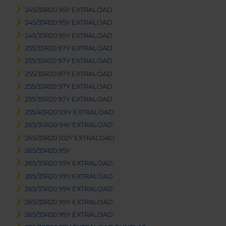
245/35R20 95Y EXTRALOAD
245/35R20 95Y EXTRALOAD
245/35R20 95Y EXTRALOAD
255/35R20 97Y EXTRALOAD
255/35R20 97Y EXTRALOAD
255/35R20 97Y EXTRALOAD
255/35R20 97Y EXTRALOAD
255/35R20 97Y EXTRALOAD
255/40R20 101Y EXTRALOAD
265/30R20 94Y EXTRALOAD
265/35R20 102Y EXTRALOAD
265/35R20 95Y
265/35R20 99Y EXTRALOAD
265/35R20 99Y EXTRALOAD
265/35R20 99Y EXTRALOAD
265/35R20 99Y EXTRALOAD
265/35R20 99Y EXTRALOAD