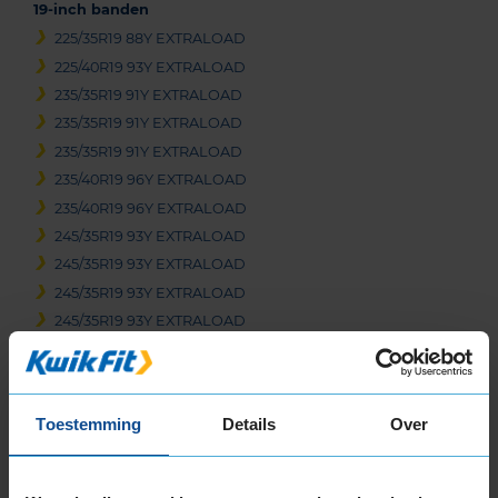
19-inch banden
225/35R19 88Y EXTRALOAD
225/40R19 93Y EXTRALOAD
235/35R19 91Y EXTRALOAD
235/35R19 91Y EXTRALOAD
235/35R19 91Y EXTRALOAD
235/40R19 96Y EXTRALOAD
235/40R19 96Y EXTRALOAD
245/35R19 93Y EXTRALOAD
245/35R19 93Y EXTRALOAD
245/35R19 93Y EXTRALOAD
245/35R19 93Y EXTRALOAD
245/40R19 98Y EXTRALOAD
255/30R19 91Y EXTRALOAD
255/35R19 96Y EXTRALOAD
Toestemming
Details
Over
255/35R19 96Y EXTRALOAD
255/35R19 96Y EXTRALOAD
265/30R19 93Y EXTRALOAD