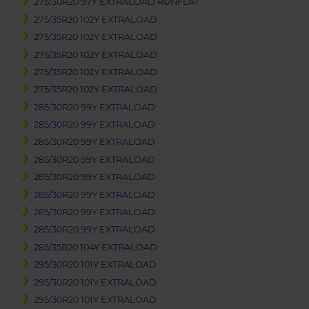
275/30R20 97Y EXTRALOAD RUNFLAT
275/35R20 102Y EXTRALOAD
275/35R20 102Y EXTRALOAD
275/35R20 102Y EXTRALOAD
275/35R20 102Y EXTRALOAD
275/35R20 102Y EXTRALOAD
285/30R20 99Y EXTRALOAD
285/30R20 99Y EXTRALOAD
285/30R20 99Y EXTRALOAD
285/30R20 99Y EXTRALOAD
285/30R20 99Y EXTRALOAD
285/30R20 99Y EXTRALOAD
285/30R20 99Y EXTRALOAD
285/30R20 99Y EXTRALOAD
285/35R20 104Y EXTRALOAD
295/30R20 101Y EXTRALOAD
295/30R20 101Y EXTRALOAD
295/30R20 101Y EXTRALOAD