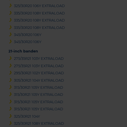
325/30R20 106Y EXTRALOAD
335/30R20 108Y EXTRALOAD
335/30R20 108Y EXTRALOAD
335/30R20 108Y EXTRALOAD
345/30R20 106Y
345/30R20 106Y
21-inch banden
275/35R21 103Y EXTRALOAD
275/35R21 103Y EXTRALOAD
295/30R21 102Y EXTRALOAD
305/30R21 104Y EXTRALOAD
315/30R21 105Y EXTRALOAD
315/30R21 105Y EXTRALOAD
315/30R21 105Y EXTRALOAD
315/30R21 105Y EXTRALOAD
325/30R21 104Y
325/30R21 108Y EXTRALOAD