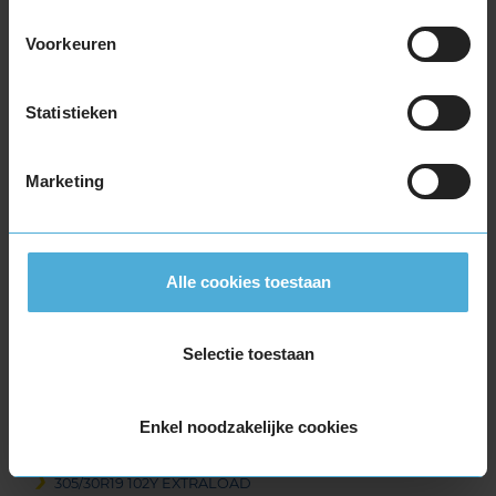
265/35R19 98Y EXTRALOAD
265/35R19 98Y EXTRALOAD
Voorkeuren
265/35R19 98Y EXTRALOAD
265/35R19 98Y EXTRALOAD
Statistieken
265/35R19 98Y EXTRALOAD
265/35R19 98Y EXTRALOAD
265/35R19 98Y EXTRALOAD
Marketing
265/40R19 102Y EXTRALOAD
275/35R19 100Y EXTRALOAD
275/35R19 100Y EXTRALOAD
Alle cookies toestaan
275/35R19 100Y EXTRALOAD
275/35R19 100Y EXTRALOAD
285/35R19 103Y EXTRALOAD
Selectie toestaan
285/35R19 103Y EXTRALOAD
285/35R19 103Y EXTRALOAD
Enkel noodzakelijke cookies
285/35R19 103Y EXTRALOAD
295/30R19 100Y EXTRALOAD
305/30R19 102Y EXTRALOAD