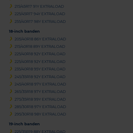
215/45R17 91Y EXTRALOAD
225/45R17 94Y EXTRALOAD
255/40R17 98Y EXTRALOAD
18-inch banden
205/40R18 86Y EXTRALOAD
215/40R18 89Y EXTRALOAD
225/40R18 92Y EXTRALOAD
225/40R18 92Y EXTRALOAD
235/40R18 95Y EXTRALOAD
245/35R18 92Y EXTRALOAD
245/40R18 97Y EXTRALOAD
265/35R18 97Y EXTRALOAD
275/35R18 99Y EXTRALOAD
285/30R18 97Y EXTRALOAD
295/30R18 98Y EXTRALOAD
19-inch banden
225/35R19 88Y EXTRALOAD