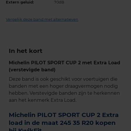
Extern geluid:
70dB
Vergelijk deze band met alternatieven
In het kort
Michelin PILOT SPORT CUP 2 met Extra Load
(verstevigde band)
Deze band is ook geschikt voor voertuigen die
banden met een hoger draagvermogen nodig
hebben. Verstevigde banden zijn te herkennen
aan het kenmerk Extra Load.
Michelin PILOT SPORT CUP 2 Extra
load in de maat 245 35 R20 kopen
bij KwikFit