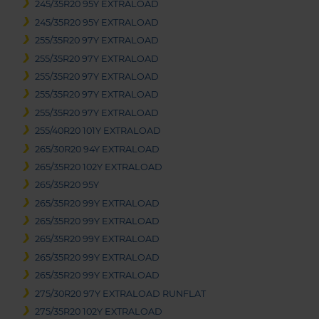
245/35R20 95Y EXTRALOAD
245/35R20 95Y EXTRALOAD
255/35R20 97Y EXTRALOAD
255/35R20 97Y EXTRALOAD
255/35R20 97Y EXTRALOAD
255/35R20 97Y EXTRALOAD
255/35R20 97Y EXTRALOAD
255/40R20 101Y EXTRALOAD
265/30R20 94Y EXTRALOAD
265/35R20 102Y EXTRALOAD
265/35R20 95Y
265/35R20 99Y EXTRALOAD
265/35R20 99Y EXTRALOAD
265/35R20 99Y EXTRALOAD
265/35R20 99Y EXTRALOAD
265/35R20 99Y EXTRALOAD
275/30R20 97Y EXTRALOAD RUNFLAT
275/35R20 102Y EXTRALOAD