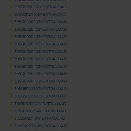
295/30R20 101Y EXTRALOAD
295/35R20 105Y EXTRALOAD
305/30R20 103Y EXTRALOAD
305/30R20 103Y EXTRALOAD
305/30R20 103Y EXTRALOAD
305/30R20 103Y EXTRALOAD
305/30R20 103Y EXTRALOAD
305/30R20 103Y EXTRALOAD
305/30R20 103Y EXTRALOAD
305/30R20 103Y EXTRALOAD
305/30R20 103Y EXTRALOAD
305/35R20 107Y EXTRALOAD
305/35R20 107Y EXTRALOAD
315/30R20 104Y EXTRALOAD
315/30R20 104Y EXTRALOAD
315/35R20 110Y EXTRALOAD
325/30R20 106Y EXTRALOAD