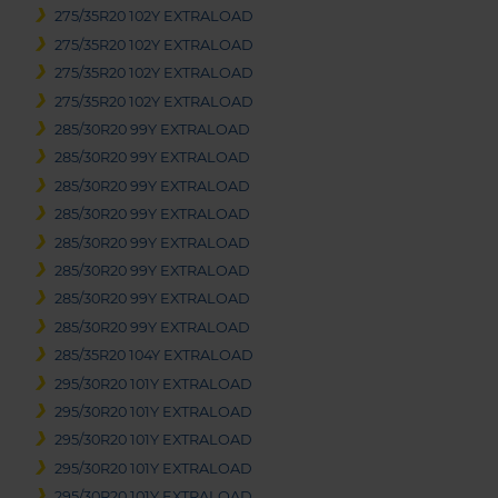
275/35R20 102Y EXTRALOAD
275/35R20 102Y EXTRALOAD
275/35R20 102Y EXTRALOAD
275/35R20 102Y EXTRALOAD
285/30R20 99Y EXTRALOAD
285/30R20 99Y EXTRALOAD
285/30R20 99Y EXTRALOAD
285/30R20 99Y EXTRALOAD
285/30R20 99Y EXTRALOAD
285/30R20 99Y EXTRALOAD
285/30R20 99Y EXTRALOAD
285/30R20 99Y EXTRALOAD
285/35R20 104Y EXTRALOAD
295/30R20 101Y EXTRALOAD
295/30R20 101Y EXTRALOAD
295/30R20 101Y EXTRALOAD
295/30R20 101Y EXTRALOAD
295/30R20 101Y EXTRALOAD