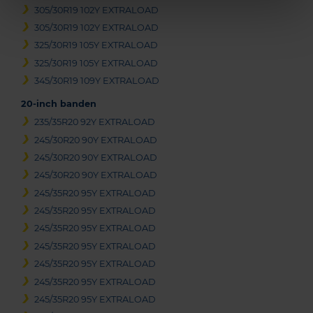
305/30R19 102Y EXTRALOAD
305/30R19 102Y EXTRALOAD
325/30R19 105Y EXTRALOAD
325/30R19 105Y EXTRALOAD
345/30R19 109Y EXTRALOAD
20-inch banden
235/35R20 92Y EXTRALOAD
245/30R20 90Y EXTRALOAD
245/30R20 90Y EXTRALOAD
245/30R20 90Y EXTRALOAD
245/35R20 95Y EXTRALOAD
245/35R20 95Y EXTRALOAD
245/35R20 95Y EXTRALOAD
245/35R20 95Y EXTRALOAD
245/35R20 95Y EXTRALOAD
245/35R20 95Y EXTRALOAD
245/35R20 95Y EXTRALOAD