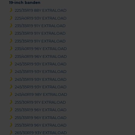
19-inch banden
225/35R19 88Y EXTRALOAD
225/40R19 93Y EXTRALOAD
235/35R19 91Y EXTRALOAD
235/35R19 91Y EXTRALOAD
235/35R19 91Y EXTRALOAD
235/40R19 96Y EXTRALOAD
235/40R19 96Y EXTRALOAD
245/35R19 93Y EXTRALOAD
245/35R19 93Y EXTRALOAD
245/35R19 93Y EXTRALOAD
245/35R19 93Y EXTRALOAD
245/40R19 98Y EXTRALOAD
255/30R19 91Y EXTRALOAD
255/35R19 96Y EXTRALOAD
255/35R19 96Y EXTRALOAD
255/35R19 96Y EXTRALOAD
265/30R19 93Y EXTRALOAD