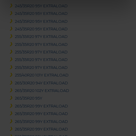
245/35R20 95Y EXTRALOAD
245/35R20 95Y EXTRALOAD
245/35R20 95Y EXTRALOAD
245/35R20 95Y EXTRALOAD
255/35R20 97Y EXTRALOAD
255/35R20 97Y EXTRALOAD
255/35R20 97Y EXTRALOAD
255/35R20 97Y EXTRALOAD
255/35R20 97Y EXTRALOAD
255/40R20 101Y EXTRALOAD
265/30R20 94Y EXTRALOAD
265/35R20 102Y EXTRALOAD
265/35R20 95Y
265/35R20 99Y EXTRALOAD
265/35R20 99Y EXTRALOAD
265/35R20 99Y EXTRALOAD
265/35R20 99Y EXTRALOAD