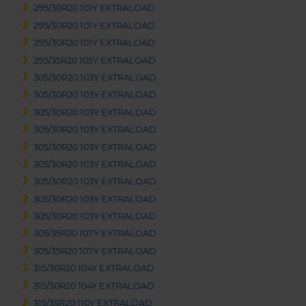
295/30R20 101Y EXTRALOAD
295/30R20 101Y EXTRALOAD
295/30R20 101Y EXTRALOAD
295/35R20 105Y EXTRALOAD
305/30R20 103Y EXTRALOAD
305/30R20 103Y EXTRALOAD
305/30R20 103Y EXTRALOAD
305/30R20 103Y EXTRALOAD
305/30R20 103Y EXTRALOAD
305/30R20 103Y EXTRALOAD
305/30R20 103Y EXTRALOAD
305/30R20 103Y EXTRALOAD
305/30R20 103Y EXTRALOAD
305/35R20 107Y EXTRALOAD
305/35R20 107Y EXTRALOAD
315/30R20 104Y EXTRALOAD
315/30R20 104Y EXTRALOAD
315/35R20 110Y EXTRALOAD