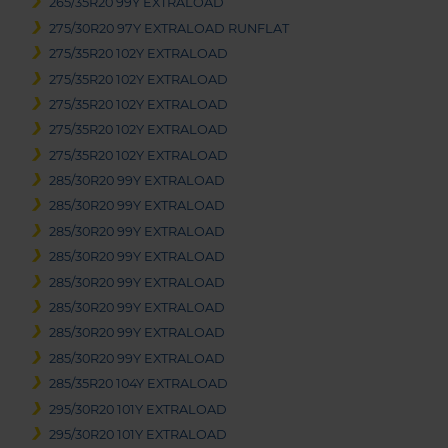
265/35R20 99Y EXTRALOAD
275/30R20 97Y EXTRALOAD RUNFLAT
275/35R20 102Y EXTRALOAD
275/35R20 102Y EXTRALOAD
275/35R20 102Y EXTRALOAD
275/35R20 102Y EXTRALOAD
275/35R20 102Y EXTRALOAD
285/30R20 99Y EXTRALOAD
285/30R20 99Y EXTRALOAD
285/30R20 99Y EXTRALOAD
285/30R20 99Y EXTRALOAD
285/30R20 99Y EXTRALOAD
285/30R20 99Y EXTRALOAD
285/30R20 99Y EXTRALOAD
285/30R20 99Y EXTRALOAD
285/35R20 104Y EXTRALOAD
295/30R20 101Y EXTRALOAD
295/30R20 101Y EXTRALOAD