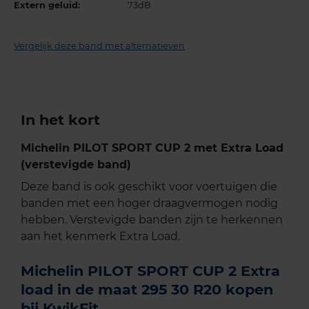
Extern geluid:
73dB
Vergelijk deze band met alternatieven
In het kort
Michelin PILOT SPORT CUP 2 met Extra Load
(verstevigde band)
Deze band is ook geschikt voor voertuigen die
banden met een hoger draagvermogen nodig
hebben. Verstevigde banden zijn te herkennen
aan het kenmerk Extra Load.
Michelin PILOT SPORT CUP 2 Extra
load in de maat 295 30 R20 kopen
bij KwikFit