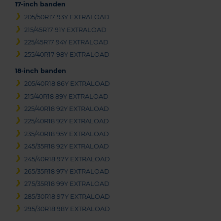
17-inch banden
205/50R17 93Y EXTRALOAD
215/45R17 91Y EXTRALOAD
225/45R17 94Y EXTRALOAD
255/40R17 98Y EXTRALOAD
18-inch banden
205/40R18 86Y EXTRALOAD
215/40R18 89Y EXTRALOAD
225/40R18 92Y EXTRALOAD
225/40R18 92Y EXTRALOAD
235/40R18 95Y EXTRALOAD
245/35R18 92Y EXTRALOAD
245/40R18 97Y EXTRALOAD
265/35R18 97Y EXTRALOAD
275/35R18 99Y EXTRALOAD
285/30R18 97Y EXTRALOAD
295/30R18 98Y EXTRALOAD