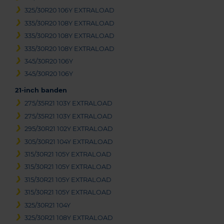
325/30R20 106Y EXTRALOAD
335/30R20 108Y EXTRALOAD
335/30R20 108Y EXTRALOAD
335/30R20 108Y EXTRALOAD
345/30R20 106Y
345/30R20 106Y
21-inch banden
275/35R21 103Y EXTRALOAD
275/35R21 103Y EXTRALOAD
295/30R21 102Y EXTRALOAD
305/30R21 104Y EXTRALOAD
315/30R21 105Y EXTRALOAD
315/30R21 105Y EXTRALOAD
315/30R21 105Y EXTRALOAD
315/30R21 105Y EXTRALOAD
325/30R21 104Y
325/30R21 108Y EXTRALOAD