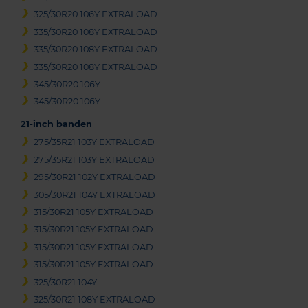
325/30R20 106Y EXTRALOAD
335/30R20 108Y EXTRALOAD
335/30R20 108Y EXTRALOAD
335/30R20 108Y EXTRALOAD
345/30R20 106Y
345/30R20 106Y
21-inch banden
275/35R21 103Y EXTRALOAD
275/35R21 103Y EXTRALOAD
295/30R21 102Y EXTRALOAD
305/30R21 104Y EXTRALOAD
315/30R21 105Y EXTRALOAD
315/30R21 105Y EXTRALOAD
315/30R21 105Y EXTRALOAD
315/30R21 105Y EXTRALOAD
325/30R21 104Y
325/30R21 108Y EXTRALOAD