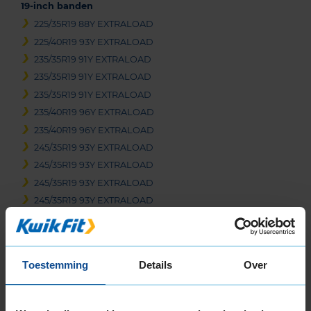
19-inch banden
225/35R19 88Y EXTRALOAD
225/40R19 93Y EXTRALOAD
235/35R19 91Y EXTRALOAD
235/35R19 91Y EXTRALOAD
235/35R19 91Y EXTRALOAD
235/40R19 96Y EXTRALOAD
235/40R19 96Y EXTRALOAD
245/35R19 93Y EXTRALOAD
245/35R19 93Y EXTRALOAD
245/35R19 93Y EXTRALOAD
245/35R19 93Y EXTRALOAD
245/40R19 98Y EXTRALOAD
255/30R19 91Y EXTRALOAD
255/35R19 96Y EXTRALOAD
Toestemming
Details
Over
255/35R19 96Y EXTRALOAD
255/35R19 96Y EXTRALOAD
265/30R19 93Y EXTRALOAD