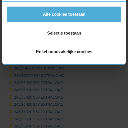
305/30R19 102Y EXTRALOAD
305/30R19 102Y EXTRALOAD
Alle cookies toestaan
305/30R19 102Y EXTRALOAD
325/30R19 105Y EXTRALOAD
325/30R19 105Y EXTRALOAD
Selectie toestaan
345/30R19 109Y EXTRALOAD
20-inch banden
Enkel noodzakelijke cookies
235/35R20 92Y EXTRALOAD
245/30R20 90Y EXTRALOAD
245/30R20 90Y EXTRALOAD
245/30R20 90Y EXTRALOAD
245/35R20 95Y EXTRALOAD
245/35R20 95Y EXTRALOAD
245/35R20 95Y EXTRALOAD
245/35R20 95Y EXTRALOAD
245/35R20 95Y EXTRALOAD
245/35R20 95Y EXTRALOAD
245/35R20 95Y EXTRALOAD