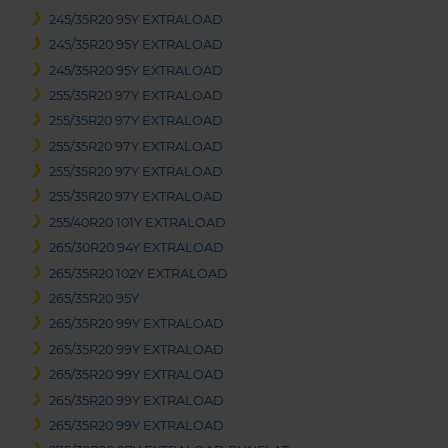
245/35R20 95Y EXTRALOAD
245/35R20 95Y EXTRALOAD
245/35R20 95Y EXTRALOAD
255/35R20 97Y EXTRALOAD
255/35R20 97Y EXTRALOAD
255/35R20 97Y EXTRALOAD
255/35R20 97Y EXTRALOAD
255/35R20 97Y EXTRALOAD
255/40R20 101Y EXTRALOAD
265/30R20 94Y EXTRALOAD
265/35R20 102Y EXTRALOAD
265/35R20 95Y
265/35R20 99Y EXTRALOAD
265/35R20 99Y EXTRALOAD
265/35R20 99Y EXTRALOAD
265/35R20 99Y EXTRALOAD
265/35R20 99Y EXTRALOAD