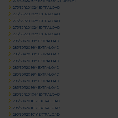
275/30R20 97Y EXTRALOAD RUNFLAT
275/35R20 102Y EXTRALOAD
275/35R20 102Y EXTRALOAD
275/35R20 102Y EXTRALOAD
275/35R20 102Y EXTRALOAD
275/35R20 102Y EXTRALOAD
285/30R20 99Y EXTRALOAD
285/30R20 99Y EXTRALOAD
285/30R20 99Y EXTRALOAD
285/30R20 99Y EXTRALOAD
285/30R20 99Y EXTRALOAD
285/30R20 99Y EXTRALOAD
285/30R20 99Y EXTRALOAD
285/30R20 99Y EXTRALOAD
285/35R20 104Y EXTRALOAD
295/30R20 101Y EXTRALOAD
295/30R20 101Y EXTRALOAD
295/30R20 101Y EXTRALOAD