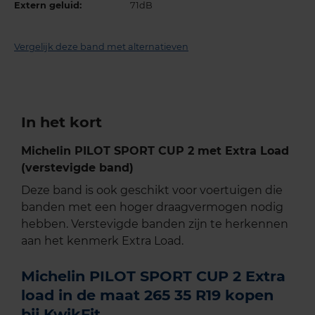
Extern geluid:
71dB
Vergelijk deze band met alternatieven
In het kort
Michelin PILOT SPORT CUP 2 met Extra Load
(verstevigde band)
Deze band is ook geschikt voor voertuigen die
banden met een hoger draagvermogen nodig
hebben. Verstevigde banden zijn te herkennen
aan het kenmerk Extra Load.
Michelin PILOT SPORT CUP 2 Extra
load in de maat 265 35 R19 kopen
bij KwikFit