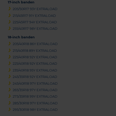
17-inch banden
205/50R17 93Y EXTRALOAD
215/45R17 91Y EXTRALOAD
225/45R17 94Y EXTRALOAD
255/40R17 98Y EXTRALOAD
18-inch banden
205/40R18 86Y EXTRALOAD
215/40R18 89Y EXTRALOAD
225/40R18 92Y EXTRALOAD
225/40R18 92Y EXTRALOAD
235/40R18 95Y EXTRALOAD
245/35R18 92Y EXTRALOAD
245/40R18 97Y EXTRALOAD
265/35R18 97Y EXTRALOAD
275/35R18 99Y EXTRALOAD
285/30R18 97Y EXTRALOAD
295/30R18 98Y EXTRALOAD