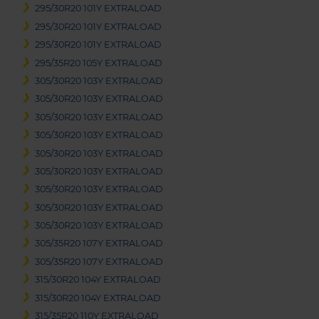
295/30R20 101Y EXTRALOAD
295/30R20 101Y EXTRALOAD
295/30R20 101Y EXTRALOAD
295/35R20 105Y EXTRALOAD
305/30R20 103Y EXTRALOAD
305/30R20 103Y EXTRALOAD
305/30R20 103Y EXTRALOAD
305/30R20 103Y EXTRALOAD
305/30R20 103Y EXTRALOAD
305/30R20 103Y EXTRALOAD
305/30R20 103Y EXTRALOAD
305/30R20 103Y EXTRALOAD
305/30R20 103Y EXTRALOAD
305/35R20 107Y EXTRALOAD
305/35R20 107Y EXTRALOAD
315/30R20 104Y EXTRALOAD
315/30R20 104Y EXTRALOAD
315/35R20 110Y EXTRALOAD