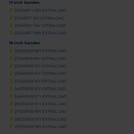
17-inch banden
205/50R17 93Y EXTRALOAD
215/45R17 91Y EXTRALOAD
225/45R17 94Y EXTRALOAD
255/40R17 98Y EXTRALOAD
18-inch banden
205/40R18 86Y EXTRALOAD
215/40R18 89Y EXTRALOAD
225/40R18 92Y EXTRALOAD
225/40R18 92Y EXTRALOAD
235/40R18 95Y EXTRALOAD
245/35R18 92Y EXTRALOAD
245/40R18 97Y EXTRALOAD
265/35R18 97Y EXTRALOAD
275/35R18 99Y EXTRALOAD
285/30R18 97Y EXTRALOAD
295/30R18 98Y EXTRALOAD