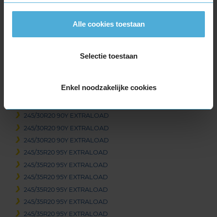
295/30R19 100Y EXTRALOAD
305/30R19 102Y EXTRALOAD
Alle cookies toestaan
305/30R19 102Y EXTRALOAD
305/30R19 102Y EXTRALOAD
325/30R19 105Y EXTRALOAD
Selectie toestaan
325/30R19 105Y EXTRALOAD
345/30R19 109Y EXTRALOAD
Enkel noodzakelijke cookies
20-inch banden
235/35R20 92Y EXTRALOAD
245/30R20 90Y EXTRALOAD
245/30R20 90Y EXTRALOAD
245/30R20 90Y EXTRALOAD
245/35R20 95Y EXTRALOAD
245/35R20 95Y EXTRALOAD
245/35R20 95Y EXTRALOAD
245/35R20 95Y EXTRALOAD
245/35R20 95Y EXTRALOAD
245/35R20 95Y EXTRALOAD