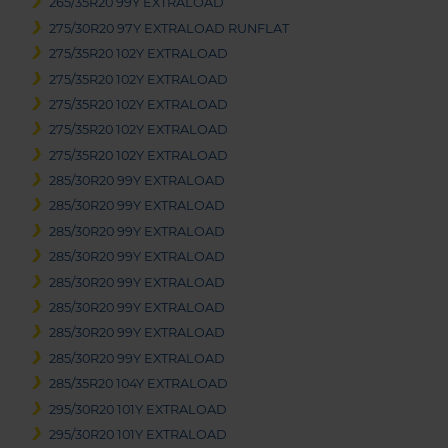
265/35R20 99Y EXTRALOAD
275/30R20 97Y EXTRALOAD RUNFLAT
275/35R20 102Y EXTRALOAD
275/35R20 102Y EXTRALOAD
275/35R20 102Y EXTRALOAD
275/35R20 102Y EXTRALOAD
275/35R20 102Y EXTRALOAD
285/30R20 99Y EXTRALOAD
285/30R20 99Y EXTRALOAD
285/30R20 99Y EXTRALOAD
285/30R20 99Y EXTRALOAD
285/30R20 99Y EXTRALOAD
285/30R20 99Y EXTRALOAD
285/30R20 99Y EXTRALOAD
285/30R20 99Y EXTRALOAD
285/35R20 104Y EXTRALOAD
295/30R20 101Y EXTRALOAD
295/30R20 101Y EXTRALOAD