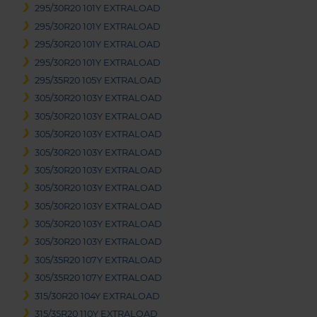
295/30R20 101Y EXTRALOAD
295/30R20 101Y EXTRALOAD
295/30R20 101Y EXTRALOAD
295/30R20 101Y EXTRALOAD
295/35R20 105Y EXTRALOAD
305/30R20 103Y EXTRALOAD
305/30R20 103Y EXTRALOAD
305/30R20 103Y EXTRALOAD
305/30R20 103Y EXTRALOAD
305/30R20 103Y EXTRALOAD
305/30R20 103Y EXTRALOAD
305/30R20 103Y EXTRALOAD
305/30R20 103Y EXTRALOAD
305/30R20 103Y EXTRALOAD
305/35R20 107Y EXTRALOAD
305/35R20 107Y EXTRALOAD
315/30R20 104Y EXTRALOAD
315/35R20 110Y EXTRALOAD