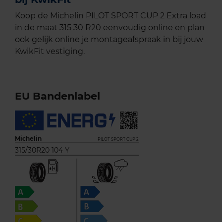
Koop de Michelin PILOT SPORT CUP 2 Extra load
in de maat 315 30 R20 eenvoudig online en plan
ook gelijk online je montageafspraak in bij jouw
KwikFit vestiging.
EU Bandenlabel
Michelin
PILOT SPORT CUP 2
315/30R20 104 Y