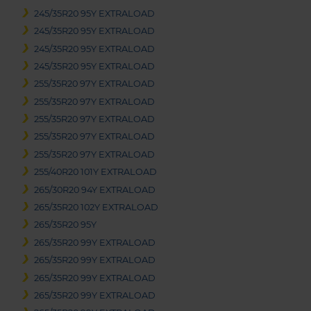
245/35R20 95Y EXTRALOAD
245/35R20 95Y EXTRALOAD
245/35R20 95Y EXTRALOAD
245/35R20 95Y EXTRALOAD
255/35R20 97Y EXTRALOAD
255/35R20 97Y EXTRALOAD
255/35R20 97Y EXTRALOAD
255/35R20 97Y EXTRALOAD
255/35R20 97Y EXTRALOAD
255/40R20 101Y EXTRALOAD
265/30R20 94Y EXTRALOAD
265/35R20 102Y EXTRALOAD
265/35R20 95Y
265/35R20 99Y EXTRALOAD
265/35R20 99Y EXTRALOAD
265/35R20 99Y EXTRALOAD
265/35R20 99Y EXTRALOAD