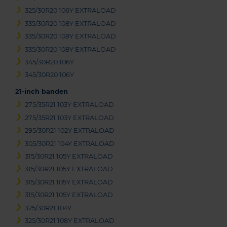
325/30R20 106Y EXTRALOAD
335/30R20 108Y EXTRALOAD
335/30R20 108Y EXTRALOAD
335/30R20 108Y EXTRALOAD
345/30R20 106Y
345/30R20 106Y
21-inch banden
275/35R21 103Y EXTRALOAD
275/35R21 103Y EXTRALOAD
295/30R21 102Y EXTRALOAD
305/30R21 104Y EXTRALOAD
315/30R21 105Y EXTRALOAD
315/30R21 105Y EXTRALOAD
315/30R21 105Y EXTRALOAD
315/30R21 105Y EXTRALOAD
325/30R21 104Y
325/30R21 108Y EXTRALOAD