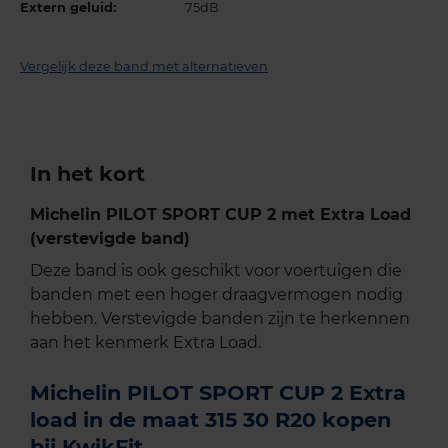
Extern geluid:
75dB
Vergelijk deze band met alternatieven
In het kort
Michelin PILOT SPORT CUP 2 met Extra Load
(verstevigde band)
Deze band is ook geschikt voor voertuigen die
banden met een hoger draagvermogen nodig
hebben. Verstevigde banden zijn te herkennen
aan het kenmerk Extra Load.
Michelin PILOT SPORT CUP 2 Extra
load in de maat 315 30 R20 kopen
bij KwikFit