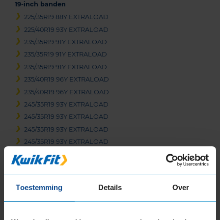
19-inch banden
225/35R19 88Y EXTRALOAD
225/40R19 93Y EXTRALOAD
235/35R19 91Y EXTRALOAD
235/35R19 91Y EXTRALOAD
235/35R19 91Y EXTRALOAD
235/40R19 96Y EXTRALOAD
235/40R19 96Y EXTRALOAD
245/35R19 93Y EXTRALOAD
245/35R19 93Y EXTRALOAD
245/35R19 93Y EXTRALOAD
245/35R19 93Y EXTRALOAD
245/40R19 98Y EXTRALOAD
255/30R19 91Y EXTRALOAD
255/35R19 96Y EXTRALOAD
Toestemming
Details
Over
255/35R19 96Y EXTRALOAD
255/35R19 96Y EXTRALOAD
265/30R19 93Y EXTRALOAD