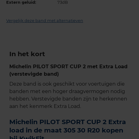
Extern geluid:
73dB
Vergelijk deze band met alternatieven
In het kort
Michelin PILOT SPORT CUP 2 met Extra Load
(verstevigde band)
Deze band is ook geschikt voor voertuigen die
banden met een hoger draagvermogen nodig
hebben. Verstevigde banden zijn te herkennen
aan het kenmerk Extra Load.
Michelin PILOT SPORT CUP 2 Extra
load in de maat 305 30 R20 kopen
bij KwikFit