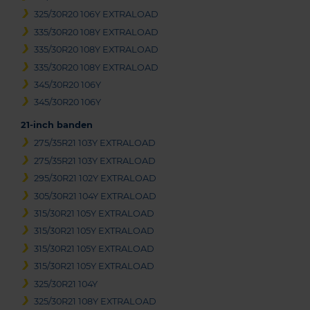
325/30R20 106Y EXTRALOAD
335/30R20 108Y EXTRALOAD
335/30R20 108Y EXTRALOAD
335/30R20 108Y EXTRALOAD
345/30R20 106Y
345/30R20 106Y
21-inch banden
275/35R21 103Y EXTRALOAD
275/35R21 103Y EXTRALOAD
295/30R21 102Y EXTRALOAD
305/30R21 104Y EXTRALOAD
315/30R21 105Y EXTRALOAD
315/30R21 105Y EXTRALOAD
315/30R21 105Y EXTRALOAD
315/30R21 105Y EXTRALOAD
325/30R21 104Y
325/30R21 108Y EXTRALOAD