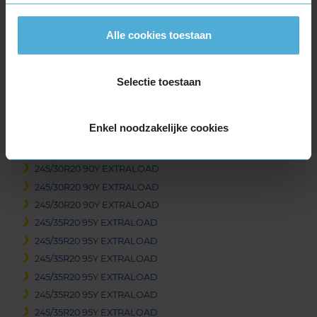
295/30R19 100Y EXTRALOAD
305/30R19 102Y EXTRALOAD
Alle cookies toestaan
305/30R19 102Y EXTRALOAD
305/30R19 102Y EXTRALOAD
325/30R19 105Y EXTRALOAD
Selectie toestaan
325/30R19 105Y EXTRALOAD
345/30R19 109Y EXTRALOAD
Enkel noodzakelijke cookies
20-inch banden
235/35R20 92Y EXTRALOAD
245/30R20 90Y EXTRALOAD
245/30R20 90Y EXTRALOAD
245/30R20 90Y EXTRALOAD
245/35R20 95Y EXTRALOAD
245/35R20 95Y EXTRALOAD
245/35R20 95Y EXTRALOAD
245/35R20 95Y EXTRALOAD
245/35R20 95Y EXTRALOAD
245/35R20 95Y EXTRALOAD