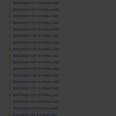
295/30R20 101Y EXTRALOAD
295/30R20 101Y EXTRALOAD
295/30R20 101Y EXTRALOAD
295/30R20 101Y EXTRALOAD
295/35R20 105Y EXTRALOAD
305/30R20 103Y EXTRALOAD
305/30R20 103Y EXTRALOAD
305/30R20 103Y EXTRALOAD
305/30R20 103Y EXTRALOAD
305/30R20 103Y EXTRALOAD
305/30R20 103Y EXTRALOAD
305/30R20 103Y EXTRALOAD
305/30R20 103Y EXTRALOAD
305/35R20 107Y EXTRALOAD
305/35R20 107Y EXTRALOAD
315/30R20 104Y EXTRALOAD
315/30R20 104Y EXTRALOAD
315/35R20 110Y EXTRALOAD