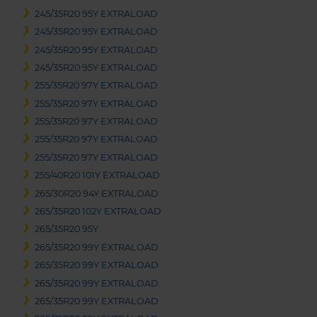
245/35R20 95Y EXTRALOAD
245/35R20 95Y EXTRALOAD
245/35R20 95Y EXTRALOAD
245/35R20 95Y EXTRALOAD
255/35R20 97Y EXTRALOAD
255/35R20 97Y EXTRALOAD
255/35R20 97Y EXTRALOAD
255/35R20 97Y EXTRALOAD
255/35R20 97Y EXTRALOAD
255/40R20 101Y EXTRALOAD
265/30R20 94Y EXTRALOAD
265/35R20 102Y EXTRALOAD
265/35R20 95Y
265/35R20 99Y EXTRALOAD
265/35R20 99Y EXTRALOAD
265/35R20 99Y EXTRALOAD
265/35R20 99Y EXTRALOAD