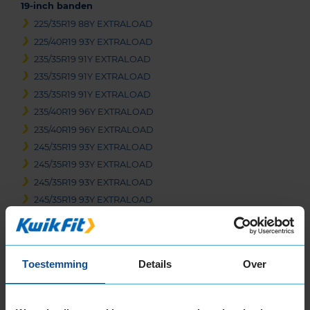
19-inch banden
225/35R19 88Y EXTRALOAD
225/40R19 93Y EXTRALOAD
235/35R19 91Y EXTRALOAD
235/35R19 91Y EXTRALOAD
235/35R19 91Y EXTRALOAD
235/40R19 96Y EXTRALOAD
235/40R19 96Y EXTRALOAD
245/35R19 93Y EXTRALOAD
245/35R19 93Y EXTRALOAD
245/35R19 93Y EXTRALOAD
245/35R19 93Y EXTRALOAD
245/40R19 98Y EXTRALOAD
255/30R19 91Y EXTRALOAD
255/35R19 96Y EXTRALOAD
Toestemming
Details
Over
255/35R19 96Y EXTRALOAD
255/35R19 96Y EXTRALOAD
265/30R19 93Y EXTRALOAD