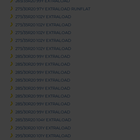
265/35R20 99Y EXTRALOAD
275/30R20 97Y EXTRALOAD RUNFLAT
275/35R20 102Y EXTRALOAD
275/35R20 102Y EXTRALOAD
275/35R20 102Y EXTRALOAD
275/35R20 102Y EXTRALOAD
275/35R20 102Y EXTRALOAD
285/30R20 99Y EXTRALOAD
285/30R20 99Y EXTRALOAD
285/30R20 99Y EXTRALOAD
285/30R20 99Y EXTRALOAD
285/30R20 99Y EXTRALOAD
285/30R20 99Y EXTRALOAD
285/30R20 99Y EXTRALOAD
285/30R20 99Y EXTRALOAD
285/35R20 104Y EXTRALOAD
295/30R20 101Y EXTRALOAD
295/30R20 101Y EXTRALOAD