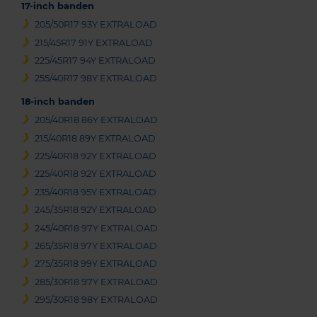
17-inch banden
205/50R17 93Y EXTRALOAD
215/45R17 91Y EXTRALOAD
225/45R17 94Y EXTRALOAD
255/40R17 98Y EXTRALOAD
18-inch banden
205/40R18 86Y EXTRALOAD
215/40R18 89Y EXTRALOAD
225/40R18 92Y EXTRALOAD
225/40R18 92Y EXTRALOAD
235/40R18 95Y EXTRALOAD
245/35R18 92Y EXTRALOAD
245/40R18 97Y EXTRALOAD
265/35R18 97Y EXTRALOAD
275/35R18 99Y EXTRALOAD
285/30R18 97Y EXTRALOAD
295/30R18 98Y EXTRALOAD