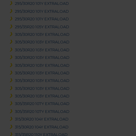
295/30R20 101Y EXTRALOAD
295/30R20 101Y EXTRALOAD
295/30R20 101Y EXTRALOAD
295/35R20 105Y EXTRALOAD
305/30R20 103Y EXTRALOAD
305/30R20 103Y EXTRALOAD
305/30R20 103Y EXTRALOAD
305/30R20 103Y EXTRALOAD
305/30R20 103Y EXTRALOAD
305/30R20 103Y EXTRALOAD
305/30R20 103Y EXTRALOAD
305/30R20 103Y EXTRALOAD
305/30R20 103Y EXTRALOAD
305/35R20 107Y EXTRALOAD
305/35R20 107Y EXTRALOAD
315/30R20 104Y EXTRALOAD
315/30R20 104Y EXTRALOAD
315/35R20 110Y EXTRALOAD