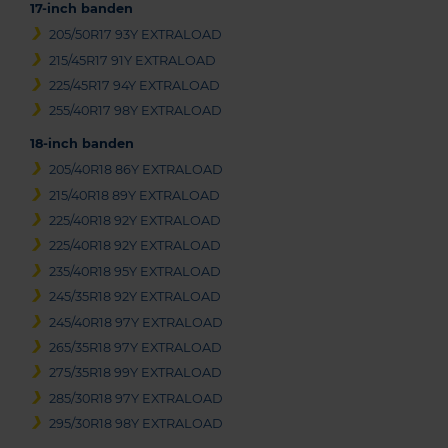
17-inch banden
205/50R17 93Y EXTRALOAD
215/45R17 91Y EXTRALOAD
225/45R17 94Y EXTRALOAD
255/40R17 98Y EXTRALOAD
18-inch banden
205/40R18 86Y EXTRALOAD
215/40R18 89Y EXTRALOAD
225/40R18 92Y EXTRALOAD
225/40R18 92Y EXTRALOAD
235/40R18 95Y EXTRALOAD
245/35R18 92Y EXTRALOAD
245/40R18 97Y EXTRALOAD
265/35R18 97Y EXTRALOAD
275/35R18 99Y EXTRALOAD
285/30R18 97Y EXTRALOAD
295/30R18 98Y EXTRALOAD