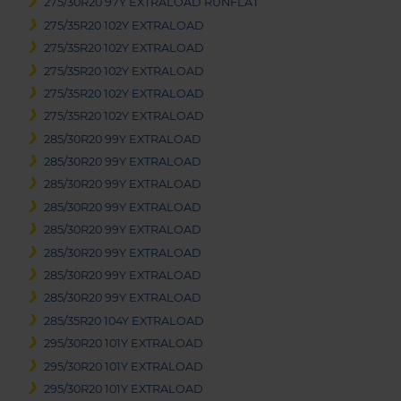
275/30R20 97Y EXTRALOAD RUNFLAT
275/35R20 102Y EXTRALOAD
275/35R20 102Y EXTRALOAD
275/35R20 102Y EXTRALOAD
275/35R20 102Y EXTRALOAD
275/35R20 102Y EXTRALOAD
285/30R20 99Y EXTRALOAD
285/30R20 99Y EXTRALOAD
285/30R20 99Y EXTRALOAD
285/30R20 99Y EXTRALOAD
285/30R20 99Y EXTRALOAD
285/30R20 99Y EXTRALOAD
285/30R20 99Y EXTRALOAD
285/30R20 99Y EXTRALOAD
285/35R20 104Y EXTRALOAD
295/30R20 101Y EXTRALOAD
295/30R20 101Y EXTRALOAD
295/30R20 101Y EXTRALOAD