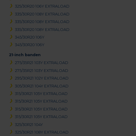
325/30R20 106Y EXTRALOAD
335/30R20 108Y EXTRALOAD
335/30R20 108Y EXTRALOAD
335/30R20 108Y EXTRALOAD
345/30R20 106Y
345/30R20 106Y
21-inch banden
275/35R21 103Y EXTRALOAD
275/35R21 103Y EXTRALOAD
295/30R21 102Y EXTRALOAD
305/30R21 104Y EXTRALOAD
315/30R21 105Y EXTRALOAD
315/30R21 105Y EXTRALOAD
315/30R21 105Y EXTRALOAD
315/30R21 105Y EXTRALOAD
325/30R21 104Y
325/30R21 108Y EXTRALOAD