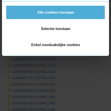
295/30R19 100Y EXTRALOAD
305/30R19 102Y EXTRALOAD
Alle cookies toestaan
305/30R19 102Y EXTRALOAD
305/30R19 102Y EXTRALOAD
325/30R19 105Y EXTRALOAD
Selectie toestaan
325/30R19 105Y EXTRALOAD
345/30R19 109Y EXTRALOAD
Enkel noodzakelijke cookies
20-inch banden
235/35R20 92Y EXTRALOAD
245/30R20 90Y EXTRALOAD
245/30R20 90Y EXTRALOAD
245/30R20 90Y EXTRALOAD
245/35R20 95Y EXTRALOAD
245/35R20 95Y EXTRALOAD
245/35R20 95Y EXTRALOAD
245/35R20 95Y EXTRALOAD
245/35R20 95Y EXTRALOAD
245/35R20 95Y EXTRALOAD