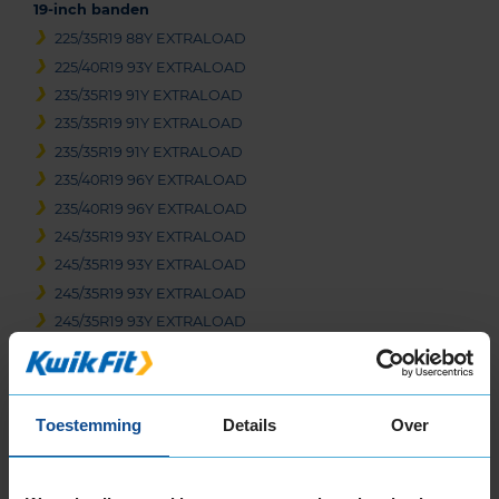
19-inch banden
225/35R19 88Y EXTRALOAD
225/40R19 93Y EXTRALOAD
235/35R19 91Y EXTRALOAD
235/35R19 91Y EXTRALOAD
235/35R19 91Y EXTRALOAD
235/40R19 96Y EXTRALOAD
235/40R19 96Y EXTRALOAD
245/35R19 93Y EXTRALOAD
245/35R19 93Y EXTRALOAD
245/35R19 93Y EXTRALOAD
245/35R19 93Y EXTRALOAD
245/40R19 98Y EXTRALOAD
255/30R19 91Y EXTRALOAD
255/35R19 96Y EXTRALOAD
Toestemming
Details
Over
255/35R19 96Y EXTRALOAD
255/35R19 96Y EXTRALOAD
265/30R19 93Y EXTRALOAD