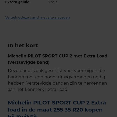
Extern geluid:
73dB
Vergelijk deze band met alternatieven
In het kort
Michelin PILOT SPORT CUP 2 met Extra Load
(verstevigde band)
Deze band is ook geschikt voor voertuigen die
banden met een hoger draagvermogen nodig
hebben. Verstevigde banden zijn te herkennen
aan het kenmerk Extra Load.
Michelin PILOT SPORT CUP 2 Extra
load in de maat 255 35 R20 kopen
bij KwikFit