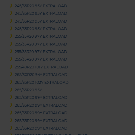
245/35R20 95Y EXTRALOAD
245/35R20 95Y EXTRALOAD
245/35R20 95Y EXTRALOAD
245/35R20 95Y EXTRALOAD
255/35R20 97Y EXTRALOAD
255/35R20 97Y EXTRALOAD
255/35R20 97Y EXTRALOAD
255/35R20 97Y EXTRALOAD
255/40R20 101Y EXTRALOAD
265/30R20 94Y EXTRALOAD
265/35R20 102Y EXTRALOAD
265/35R20 95Y
265/35R20 99Y EXTRALOAD
265/35R20 99Y EXTRALOAD
265/35R20 99Y EXTRALOAD
265/35R20 99Y EXTRALOAD
265/35R20 99Y EXTRALOAD