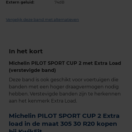
Extern geluid:
74dB
Vergelijk deze band met alternatieven
In het kort
Michelin PILOT SPORT CUP 2 met Extra Load
(verstevigde band)
Deze band is ook geschikt voor voertuigen die
banden met een hoger draagvermogen nodig
hebben. Verstevigde banden zijn te herkennen
aan het kenmerk Extra Load.
Michelin PILOT SPORT CUP 2 Extra
load in de maat 305 30 R20 kopen
bij KwikFit