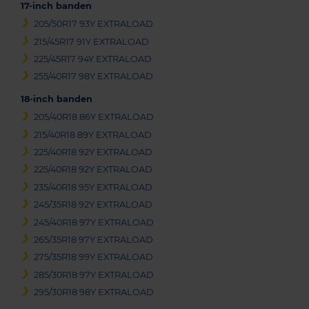
17-inch banden
205/50R17 93Y EXTRALOAD
215/45R17 91Y EXTRALOAD
225/45R17 94Y EXTRALOAD
255/40R17 98Y EXTRALOAD
18-inch banden
205/40R18 86Y EXTRALOAD
215/40R18 89Y EXTRALOAD
225/40R18 92Y EXTRALOAD
225/40R18 92Y EXTRALOAD
235/40R18 95Y EXTRALOAD
245/35R18 92Y EXTRALOAD
245/40R18 97Y EXTRALOAD
265/35R18 97Y EXTRALOAD
275/35R18 99Y EXTRALOAD
285/30R18 97Y EXTRALOAD
295/30R18 98Y EXTRALOAD