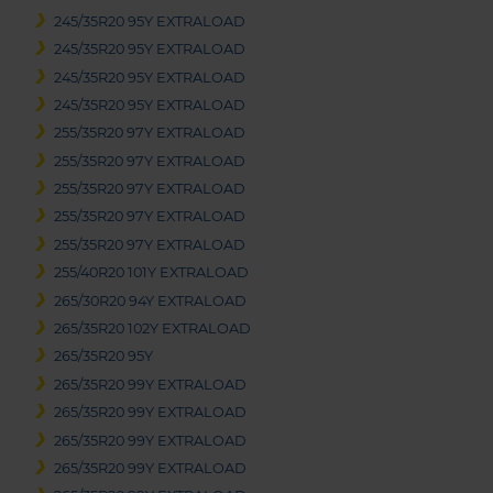
245/35R20 95Y EXTRALOAD
245/35R20 95Y EXTRALOAD
245/35R20 95Y EXTRALOAD
245/35R20 95Y EXTRALOAD
255/35R20 97Y EXTRALOAD
255/35R20 97Y EXTRALOAD
255/35R20 97Y EXTRALOAD
255/35R20 97Y EXTRALOAD
255/35R20 97Y EXTRALOAD
255/40R20 101Y EXTRALOAD
265/30R20 94Y EXTRALOAD
265/35R20 102Y EXTRALOAD
265/35R20 95Y
265/35R20 99Y EXTRALOAD
265/35R20 99Y EXTRALOAD
265/35R20 99Y EXTRALOAD
265/35R20 99Y EXTRALOAD