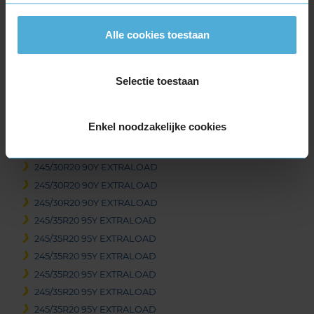
295/30R19 100Y EXTRALOAD
305/30R19 102Y EXTRALOAD
Alle cookies toestaan
305/30R19 102Y EXTRALOAD
305/30R19 102Y EXTRALOAD
325/30R19 105Y EXTRALOAD
Selectie toestaan
325/30R19 105Y EXTRALOAD
345/30R19 109Y EXTRALOAD
Enkel noodzakelijke cookies
20-inch banden
235/35R20 92Y EXTRALOAD
245/30R20 90Y EXTRALOAD
245/30R20 90Y EXTRALOAD
245/30R20 90Y EXTRALOAD
245/35R20 95Y EXTRALOAD
245/35R20 95Y EXTRALOAD
245/35R20 95Y EXTRALOAD
245/35R20 95Y EXTRALOAD
245/35R20 95Y EXTRALOAD
245/35R20 95Y EXTRALOAD