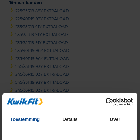
19-inch banden
225/35R19 88Y EXTRALOAD
225/40R19 93Y EXTRALOAD
235/35R19 91Y EXTRALOAD
235/35R19 91Y EXTRALOAD
235/35R19 91Y EXTRALOAD
235/40R19 96Y EXTRALOAD
235/40R19 96Y EXTRALOAD
245/35R19 93Y EXTRALOAD
245/35R19 93Y EXTRALOAD
245/35R19 93Y EXTRALOAD
245/35R19 93Y EXTRALOAD
245/40R19 98Y EXTRALOAD
255/30R19 91Y EXTRALOAD
255/35R19 96Y EXTRALOAD
Toestemming
Details
Over
255/35R19 96Y EXTRALOAD
255/35R19 96Y EXTRALOAD
265/30R19 93Y EXTRALOAD