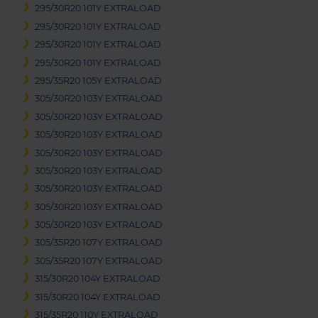
295/30R20 101Y EXTRALOAD
295/30R20 101Y EXTRALOAD
295/30R20 101Y EXTRALOAD
295/30R20 101Y EXTRALOAD
295/35R20 105Y EXTRALOAD
305/30R20 103Y EXTRALOAD
305/30R20 103Y EXTRALOAD
305/30R20 103Y EXTRALOAD
305/30R20 103Y EXTRALOAD
305/30R20 103Y EXTRALOAD
305/30R20 103Y EXTRALOAD
305/30R20 103Y EXTRALOAD
305/30R20 103Y EXTRALOAD
305/35R20 107Y EXTRALOAD
305/35R20 107Y EXTRALOAD
315/30R20 104Y EXTRALOAD
315/30R20 104Y EXTRALOAD
315/35R20 110Y EXTRALOAD