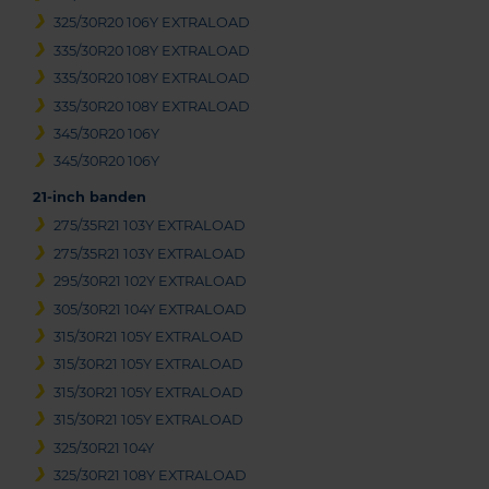
325/30R20 106Y EXTRALOAD
335/30R20 108Y EXTRALOAD
335/30R20 108Y EXTRALOAD
335/30R20 108Y EXTRALOAD
345/30R20 106Y
345/30R20 106Y
21-inch banden
275/35R21 103Y EXTRALOAD
275/35R21 103Y EXTRALOAD
295/30R21 102Y EXTRALOAD
305/30R21 104Y EXTRALOAD
315/30R21 105Y EXTRALOAD
315/30R21 105Y EXTRALOAD
315/30R21 105Y EXTRALOAD
315/30R21 105Y EXTRALOAD
325/30R21 104Y
325/30R21 108Y EXTRALOAD