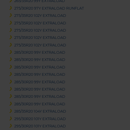
265/35R20 99Y EXTRALOAD
275/30R20 97Y EXTRALOAD RUNFLAT
275/35R20 102Y EXTRALOAD
275/35R20 102Y EXTRALOAD
275/35R20 102Y EXTRALOAD
275/35R20 102Y EXTRALOAD
275/35R20 102Y EXTRALOAD
285/30R20 99Y EXTRALOAD
285/30R20 99Y EXTRALOAD
285/30R20 99Y EXTRALOAD
285/30R20 99Y EXTRALOAD
285/30R20 99Y EXTRALOAD
285/30R20 99Y EXTRALOAD
285/30R20 99Y EXTRALOAD
285/30R20 99Y EXTRALOAD
285/35R20 104Y EXTRALOAD
295/30R20 101Y EXTRALOAD
295/30R20 101Y EXTRALOAD