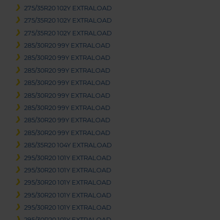
275/35R20 102Y EXTRALOAD
275/35R20 102Y EXTRALOAD
275/35R20 102Y EXTRALOAD
285/30R20 99Y EXTRALOAD
285/30R20 99Y EXTRALOAD
285/30R20 99Y EXTRALOAD
285/30R20 99Y EXTRALOAD
285/30R20 99Y EXTRALOAD
285/30R20 99Y EXTRALOAD
285/30R20 99Y EXTRALOAD
285/30R20 99Y EXTRALOAD
285/35R20 104Y EXTRALOAD
295/30R20 101Y EXTRALOAD
295/30R20 101Y EXTRALOAD
295/30R20 101Y EXTRALOAD
295/30R20 101Y EXTRALOAD
295/30R20 101Y EXTRALOAD
295/30R20 101Y EXTRALOAD