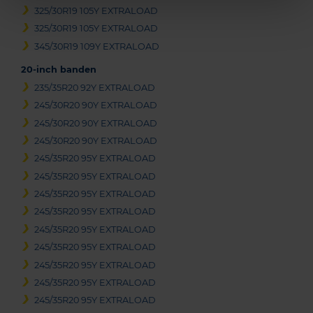
325/30R19 105Y EXTRALOAD
325/30R19 105Y EXTRALOAD
345/30R19 109Y EXTRALOAD
20-inch banden
235/35R20 92Y EXTRALOAD
245/30R20 90Y EXTRALOAD
245/30R20 90Y EXTRALOAD
245/30R20 90Y EXTRALOAD
245/35R20 95Y EXTRALOAD
245/35R20 95Y EXTRALOAD
245/35R20 95Y EXTRALOAD
245/35R20 95Y EXTRALOAD
245/35R20 95Y EXTRALOAD
245/35R20 95Y EXTRALOAD
245/35R20 95Y EXTRALOAD
245/35R20 95Y EXTRALOAD
245/35R20 95Y EXTRALOAD