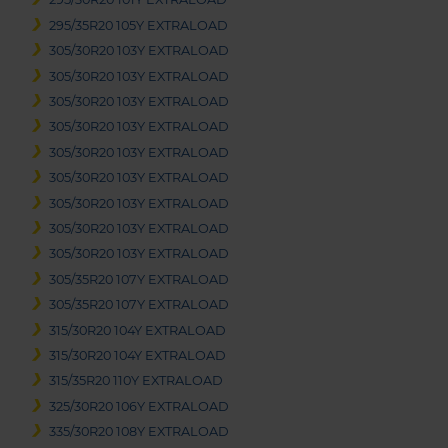
295/35R20 105Y EXTRALOAD
305/30R20 103Y EXTRALOAD
305/30R20 103Y EXTRALOAD
305/30R20 103Y EXTRALOAD
305/30R20 103Y EXTRALOAD
305/30R20 103Y EXTRALOAD
305/30R20 103Y EXTRALOAD
305/30R20 103Y EXTRALOAD
305/30R20 103Y EXTRALOAD
305/30R20 103Y EXTRALOAD
305/35R20 107Y EXTRALOAD
305/35R20 107Y EXTRALOAD
315/30R20 104Y EXTRALOAD
315/30R20 104Y EXTRALOAD
315/35R20 110Y EXTRALOAD
325/30R20 106Y EXTRALOAD
335/30R20 108Y EXTRALOAD