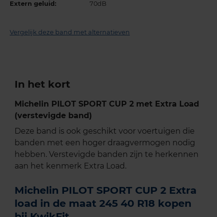
Extern geluid:
70dB
Vergelijk deze band met alternatieven
In het kort
Michelin PILOT SPORT CUP 2 met Extra Load
(verstevigde band)
Deze band is ook geschikt voor voertuigen die
banden met een hoger draagvermogen nodig
hebben. Verstevigde banden zijn te herkennen
aan het kenmerk Extra Load.
Michelin PILOT SPORT CUP 2 Extra
load in de maat 245 40 R18 kopen
bij KwikFit