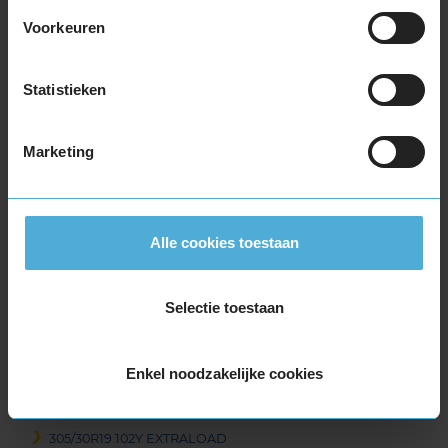
265/35R19 98Y EXTRALOAD
Voorkeuren
265/35R19 98Y EXTRALOAD
265/35R19 98Y EXTRALOAD
265/35R19 98Y EXTRALOAD
Statistieken
265/35R19 98Y EXTRALOAD
265/40R19 102Y EXTRALOAD
Marketing
275/35R19 100Y EXTRALOAD
275/35R19 100Y EXTRALOAD
275/35R19 100Y EXTRALOAD
275/35R19 100Y EXTRALOAD
Alle cookies toestaan
285/35R19 103Y EXTRALOAD
285/35R19 103Y EXTRALOAD
Selectie toestaan
285/35R19 103Y EXTRALOAD
285/35R19 103Y EXTRALOAD
295/30R19 100Y EXTRALOAD
Enkel noodzakelijke cookies
305/30R19 102Y EXTRALOAD
305/30R19 102Y EXTRALOAD
305/30R19 102Y EXTRALOAD