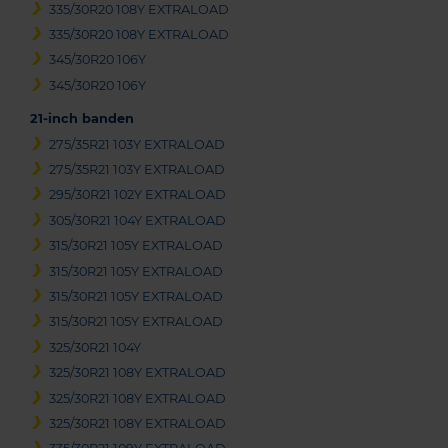
335/30R20 108Y EXTRALOAD
335/30R20 108Y EXTRALOAD
345/30R20 106Y
345/30R20 106Y
21-inch banden
275/35R21 103Y EXTRALOAD
275/35R21 103Y EXTRALOAD
295/30R21 102Y EXTRALOAD
305/30R21 104Y EXTRALOAD
315/30R21 105Y EXTRALOAD
315/30R21 105Y EXTRALOAD
315/30R21 105Y EXTRALOAD
315/30R21 105Y EXTRALOAD
325/30R21 104Y
325/30R21 108Y EXTRALOAD
325/30R21 108Y EXTRALOAD
325/30R21 108Y EXTRALOAD