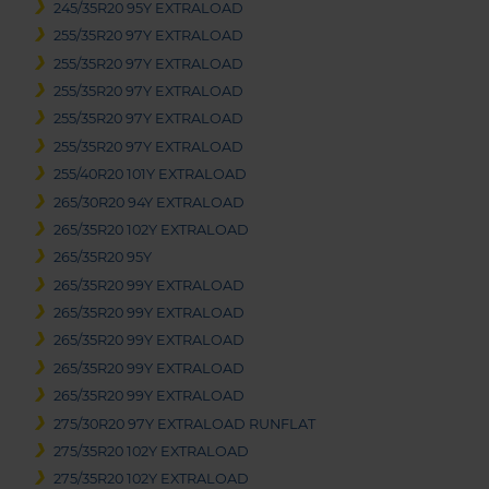
245/35R20 95Y EXTRALOAD
255/35R20 97Y EXTRALOAD
255/35R20 97Y EXTRALOAD
255/35R20 97Y EXTRALOAD
255/35R20 97Y EXTRALOAD
255/35R20 97Y EXTRALOAD
255/40R20 101Y EXTRALOAD
265/30R20 94Y EXTRALOAD
265/35R20 102Y EXTRALOAD
265/35R20 95Y
265/35R20 99Y EXTRALOAD
265/35R20 99Y EXTRALOAD
265/35R20 99Y EXTRALOAD
265/35R20 99Y EXTRALOAD
265/35R20 99Y EXTRALOAD
275/30R20 97Y EXTRALOAD RUNFLAT
275/35R20 102Y EXTRALOAD
275/35R20 102Y EXTRALOAD