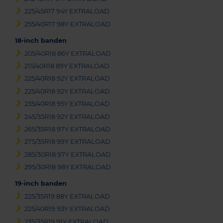
225/45R17 94Y EXTRALOAD
255/40R17 98Y EXTRALOAD
18-inch banden
205/40R18 86Y EXTRALOAD
215/40R18 89Y EXTRALOAD
225/40R18 92Y EXTRALOAD
225/40R18 92Y EXTRALOAD
235/40R18 95Y EXTRALOAD
245/35R18 92Y EXTRALOAD
265/35R18 97Y EXTRALOAD
275/35R18 99Y EXTRALOAD
285/30R18 97Y EXTRALOAD
295/30R18 98Y EXTRALOAD
19-inch banden
225/35R19 88Y EXTRALOAD
225/40R19 93Y EXTRALOAD
235/35R19 91Y EXTRALOAD