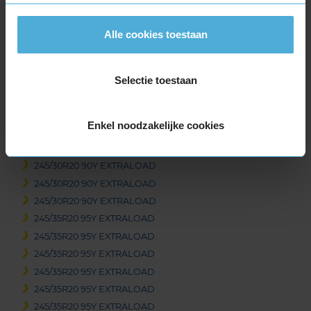
295/30R19 100Y EXTRALOAD
305/30R19 102Y EXTRALOAD
Alle cookies toestaan
305/30R19 102Y EXTRALOAD
305/30R19 102Y EXTRALOAD
325/30R19 105Y EXTRALOAD
Selectie toestaan
325/30R19 105Y EXTRALOAD
345/30R19 109Y EXTRALOAD
Enkel noodzakelijke cookies
20-inch banden
235/35R20 92Y EXTRALOAD
245/30R20 90Y EXTRALOAD
245/30R20 90Y EXTRALOAD
245/30R20 90Y EXTRALOAD
245/35R20 95Y EXTRALOAD
245/35R20 95Y EXTRALOAD
245/35R20 95Y EXTRALOAD
245/35R20 95Y EXTRALOAD
245/35R20 95Y EXTRALOAD
245/35R20 95Y EXTRALOAD