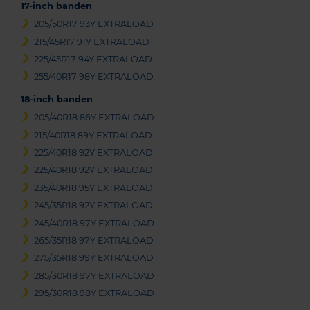
17-inch banden
205/50R17 93Y EXTRALOAD
215/45R17 91Y EXTRALOAD
225/45R17 94Y EXTRALOAD
255/40R17 98Y EXTRALOAD
18-inch banden
205/40R18 86Y EXTRALOAD
215/40R18 89Y EXTRALOAD
225/40R18 92Y EXTRALOAD
225/40R18 92Y EXTRALOAD
235/40R18 95Y EXTRALOAD
245/35R18 92Y EXTRALOAD
245/40R18 97Y EXTRALOAD
265/35R18 97Y EXTRALOAD
275/35R18 99Y EXTRALOAD
285/30R18 97Y EXTRALOAD
295/30R18 98Y EXTRALOAD