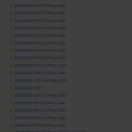
245/35R20 95Y EXTRALOAD
245/35R20 95Y EXTRALOAD
245/35R20 95Y EXTRALOAD
245/35R20 95Y EXTRALOAD
255/35R20 97Y EXTRALOAD
255/35R20 97Y EXTRALOAD
255/35R20 97Y EXTRALOAD
255/35R20 97Y EXTRALOAD
255/40R20 101Y EXTRALOAD
265/30R20 94Y EXTRALOAD
265/35R20 102Y EXTRALOAD
265/35R20 95Y
265/35R20 99Y EXTRALOAD
265/35R20 99Y EXTRALOAD
265/35R20 99Y EXTRALOAD
265/35R20 99Y EXTRALOAD
265/35R20 99Y EXTRALOAD