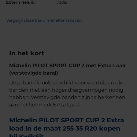
Extern geluid:
73dB
Vergelijk deze band met alternatieven
In het kort
Michelin PILOT SPORT CUP 2 met Extra Load
(verstevigde band)
Deze band is ook geschikt voor voertuigen die
banden met een hoger draagvermogen nodig
hebben. Verstevigde banden zijn te herkennen
aan het kenmerk Extra Load.
Michelin PILOT SPORT CUP 2 Extra
load in de maat 255 35 R20 kopen
bij KwikFit