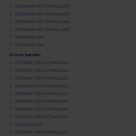
325/30R20 106Y EXTRALOAD
335/30R20 108Y EXTRALOAD
335/30R20 108Y EXTRALOAD
335/30R20 108Y EXTRALOAD
345/30R20 106Y
345/30R20 106Y
21-inch banden
275/35R21 103Y EXTRALOAD
275/35R21 103Y EXTRALOAD
295/30R21 102Y EXTRALOAD
305/30R21 104Y EXTRALOAD
315/30R21 105Y EXTRALOAD
315/30R21 105Y EXTRALOAD
315/30R21 105Y EXTRALOAD
315/30R21 105Y EXTRALOAD
325/30R21 104Y
325/30R21 108Y EXTRALOAD