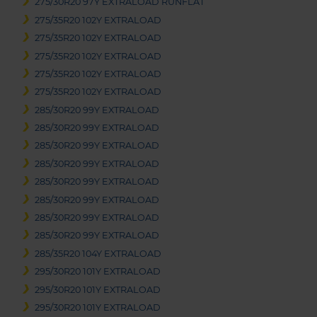
275/30R20 97Y EXTRALOAD RUNFLAT
275/35R20 102Y EXTRALOAD
275/35R20 102Y EXTRALOAD
275/35R20 102Y EXTRALOAD
275/35R20 102Y EXTRALOAD
275/35R20 102Y EXTRALOAD
285/30R20 99Y EXTRALOAD
285/30R20 99Y EXTRALOAD
285/30R20 99Y EXTRALOAD
285/30R20 99Y EXTRALOAD
285/30R20 99Y EXTRALOAD
285/30R20 99Y EXTRALOAD
285/30R20 99Y EXTRALOAD
285/30R20 99Y EXTRALOAD
285/35R20 104Y EXTRALOAD
295/30R20 101Y EXTRALOAD
295/30R20 101Y EXTRALOAD
295/30R20 101Y EXTRALOAD