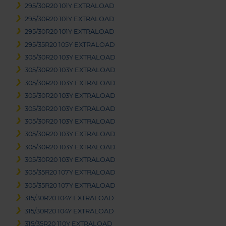
295/30R20 101Y EXTRALOAD
295/30R20 101Y EXTRALOAD
295/30R20 101Y EXTRALOAD
295/35R20 105Y EXTRALOAD
305/30R20 103Y EXTRALOAD
305/30R20 103Y EXTRALOAD
305/30R20 103Y EXTRALOAD
305/30R20 103Y EXTRALOAD
305/30R20 103Y EXTRALOAD
305/30R20 103Y EXTRALOAD
305/30R20 103Y EXTRALOAD
305/30R20 103Y EXTRALOAD
305/30R20 103Y EXTRALOAD
305/35R20 107Y EXTRALOAD
305/35R20 107Y EXTRALOAD
315/30R20 104Y EXTRALOAD
315/30R20 104Y EXTRALOAD
315/35R20 110Y EXTRALOAD