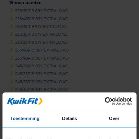
19-inch banden
225/35R19 88Y EXTRALOAD
225/40R19 93Y EXTRALOAD
235/35R19 91Y EXTRALOAD
235/35R19 91Y EXTRALOAD
235/35R19 91Y EXTRALOAD
235/40R19 96Y EXTRALOAD
235/40R19 96Y EXTRALOAD
245/35R19 93Y EXTRALOAD
245/35R19 93Y EXTRALOAD
245/35R19 93Y EXTRALOAD
245/35R19 93Y EXTRALOAD
245/40R19 98Y EXTRALOAD
255/30R19 91Y EXTRALOAD
255/35R19 96Y EXTRALOAD
Toestemming
Details
Over
255/35R19 96Y EXTRALOAD
255/35R19 96Y EXTRALOAD
265/30R19 93Y EXTRALOAD