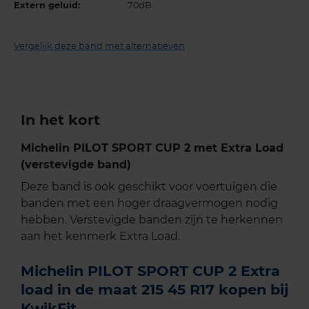
Extern geluid:
70dB
Vergelijk deze band met alternatieven
In het kort
Michelin PILOT SPORT CUP 2 met Extra Load
(verstevigde band)
Deze band is ook geschikt voor voertuigen die
banden met een hoger draagvermogen nodig
hebben. Verstevigde banden zijn te herkennen
aan het kenmerk Extra Load.
Michelin PILOT SPORT CUP 2 Extra
load in de maat 215 45 R17 kopen bij
KwikFit