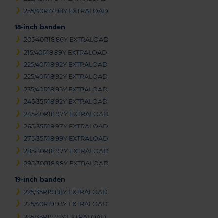
255/40R17 98Y EXTRALOAD
18-inch banden
205/40R18 86Y EXTRALOAD
215/40R18 89Y EXTRALOAD
225/40R18 92Y EXTRALOAD
225/40R18 92Y EXTRALOAD
235/40R18 95Y EXTRALOAD
245/35R18 92Y EXTRALOAD
245/40R18 97Y EXTRALOAD
265/35R18 97Y EXTRALOAD
275/35R18 99Y EXTRALOAD
285/30R18 97Y EXTRALOAD
295/30R18 98Y EXTRALOAD
19-inch banden
225/35R19 88Y EXTRALOAD
225/40R19 93Y EXTRALOAD
235/35R19 91Y EXTRALOAD