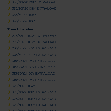
335/30R20 108Y EXTRALOAD
335/30R20 108Y EXTRALOAD
345/30R20 106Y
345/30R20 106Y
21-inch banden
275/35R21 103Y EXTRALOAD
275/35R21 103Y EXTRALOAD
295/30R21 102Y EXTRALOAD
305/30R21 104Y EXTRALOAD
315/30R21 105Y EXTRALOAD
315/30R21 105Y EXTRALOAD
315/30R21 105Y EXTRALOAD
315/30R21 105Y EXTRALOAD
325/30R21 104Y
325/30R21 108Y EXTRALOAD
325/30R21 108Y EXTRALOAD
325/30R21 108Y EXTRALOAD