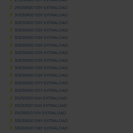
295/35R20 105Y EXTRALOAD
305/30R20 103Y EXTRALOAD
305/30R20 103Y EXTRALOAD
305/30R20 103Y EXTRALOAD
305/30R20 103Y EXTRALOAD
305/30R20 103Y EXTRALOAD
305/30R20 103Y EXTRALOAD
305/30R20 103Y EXTRALOAD
305/30R20 103Y EXTRALOAD
305/30R20 103Y EXTRALOAD
305/35R20 107Y EXTRALOAD
305/35R20 107Y EXTRALOAD
315/30R20 104Y EXTRALOAD
315/30R20 104Y EXTRALOAD
315/35R20 110Y EXTRALOAD
325/30R20 106Y EXTRALOAD
335/30R20 108Y EXTRALOAD