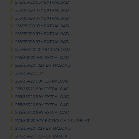
245/35R20 95Y EXTRALOAD
255/35R20 97Y EXTRALOAD
255/35R20 97Y EXTRALOAD
255/35R20 97Y EXTRALOAD
255/35R20 97Y EXTRALOAD
255/35R20 97Y EXTRALOAD
255/40R20 101Y EXTRALOAD
265/30R20 94Y EXTRALOAD
265/35R20 102Y EXTRALOAD
265/35R20 95Y
265/35R20 99Y EXTRALOAD
265/35R20 99Y EXTRALOAD
265/35R20 99Y EXTRALOAD
265/35R20 99Y EXTRALOAD
265/35R20 99Y EXTRALOAD
275/30R20 97Y EXTRALOAD RUNFLAT
275/35R20 102Y EXTRALOAD
275/35R20 102Y EXTRALOAD