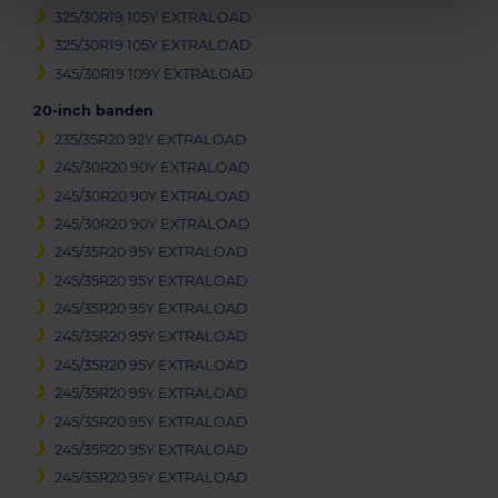
325/30R19 105Y EXTRALOAD
325/30R19 105Y EXTRALOAD
345/30R19 109Y EXTRALOAD
20-inch banden
235/35R20 92Y EXTRALOAD
245/30R20 90Y EXTRALOAD
245/30R20 90Y EXTRALOAD
245/30R20 90Y EXTRALOAD
245/35R20 95Y EXTRALOAD
245/35R20 95Y EXTRALOAD
245/35R20 95Y EXTRALOAD
245/35R20 95Y EXTRALOAD
245/35R20 95Y EXTRALOAD
245/35R20 95Y EXTRALOAD
245/35R20 95Y EXTRALOAD
245/35R20 95Y EXTRALOAD
245/35R20 95Y EXTRALOAD