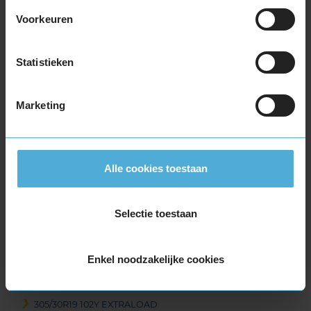
265/35R19 98Y EXTRALOAD
Voorkeuren
265/35R19 98Y EXTRALOAD
265/35R19 98Y EXTRALOAD
265/35R19 98Y EXTRALOAD
Statistieken
265/35R19 98Y EXTRALOAD
265/40R19 102Y EXTRALOAD
Marketing
275/35R19 100Y EXTRALOAD
275/35R19 100Y EXTRALOAD
275/35R19 100Y EXTRALOAD
275/35R19 100Y EXTRALOAD
Alle cookies toestaan
285/35R19 103Y EXTRALOAD
285/35R19 103Y EXTRALOAD
Selectie toestaan
285/35R19 103Y EXTRALOAD
285/35R19 103Y EXTRALOAD
295/30R19 100Y EXTRALOAD
Enkel noodzakelijke cookies
305/30R19 102Y EXTRALOAD
305/30R19 102Y EXTRALOAD
305/30R19 102Y EXTRALOAD