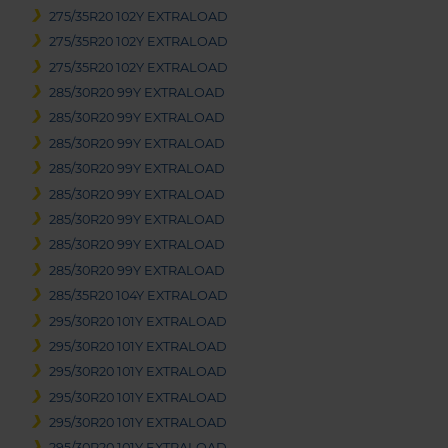
275/35R20 102Y EXTRALOAD
275/35R20 102Y EXTRALOAD
275/35R20 102Y EXTRALOAD
285/30R20 99Y EXTRALOAD
285/30R20 99Y EXTRALOAD
285/30R20 99Y EXTRALOAD
285/30R20 99Y EXTRALOAD
285/30R20 99Y EXTRALOAD
285/30R20 99Y EXTRALOAD
285/30R20 99Y EXTRALOAD
285/30R20 99Y EXTRALOAD
285/35R20 104Y EXTRALOAD
295/30R20 101Y EXTRALOAD
295/30R20 101Y EXTRALOAD
295/30R20 101Y EXTRALOAD
295/30R20 101Y EXTRALOAD
295/30R20 101Y EXTRALOAD
295/30R20 101Y EXTRALOAD