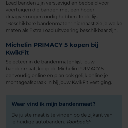
Load banden zijn verstevigd en bedoeld voor
voertuigen die banden met een hoger
draagvermogen nodig hebben. In de lijst
"Beschikbare bandenmaten" hiernaast zie je welke
maten als Extra Load uitvoering beschikbaar zijn.
Michelin PRIMACY 5 kopen bij
KwikFit
Selecteer in de bandenmatenlijst jouw
bandenmaat, koop de Michelin PRIMACY 5
eenvoudig online en plan ook gelijk online je
montageafspraak in bij jouw KwikFit vestiging.
Waar vind ik mijn bandenmaat?
De juiste maat is te vinden op de zijkant van
je huidige autobanden.
Voorbeeld: