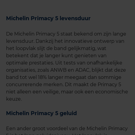
Michelin Primacy 5 levensduur
De Michelin Primacy 5 staat bekend om zijn lange
levensduur. Dankzij het innovatieve ontwerp van
het loopvlak slijt de band gelijkmatig, wat
betekent dat je langer kunt genieten van
optimale prestaties. Uit tests van onafhankelijke
organisaties, zoals ANWB en ADAC, blijkt dat deze
band tot wel 18% langer meegaat dan sommige
concurrerende merken. Dit maakt de Primacy 5
niet alleen een veilige, maar ook een economische
keuze.
Michelin Primacy 5 geluid
Een ander groot voordeel van de Michelin Primacy