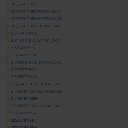
205/55R17 91V
205/55R17 95V EXTRALOAD
205/55R17 95W EXTRALOAD
205/55R17 95Y EXTRALOAD
215/45R17 87W
215/45R17 91W EXTRALOAD
215/50R17 91V
215/50R17 91W
215/50R17 95W EXTRALOAD
215/55R17 94V
215/55R17 94W
215/55R17 98W EXTRALOAD
215/60R17 100V EXTRALOAD
215/60R17 96H
215/65R17 103V EXTRALOAD
215/65R17 99V
225/45R17 91V
225/45R17 91W