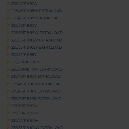
225/45R18 91W
225/45R18 95W EXTRALOAD
225/45R18 95Y EXTRALOAD
225/50R18 95V
225/50R18 99W EXTRALOAD
225/55R18 102V EXTRALOAD
225/55R18 102Y EXTRALOAD
225/55R18 98V
225/60R18 100V
225/60R18 104V EXTRALOAD
235/40R18 95Y EXTRALOAD
235/45R18 98W EXTRALOAD
235/45R18 98Y EXTRALOAD
235/50R18 101Y EXTRALOAD
235/50R18 97V
235/50R18 97W
235/55R18 100V
235/55R18 104W EXTRALOAD