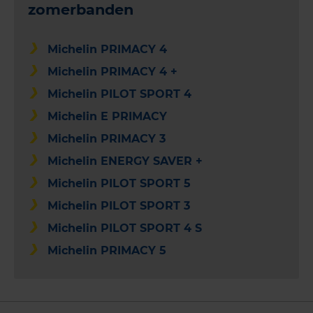
zomerbanden
Michelin PRIMACY 4
Michelin PRIMACY 4 +
Michelin PILOT SPORT 4
Michelin E PRIMACY
Michelin PRIMACY 3
Michelin ENERGY SAVER +
Michelin PILOT SPORT 5
Michelin PILOT SPORT 3
Michelin PILOT SPORT 4 S
Michelin PRIMACY 5