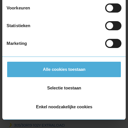
265/35R19 98Y EXTRALOAD
Voorkeuren
265/35R19 98Y EXTRALOAD
265/35R19 98Y EXTRALOAD
265/35R19 98Y EXTRALOAD
Statistieken
265/35R19 98Y EXTRALOAD
265/40R19 102Y EXTRALOAD
Marketing
275/35R19 100Y EXTRALOAD
275/35R19 100Y EXTRALOAD
275/35R19 100Y EXTRALOAD
275/35R19 100Y EXTRALOAD
Alle cookies toestaan
285/35R19 103Y EXTRALOAD
285/35R19 103Y EXTRALOAD
Selectie toestaan
285/35R19 103Y EXTRALOAD
285/35R19 103Y EXTRALOAD
295/30R19 100Y EXTRALOAD
Enkel noodzakelijke cookies
305/30R19 102Y EXTRALOAD
305/30R19 102Y EXTRALOAD
305/30R19 102Y EXTRALOAD