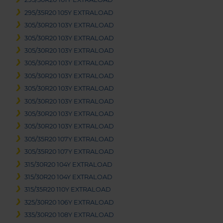
295/35R20 105Y EXTRALOAD
305/30R20 103Y EXTRALOAD
305/30R20 103Y EXTRALOAD
305/30R20 103Y EXTRALOAD
305/30R20 103Y EXTRALOAD
305/30R20 103Y EXTRALOAD
305/30R20 103Y EXTRALOAD
305/30R20 103Y EXTRALOAD
305/30R20 103Y EXTRALOAD
305/30R20 103Y EXTRALOAD
305/35R20 107Y EXTRALOAD
305/35R20 107Y EXTRALOAD
315/30R20 104Y EXTRALOAD
315/30R20 104Y EXTRALOAD
315/35R20 110Y EXTRALOAD
325/30R20 106Y EXTRALOAD
335/30R20 108Y EXTRALOAD