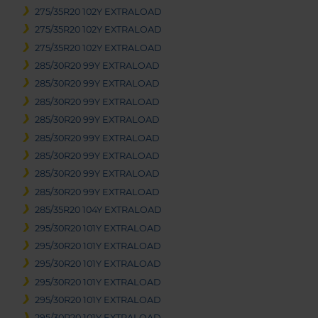
275/35R20 102Y EXTRALOAD
275/35R20 102Y EXTRALOAD
275/35R20 102Y EXTRALOAD
285/30R20 99Y EXTRALOAD
285/30R20 99Y EXTRALOAD
285/30R20 99Y EXTRALOAD
285/30R20 99Y EXTRALOAD
285/30R20 99Y EXTRALOAD
285/30R20 99Y EXTRALOAD
285/30R20 99Y EXTRALOAD
285/30R20 99Y EXTRALOAD
285/35R20 104Y EXTRALOAD
295/30R20 101Y EXTRALOAD
295/30R20 101Y EXTRALOAD
295/30R20 101Y EXTRALOAD
295/30R20 101Y EXTRALOAD
295/30R20 101Y EXTRALOAD
295/30R20 101Y EXTRALOAD