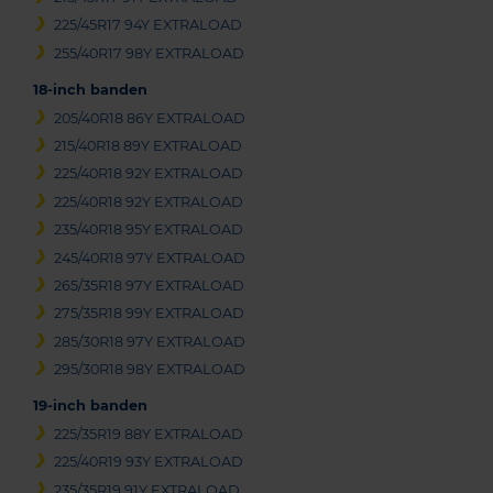
225/45R17 94Y EXTRALOAD
255/40R17 98Y EXTRALOAD
18-inch banden
205/40R18 86Y EXTRALOAD
215/40R18 89Y EXTRALOAD
225/40R18 92Y EXTRALOAD
225/40R18 92Y EXTRALOAD
235/40R18 95Y EXTRALOAD
245/40R18 97Y EXTRALOAD
265/35R18 97Y EXTRALOAD
275/35R18 99Y EXTRALOAD
285/30R18 97Y EXTRALOAD
295/30R18 98Y EXTRALOAD
19-inch banden
225/35R19 88Y EXTRALOAD
225/40R19 93Y EXTRALOAD
235/35R19 91Y EXTRALOAD