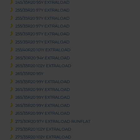
245/35R20 95Y EXTRALOAD
255/35R20 97Y EXTRALOAD
255/35R20 97Y EXTRALOAD
255/35R20 97Y EXTRALOAD
255/35R20 97Y EXTRALOAD
255/35R20 97Y EXTRALOAD
255/40R20 101Y EXTRALOAD
265/30R20 94Y EXTRALOAD
265/35R20 102Y EXTRALOAD
265/35R20 95Y
265/35R20 99Y EXTRALOAD
265/35R20 99Y EXTRALOAD
265/35R20 99Y EXTRALOAD
265/35R20 99Y EXTRALOAD
265/35R20 99Y EXTRALOAD
275/30R20 97Y EXTRALOAD RUNFLAT
275/35R20 102Y EXTRALOAD
275/35R20 102Y EXTRALOAD