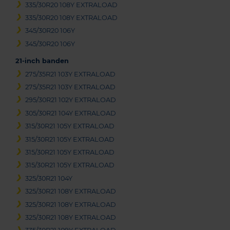
335/30R20 108Y EXTRALOAD
335/30R20 108Y EXTRALOAD
345/30R20 106Y
345/30R20 106Y
21-inch banden
275/35R21 103Y EXTRALOAD
275/35R21 103Y EXTRALOAD
295/30R21 102Y EXTRALOAD
305/30R21 104Y EXTRALOAD
315/30R21 105Y EXTRALOAD
315/30R21 105Y EXTRALOAD
315/30R21 105Y EXTRALOAD
315/30R21 105Y EXTRALOAD
325/30R21 104Y
325/30R21 108Y EXTRALOAD
325/30R21 108Y EXTRALOAD
325/30R21 108Y EXTRALOAD