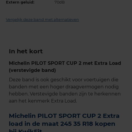
Extern geluid:
70dB
Vergelijk deze band met alternatieven
In het kort
Michelin PILOT SPORT CUP 2 met Extra Load
(verstevigde band)
Deze band is ook geschikt voor voertuigen die
banden met een hoger draagvermogen nodig
hebben. Verstevigde banden zijn te herkennen
aan het kenmerk Extra Load.
Michelin PILOT SPORT CUP 2 Extra
load in de maat 245 35 R18 kopen
bij KwikFit