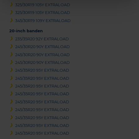
325/30R19 105Y EXTRALOAD
325/30R19 105Y EXTRALOAD
345/30R19 109Y EXTRALOAD
20-inch banden
235/35R20 92Y EXTRALOAD
245/30R20 90Y EXTRALOAD
245/30R20 90Y EXTRALOAD
245/30R20 90Y EXTRALOAD
245/35R20 95Y EXTRALOAD
245/35R20 95Y EXTRALOAD
245/35R20 95Y EXTRALOAD
245/35R20 95Y EXTRALOAD
245/35R20 95Y EXTRALOAD
245/35R20 95Y EXTRALOAD
245/35R20 95Y EXTRALOAD
245/35R20 95Y EXTRALOAD
245/35R20 95Y EXTRALOAD