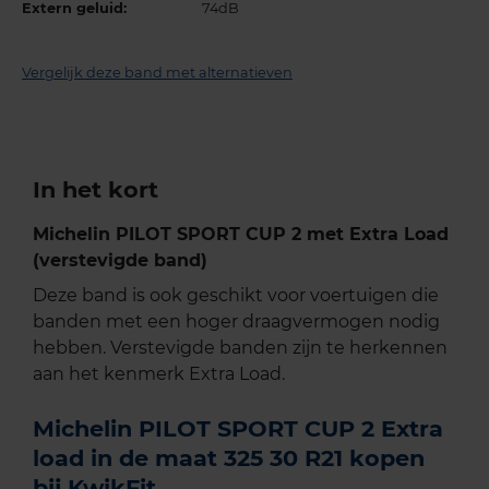
Extern geluid:
74dB
Vergelijk deze band met alternatieven
In het kort
Michelin PILOT SPORT CUP 2 met Extra Load
(verstevigde band)
Deze band is ook geschikt voor voertuigen die
banden met een hoger draagvermogen nodig
hebben. Verstevigde banden zijn te herkennen
aan het kenmerk Extra Load.
Michelin PILOT SPORT CUP 2 Extra
load in de maat 325 30 R21 kopen
bij KwikFit