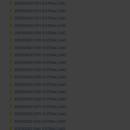
295/30R20 101Y EXTRALOAD
295/30R20 101Y EXTRALOAD
295/30R20 101Y EXTRALOAD
295/30R20 101Y EXTRALOAD
295/35R20 105Y EXTRALOAD
305/30R20 103Y EXTRALOAD
305/30R20 103Y EXTRALOAD
305/30R20 103Y EXTRALOAD
305/30R20 103Y EXTRALOAD
305/30R20 103Y EXTRALOAD
305/30R20 103Y EXTRALOAD
305/30R20 103Y EXTRALOAD
305/30R20 103Y EXTRALOAD
305/30R20 103Y EXTRALOAD
305/35R20 107Y EXTRALOAD
305/35R20 107Y EXTRALOAD
315/30R20 104Y EXTRALOAD
315/30R20 104Y EXTRALOAD