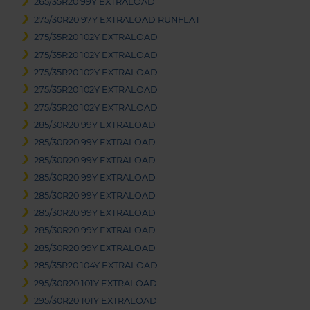
265/35R20 99Y EXTRALOAD
275/30R20 97Y EXTRALOAD RUNFLAT
275/35R20 102Y EXTRALOAD
275/35R20 102Y EXTRALOAD
275/35R20 102Y EXTRALOAD
275/35R20 102Y EXTRALOAD
275/35R20 102Y EXTRALOAD
285/30R20 99Y EXTRALOAD
285/30R20 99Y EXTRALOAD
285/30R20 99Y EXTRALOAD
285/30R20 99Y EXTRALOAD
285/30R20 99Y EXTRALOAD
285/30R20 99Y EXTRALOAD
285/30R20 99Y EXTRALOAD
285/30R20 99Y EXTRALOAD
285/35R20 104Y EXTRALOAD
295/30R20 101Y EXTRALOAD
295/30R20 101Y EXTRALOAD