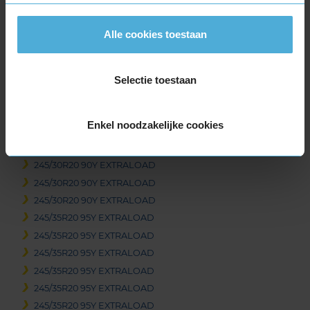
295/30R19 100Y EXTRALOAD
305/30R19 102Y EXTRALOAD
Alle cookies toestaan
305/30R19 102Y EXTRALOAD
305/30R19 102Y EXTRALOAD
325/30R19 105Y EXTRALOAD
Selectie toestaan
325/30R19 105Y EXTRALOAD
345/30R19 109Y EXTRALOAD
Enkel noodzakelijke cookies
20-inch banden
235/35R20 92Y EXTRALOAD
245/30R20 90Y EXTRALOAD
245/30R20 90Y EXTRALOAD
245/30R20 90Y EXTRALOAD
245/35R20 95Y EXTRALOAD
245/35R20 95Y EXTRALOAD
245/35R20 95Y EXTRALOAD
245/35R20 95Y EXTRALOAD
245/35R20 95Y EXTRALOAD
245/35R20 95Y EXTRALOAD