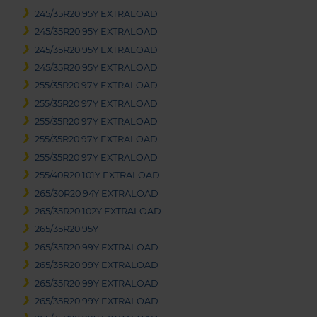
245/35R20 95Y EXTRALOAD
245/35R20 95Y EXTRALOAD
245/35R20 95Y EXTRALOAD
245/35R20 95Y EXTRALOAD
255/35R20 97Y EXTRALOAD
255/35R20 97Y EXTRALOAD
255/35R20 97Y EXTRALOAD
255/35R20 97Y EXTRALOAD
255/35R20 97Y EXTRALOAD
255/40R20 101Y EXTRALOAD
265/30R20 94Y EXTRALOAD
265/35R20 102Y EXTRALOAD
265/35R20 95Y
265/35R20 99Y EXTRALOAD
265/35R20 99Y EXTRALOAD
265/35R20 99Y EXTRALOAD
265/35R20 99Y EXTRALOAD