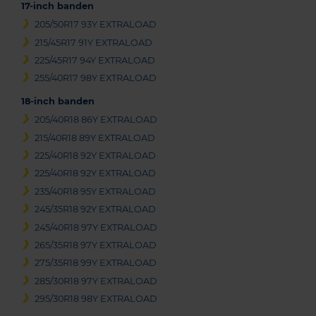
17-inch banden
205/50R17 93Y EXTRALOAD
215/45R17 91Y EXTRALOAD
225/45R17 94Y EXTRALOAD
255/40R17 98Y EXTRALOAD
18-inch banden
205/40R18 86Y EXTRALOAD
215/40R18 89Y EXTRALOAD
225/40R18 92Y EXTRALOAD
225/40R18 92Y EXTRALOAD
235/40R18 95Y EXTRALOAD
245/35R18 92Y EXTRALOAD
245/40R18 97Y EXTRALOAD
265/35R18 97Y EXTRALOAD
275/35R18 99Y EXTRALOAD
285/30R18 97Y EXTRALOAD
295/30R18 98Y EXTRALOAD