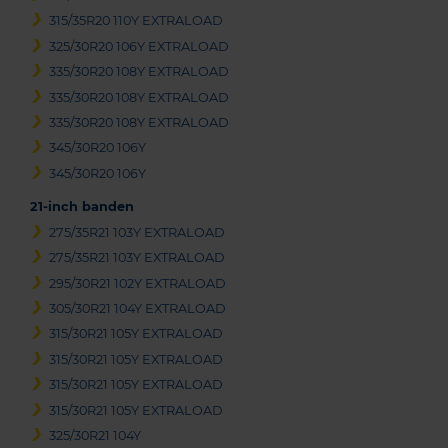
315/35R20 110Y EXTRALOAD
325/30R20 106Y EXTRALOAD
335/30R20 108Y EXTRALOAD
335/30R20 108Y EXTRALOAD
335/30R20 108Y EXTRALOAD
345/30R20 106Y
345/30R20 106Y
21-inch banden
275/35R21 103Y EXTRALOAD
275/35R21 103Y EXTRALOAD
295/30R21 102Y EXTRALOAD
305/30R21 104Y EXTRALOAD
315/30R21 105Y EXTRALOAD
315/30R21 105Y EXTRALOAD
315/30R21 105Y EXTRALOAD
315/30R21 105Y EXTRALOAD
325/30R21 104Y