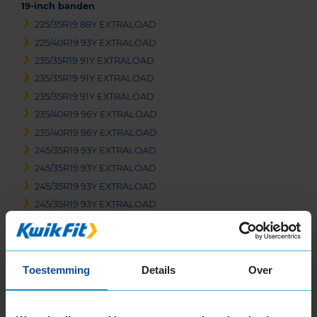
19-inch banden
225/35R19 88Y EXTRALOAD
225/40R19 93Y EXTRALOAD
235/35R19 91Y EXTRALOAD
235/35R19 91Y EXTRALOAD
235/35R19 91Y EXTRALOAD
235/40R19 96Y EXTRALOAD
235/40R19 96Y EXTRALOAD
245/35R19 93Y EXTRALOAD
245/35R19 93Y EXTRALOAD
245/35R19 93Y EXTRALOAD
245/35R19 93Y EXTRALOAD
245/40R19 98Y EXTRALOAD
255/30R19 91Y EXTRALOAD
255/35R19 96Y EXTRALOAD
Toestemming
Details
Over
255/35R19 96Y EXTRALOAD
255/35R19 96Y EXTRALOAD
265/30R19 93Y EXTRALOAD