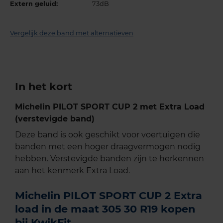
Extern geluid:
73dB
Vergelijk deze band met alternatieven
In het kort
Michelin PILOT SPORT CUP 2 met Extra Load
(verstevigde band)
Deze band is ook geschikt voor voertuigen die
banden met een hoger draagvermogen nodig
hebben. Verstevigde banden zijn te herkennen
aan het kenmerk Extra Load.
Michelin PILOT SPORT CUP 2 Extra
load in de maat 305 30 R19 kopen
bij KwikFit