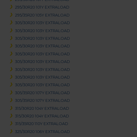
295/30R20 101Y EXTRALOAD
295/35R20 105Y EXTRALOAD
305/30R20 103Y EXTRALOAD
305/30R20 103Y EXTRALOAD
305/30R20 103Y EXTRALOAD
305/30R20 103Y EXTRALOAD
305/30R20 103Y EXTRALOAD
305/30R20 103Y EXTRALOAD
305/30R20 103Y EXTRALOAD
305/30R20 103Y EXTRALOAD
305/30R20 103Y EXTRALOAD
305/35R20 107Y EXTRALOAD
305/35R20 107Y EXTRALOAD
315/30R20 104Y EXTRALOAD
315/30R20 104Y EXTRALOAD
315/35R20 110Y EXTRALOAD
325/30R20 106Y EXTRALOAD