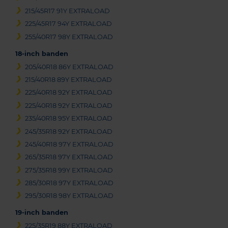
215/45R17 91Y EXTRALOAD
225/45R17 94Y EXTRALOAD
255/40R17 98Y EXTRALOAD
18-inch banden
205/40R18 86Y EXTRALOAD
215/40R18 89Y EXTRALOAD
225/40R18 92Y EXTRALOAD
225/40R18 92Y EXTRALOAD
235/40R18 95Y EXTRALOAD
245/35R18 92Y EXTRALOAD
245/40R18 97Y EXTRALOAD
265/35R18 97Y EXTRALOAD
275/35R18 99Y EXTRALOAD
285/30R18 97Y EXTRALOAD
295/30R18 98Y EXTRALOAD
19-inch banden
225/35R19 88Y EXTRALOAD