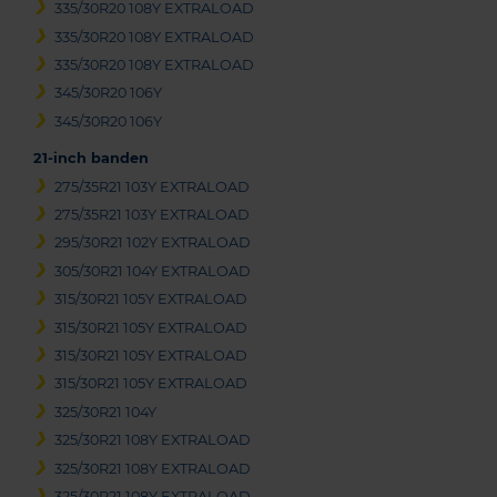
335/30R20 108Y EXTRALOAD
335/30R20 108Y EXTRALOAD
335/30R20 108Y EXTRALOAD
345/30R20 106Y
345/30R20 106Y
21-inch banden
275/35R21 103Y EXTRALOAD
275/35R21 103Y EXTRALOAD
295/30R21 102Y EXTRALOAD
305/30R21 104Y EXTRALOAD
315/30R21 105Y EXTRALOAD
315/30R21 105Y EXTRALOAD
315/30R21 105Y EXTRALOAD
315/30R21 105Y EXTRALOAD
325/30R21 104Y
325/30R21 108Y EXTRALOAD
325/30R21 108Y EXTRALOAD
325/30R21 108Y EXTRALOAD