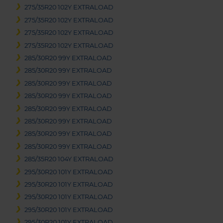
275/35R20 102Y EXTRALOAD
275/35R20 102Y EXTRALOAD
275/35R20 102Y EXTRALOAD
275/35R20 102Y EXTRALOAD
285/30R20 99Y EXTRALOAD
285/30R20 99Y EXTRALOAD
285/30R20 99Y EXTRALOAD
285/30R20 99Y EXTRALOAD
285/30R20 99Y EXTRALOAD
285/30R20 99Y EXTRALOAD
285/30R20 99Y EXTRALOAD
285/30R20 99Y EXTRALOAD
285/35R20 104Y EXTRALOAD
295/30R20 101Y EXTRALOAD
295/30R20 101Y EXTRALOAD
295/30R20 101Y EXTRALOAD
295/30R20 101Y EXTRALOAD
295/30R20 101Y EXTRALOAD