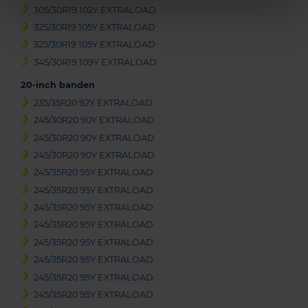
305/30R19 102Y EXTRALOAD
325/30R19 105Y EXTRALOAD
325/30R19 105Y EXTRALOAD
345/30R19 109Y EXTRALOAD
20-inch banden
235/35R20 92Y EXTRALOAD
245/30R20 90Y EXTRALOAD
245/30R20 90Y EXTRALOAD
245/30R20 90Y EXTRALOAD
245/35R20 95Y EXTRALOAD
245/35R20 95Y EXTRALOAD
245/35R20 95Y EXTRALOAD
245/35R20 95Y EXTRALOAD
245/35R20 95Y EXTRALOAD
245/35R20 95Y EXTRALOAD
245/35R20 95Y EXTRALOAD
245/35R20 95Y EXTRALOAD