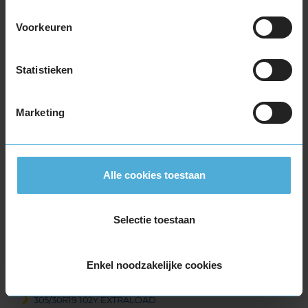
265/35R19 98Y EXTRALOAD
265/35R19 98Y EXTRALOAD
Voorkeuren
265/35R19 98Y EXTRALOAD
265/35R19 98Y EXTRALOAD
Statistieken
265/35R19 98Y EXTRALOAD
265/35R19 98Y EXTRALOAD
265/35R19 98Y EXTRALOAD
Marketing
265/40R19 102Y EXTRALOAD
275/35R19 100Y EXTRALOAD
275/35R19 100Y EXTRALOAD
Alle cookies toestaan
275/35R19 100Y EXTRALOAD
275/35R19 100Y EXTRALOAD
285/35R19 103Y EXTRALOAD
Selectie toestaan
285/35R19 103Y EXTRALOAD
285/35R19 103Y EXTRALOAD
Enkel noodzakelijke cookies
285/35R19 103Y EXTRALOAD
295/30R19 100Y EXTRALOAD
305/30R19 102Y EXTRALOAD