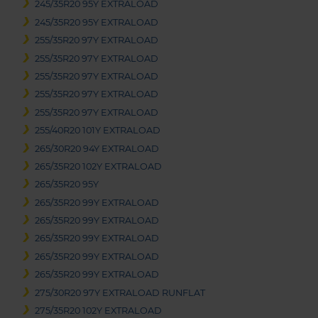
245/35R20 95Y EXTRALOAD
245/35R20 95Y EXTRALOAD
255/35R20 97Y EXTRALOAD
255/35R20 97Y EXTRALOAD
255/35R20 97Y EXTRALOAD
255/35R20 97Y EXTRALOAD
255/35R20 97Y EXTRALOAD
255/40R20 101Y EXTRALOAD
265/30R20 94Y EXTRALOAD
265/35R20 102Y EXTRALOAD
265/35R20 95Y
265/35R20 99Y EXTRALOAD
265/35R20 99Y EXTRALOAD
265/35R20 99Y EXTRALOAD
265/35R20 99Y EXTRALOAD
265/35R20 99Y EXTRALOAD
275/30R20 97Y EXTRALOAD RUNFLAT
275/35R20 102Y EXTRALOAD