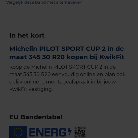
Vergelijk deze band met alternatieven
In het kort
Michelin PILOT SPORT CUP 2 in de
maat 345 30 R20 kopen bij KwikFit
Koop de Michelin PILOT SPORT CUP 2 in de
maat 345 30 R20 eenvoudig online en plan ook
gelijk online je montageafspraak in bij jouw
KwikFit vestiging.
EU Bandenlabel