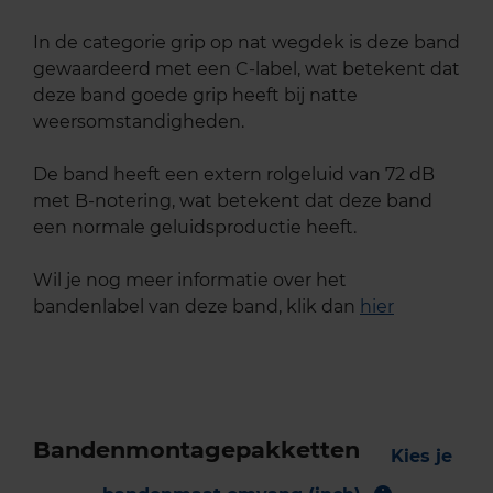
In de categorie grip op nat wegdek is deze band
gewaardeerd met een C-label, wat betekent dat
deze band goede grip heeft bij natte
weersomstandigheden.
De band heeft een extern rolgeluid van 72 dB
met B-notering, wat betekent dat deze band
een normale geluidsproductie heeft.
Wil je nog meer informatie over het
bandenlabel van deze band, klik dan
hier
Bandenmontagepakketten
Kies je