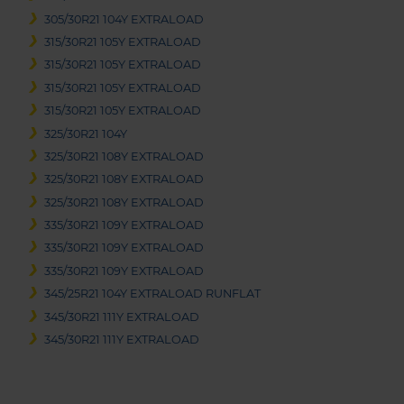
305/30R21 104Y EXTRALOAD
315/30R21 105Y EXTRALOAD
315/30R21 105Y EXTRALOAD
315/30R21 105Y EXTRALOAD
315/30R21 105Y EXTRALOAD
325/30R21 104Y
325/30R21 108Y EXTRALOAD
325/30R21 108Y EXTRALOAD
325/30R21 108Y EXTRALOAD
335/30R21 109Y EXTRALOAD
335/30R21 109Y EXTRALOAD
335/30R21 109Y EXTRALOAD
345/25R21 104Y EXTRALOAD RUNFLAT
345/30R21 111Y EXTRALOAD
345/30R21 111Y EXTRALOAD