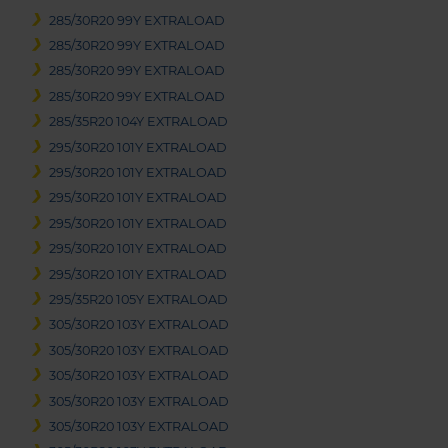
285/30R20 99Y EXTRALOAD
285/30R20 99Y EXTRALOAD
285/30R20 99Y EXTRALOAD
285/30R20 99Y EXTRALOAD
285/35R20 104Y EXTRALOAD
295/30R20 101Y EXTRALOAD
295/30R20 101Y EXTRALOAD
295/30R20 101Y EXTRALOAD
295/30R20 101Y EXTRALOAD
295/30R20 101Y EXTRALOAD
295/30R20 101Y EXTRALOAD
295/35R20 105Y EXTRALOAD
305/30R20 103Y EXTRALOAD
305/30R20 103Y EXTRALOAD
305/30R20 103Y EXTRALOAD
305/30R20 103Y EXTRALOAD
305/30R20 103Y EXTRALOAD