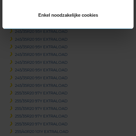
245/30R20 90Y EXTRALOAD
245/30R20 90Y EXTRALOAD
Enkel noodzakelijke cookies
245/35R20 95Y EXTRALOAD
245/35R20 95Y EXTRALOAD
245/35R20 95Y EXTRALOAD
245/35R20 95Y EXTRALOAD
245/35R20 95Y EXTRALOAD
245/35R20 95Y EXTRALOAD
245/35R20 95Y EXTRALOAD
245/35R20 95Y EXTRALOAD
245/35R20 95Y EXTRALOAD
245/35R20 95Y EXTRALOAD
255/35R20 97Y EXTRALOAD
255/35R20 97Y EXTRALOAD
255/35R20 97Y EXTRALOAD
255/35R20 97Y EXTRALOAD
255/35R20 97Y EXTRALOAD
255/40R20 101Y EXTRALOAD