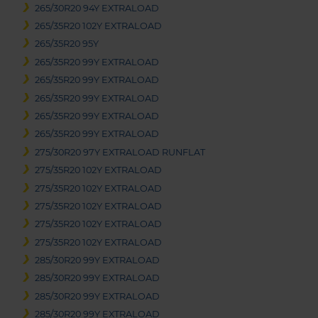
265/30R20 94Y EXTRALOAD
265/35R20 102Y EXTRALOAD
265/35R20 95Y
265/35R20 99Y EXTRALOAD
265/35R20 99Y EXTRALOAD
265/35R20 99Y EXTRALOAD
265/35R20 99Y EXTRALOAD
265/35R20 99Y EXTRALOAD
275/30R20 97Y EXTRALOAD RUNFLAT
275/35R20 102Y EXTRALOAD
275/35R20 102Y EXTRALOAD
275/35R20 102Y EXTRALOAD
275/35R20 102Y EXTRALOAD
275/35R20 102Y EXTRALOAD
285/30R20 99Y EXTRALOAD
285/30R20 99Y EXTRALOAD
285/30R20 99Y EXTRALOAD
285/30R20 99Y EXTRALOAD