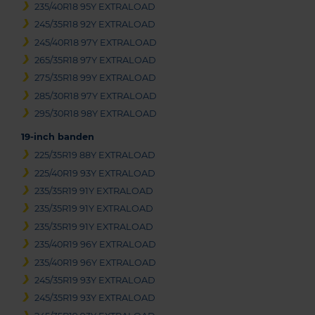
235/40R18 95Y EXTRALOAD
245/35R18 92Y EXTRALOAD
245/40R18 97Y EXTRALOAD
265/35R18 97Y EXTRALOAD
275/35R18 99Y EXTRALOAD
285/30R18 97Y EXTRALOAD
295/30R18 98Y EXTRALOAD
19-inch banden
225/35R19 88Y EXTRALOAD
225/40R19 93Y EXTRALOAD
235/35R19 91Y EXTRALOAD
235/35R19 91Y EXTRALOAD
235/35R19 91Y EXTRALOAD
235/40R19 96Y EXTRALOAD
235/40R19 96Y EXTRALOAD
245/35R19 93Y EXTRALOAD
245/35R19 93Y EXTRALOAD