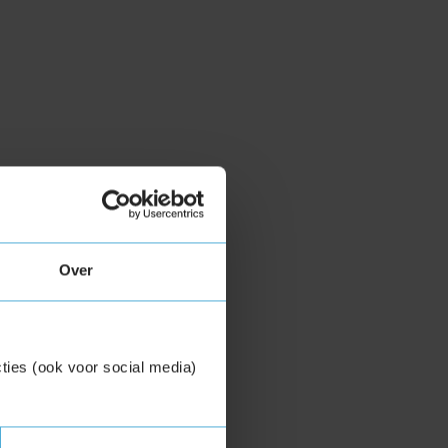
Over
ties (ook voor social media)