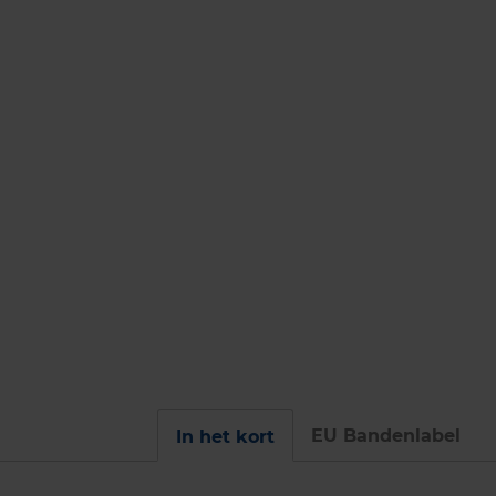
EU Bandenlabel
In het kort