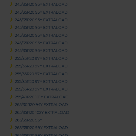
245/35R20 95Y EXTRALOAD
245/35R20 95Y EXTRALOAD
245/35R20 95Y EXTRALOAD
245/35R20 95Y EXTRALOAD
245/35R20 95Y EXTRALOAD
245/35R20 95Y EXTRALOAD
245/35R20 95Y EXTRALOAD
255/35R20 97Y EXTRALOAD
255/35R20 97Y EXTRALOAD
255/35R20 97Y EXTRALOAD
255/35R20 97Y EXTRALOAD
255/35R20 97Y EXTRALOAD
255/40R20 101Y EXTRALOAD
265/30R20 94Y EXTRALOAD
265/35R20 102Y EXTRALOAD
265/35R20 95Y
265/35R20 99Y EXTRALOAD
265/35R20 99Y EXTRALOAD