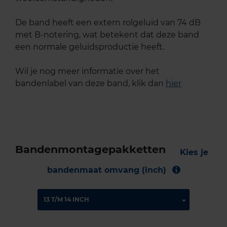
De band heeft een extern rolgeluid van 74 dB
met B-notering, wat betekent dat deze band
een normale geluidsproductie heeft.
Wil je nog meer informatie over het
bandenlabel van deze band, klik dan
hier
Bandenmontagepakketten
Kies je
bandenmaat omvang (inch)