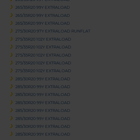
265/35R20 99Y EXTRALOAD
265/35R20 99Y EXTRALOAD
265/35R20 99Y EXTRALOAD
275/30R20 97Y EXTRALOAD RUNFLAT
275/35R20 102Y EXTRALOAD
275/35R20 102Y EXTRALOAD
275/35R20 102Y EXTRALOAD
275/35R20 102Y EXTRALOAD
275/35R20 102Y EXTRALOAD
285/30R20 99Y EXTRALOAD
285/30R20 99Y EXTRALOAD
285/30R20 99Y EXTRALOAD
285/30R20 99Y EXTRALOAD
285/30R20 99Y EXTRALOAD
285/30R20 99Y EXTRALOAD
285/30R20 99Y EXTRALOAD
285/30R20 99Y EXTRALOAD