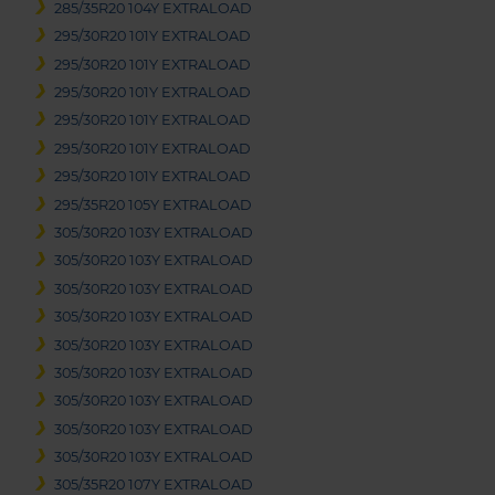
285/35R20 104Y EXTRALOAD
295/30R20 101Y EXTRALOAD
295/30R20 101Y EXTRALOAD
295/30R20 101Y EXTRALOAD
295/30R20 101Y EXTRALOAD
295/30R20 101Y EXTRALOAD
295/30R20 101Y EXTRALOAD
295/35R20 105Y EXTRALOAD
305/30R20 103Y EXTRALOAD
305/30R20 103Y EXTRALOAD
305/30R20 103Y EXTRALOAD
305/30R20 103Y EXTRALOAD
305/30R20 103Y EXTRALOAD
305/30R20 103Y EXTRALOAD
305/30R20 103Y EXTRALOAD
305/30R20 103Y EXTRALOAD
305/30R20 103Y EXTRALOAD
305/35R20 107Y EXTRALOAD