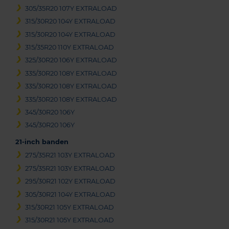
305/35R20 107Y EXTRALOAD
315/30R20 104Y EXTRALOAD
315/30R20 104Y EXTRALOAD
315/35R20 110Y EXTRALOAD
325/30R20 106Y EXTRALOAD
335/30R20 108Y EXTRALOAD
335/30R20 108Y EXTRALOAD
335/30R20 108Y EXTRALOAD
345/30R20 106Y
345/30R20 106Y
21-inch banden
275/35R21 103Y EXTRALOAD
275/35R21 103Y EXTRALOAD
295/30R21 102Y EXTRALOAD
305/30R21 104Y EXTRALOAD
315/30R21 105Y EXTRALOAD
315/30R21 105Y EXTRALOAD