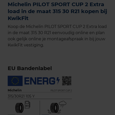
Michelin PILOT SPORT CUP 2 Extra
load in de maat 315 30 R21 kopen bij
KwikFit
Koop de Michelin PILOT SPORT CUP 2 Extra load
in de maat 315 30 R21 eenvoudig online en plan
ook gelijk online je montageafspraak in bij jouw
KwikFit vestiging.
EU Bandenlabel
Michelin
PILOT SPORT CUP 2
315/30R21 105 Y