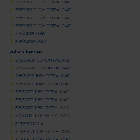
325/30R20 106Y EXTRALOAD
335/30R20 108Y EXTRALOAD
335/30R20 108Y EXTRALOAD
335/30R20 108Y EXTRALOAD
345/30R20 106Y
345/30R20 106Y
21-inch banden
275/35R21 103Y EXTRALOAD
275/35R21 103Y EXTRALOAD
295/30R21 102Y EXTRALOAD
305/30R21 104Y EXTRALOAD
315/30R21 105Y EXTRALOAD
315/30R21 105Y EXTRALOAD
315/30R21 105Y EXTRALOAD
315/30R21 105Y EXTRALOAD
325/30R21 104Y
325/30R21 108Y EXTRALOAD
325/30R21 108Y EXTRALOAD