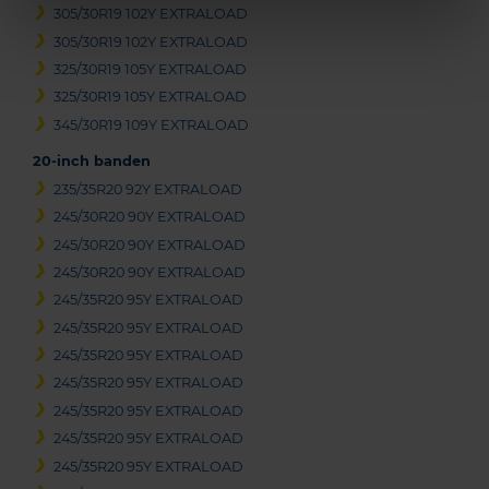
305/30R19 102Y EXTRALOAD
305/30R19 102Y EXTRALOAD
325/30R19 105Y EXTRALOAD
325/30R19 105Y EXTRALOAD
345/30R19 109Y EXTRALOAD
20-inch banden
235/35R20 92Y EXTRALOAD
245/30R20 90Y EXTRALOAD
245/30R20 90Y EXTRALOAD
245/30R20 90Y EXTRALOAD
245/35R20 95Y EXTRALOAD
245/35R20 95Y EXTRALOAD
245/35R20 95Y EXTRALOAD
245/35R20 95Y EXTRALOAD
245/35R20 95Y EXTRALOAD
245/35R20 95Y EXTRALOAD
245/35R20 95Y EXTRALOAD