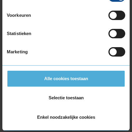
265/30R19 93Y EXTRALOAD
265/35R19 98Y EXTRALOAD
Voorkeuren
265/35R19 98Y EXTRALOAD
265/35R19 98Y EXTRALOAD
265/35R19 98Y EXTRALOAD
Statistieken
265/35R19 98Y EXTRALOAD
265/35R19 98Y EXTRALOAD
Marketing
265/35R19 98Y EXTRALOAD
275/35R19 100Y EXTRALOAD
275/35R19 100Y EXTRALOAD
275/35R19 100Y EXTRALOAD
Alle cookies toestaan
275/35R19 100Y EXTRALOAD
285/35R19 103Y EXTRALOAD
Selectie toestaan
285/35R19 103Y EXTRALOAD
285/35R19 103Y EXTRALOAD
285/35R19 103Y EXTRALOAD
Enkel noodzakelijke cookies
295/30R19 100Y EXTRALOAD
305/30R19 102Y EXTRALOAD