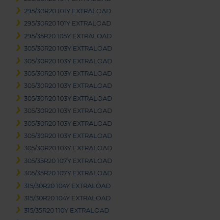
295/30R20 101Y EXTRALOAD
295/30R20 101Y EXTRALOAD
295/35R20 105Y EXTRALOAD
305/30R20 103Y EXTRALOAD
305/30R20 103Y EXTRALOAD
305/30R20 103Y EXTRALOAD
305/30R20 103Y EXTRALOAD
305/30R20 103Y EXTRALOAD
305/30R20 103Y EXTRALOAD
305/30R20 103Y EXTRALOAD
305/30R20 103Y EXTRALOAD
305/30R20 103Y EXTRALOAD
305/35R20 107Y EXTRALOAD
305/35R20 107Y EXTRALOAD
315/30R20 104Y EXTRALOAD
315/30R20 104Y EXTRALOAD
315/35R20 110Y EXTRALOAD