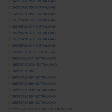
245/35R20 95Y EXTRALOAD
245/35R20 95Y EXTRALOAD
245/35R20 95Y EXTRALOAD
255/35R20 97Y EXTRALOAD
255/35R20 97Y EXTRALOAD
255/35R20 97Y EXTRALOAD
255/35R20 97Y EXTRALOAD
255/35R20 97Y EXTRALOAD
255/40R20 101Y EXTRALOAD
265/30R20 94Y EXTRALOAD
265/35R20 102Y EXTRALOAD
265/35R20 95Y
265/35R20 99Y EXTRALOAD
265/35R20 99Y EXTRALOAD
265/35R20 99Y EXTRALOAD
265/35R20 99Y EXTRALOAD
265/35R20 99Y EXTRALOAD
275/30R20 97Y EXTRALOAD RUNFLAT