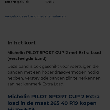
Extern geluid:
73dB
Vergelijk deze band met alternatieven
In het kort
Michelin PILOT SPORT CUP 2 met Extra Load
(verstevigde band)
Deze band is ook geschikt voor voertuigen die
banden met een hoger draagvermogen nodig
hebben. Verstevigde banden zijn te herkennen
aan het kenmerk Extra Load.
Michelin PILOT SPORT CUP 2 Extra
load in de maat 265 40 R19 kopen
bij KwikFit