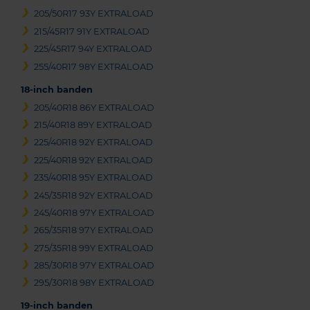
205/50R17 93Y EXTRALOAD
215/45R17 91Y EXTRALOAD
225/45R17 94Y EXTRALOAD
255/40R17 98Y EXTRALOAD
18-inch banden
205/40R18 86Y EXTRALOAD
215/40R18 89Y EXTRALOAD
225/40R18 92Y EXTRALOAD
225/40R18 92Y EXTRALOAD
235/40R18 95Y EXTRALOAD
245/35R18 92Y EXTRALOAD
245/40R18 97Y EXTRALOAD
265/35R18 97Y EXTRALOAD
275/35R18 99Y EXTRALOAD
285/30R18 97Y EXTRALOAD
295/30R18 98Y EXTRALOAD
19-inch banden