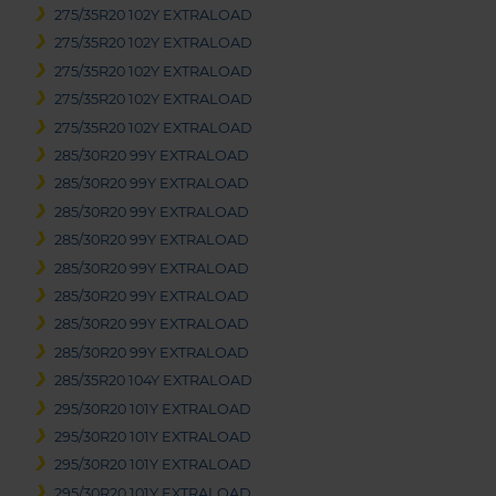
275/35R20 102Y EXTRALOAD
275/35R20 102Y EXTRALOAD
275/35R20 102Y EXTRALOAD
275/35R20 102Y EXTRALOAD
275/35R20 102Y EXTRALOAD
285/30R20 99Y EXTRALOAD
285/30R20 99Y EXTRALOAD
285/30R20 99Y EXTRALOAD
285/30R20 99Y EXTRALOAD
285/30R20 99Y EXTRALOAD
285/30R20 99Y EXTRALOAD
285/30R20 99Y EXTRALOAD
285/30R20 99Y EXTRALOAD
285/35R20 104Y EXTRALOAD
295/30R20 101Y EXTRALOAD
295/30R20 101Y EXTRALOAD
295/30R20 101Y EXTRALOAD
295/30R20 101Y EXTRALOAD