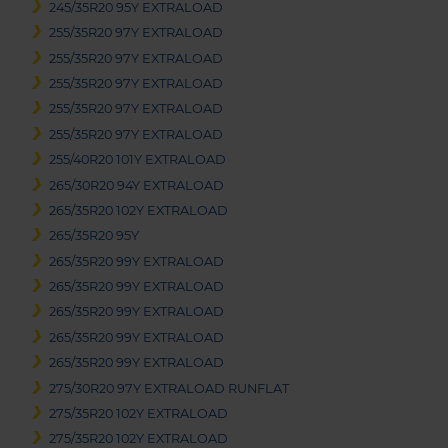
245/35R20 95Y EXTRALOAD
255/35R20 97Y EXTRALOAD
255/35R20 97Y EXTRALOAD
255/35R20 97Y EXTRALOAD
255/35R20 97Y EXTRALOAD
255/35R20 97Y EXTRALOAD
255/40R20 101Y EXTRALOAD
265/30R20 94Y EXTRALOAD
265/35R20 102Y EXTRALOAD
265/35R20 95Y
265/35R20 99Y EXTRALOAD
265/35R20 99Y EXTRALOAD
265/35R20 99Y EXTRALOAD
265/35R20 99Y EXTRALOAD
265/35R20 99Y EXTRALOAD
275/30R20 97Y EXTRALOAD RUNFLAT
275/35R20 102Y EXTRALOAD
275/35R20 102Y EXTRALOAD