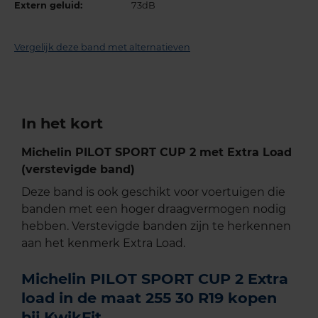
Extern geluid:
73dB
Vergelijk deze band met alternatieven
In het kort
Michelin PILOT SPORT CUP 2 met Extra Load
(verstevigde band)
Deze band is ook geschikt voor voertuigen die
banden met een hoger draagvermogen nodig
hebben. Verstevigde banden zijn te herkennen
aan het kenmerk Extra Load.
Michelin PILOT SPORT CUP 2 Extra
load in de maat 255 30 R19 kopen
bij KwikFit