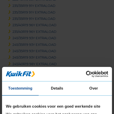
235/35R19 91Y EXTRALOAD
235/35R19 91Y EXTRALOAD
235/35R19 91Y EXTRALOAD
235/40R19 96Y EXTRALOAD
235/40R19 96Y EXTRALOAD
245/35R19 93Y EXTRALOAD
245/35R19 93Y EXTRALOAD
245/35R19 93Y EXTRALOAD
245/35R19 93Y EXTRALOAD
245/40R19 98Y EXTRALOAD
255/35R19 96Y EXTRALOAD
255/35R19 96Y EXTRALOAD
255/35R19 96Y EXTRALOAD
Toestemming
Details
Over
265/30R19 93Y EXTRALOAD
265/30R19 93Y EXTRALOAD
265/35R19 98Y EXTRALOAD
We gebruiken cookies voor een goed werkende site
265/35R19 98Y EXTRALOAD