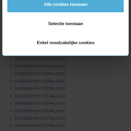
Alle cookies toestaan
325/30R19 105Y EXTRALOAD
325/30R19 105Y EXTRALOAD
345/30R19 109Y EXTRALOAD
Selectie toestaan
20-inch banden
235/35R20 92Y EXTRALOAD
Enkel noodzakelijke cookies
245/30R20 90Y EXTRALOAD
245/30R20 90Y EXTRALOAD
245/30R20 90Y EXTRALOAD
245/35R20 95Y EXTRALOAD
245/35R20 95Y EXTRALOAD
245/35R20 95Y EXTRALOAD
245/35R20 95Y EXTRALOAD
245/35R20 95Y EXTRALOAD
245/35R20 95Y EXTRALOAD
245/35R20 95Y EXTRALOAD
245/35R20 95Y EXTRALOAD
245/35R20 95Y EXTRALOAD