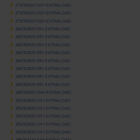
275/35R20 102Y EXTRALOAD
275/35R20 102Y EXTRALOAD
275/35R20 102Y EXTRALOAD
285/30R20 99Y EXTRALOAD
285/30R20 99Y EXTRALOAD
285/30R20 99Y EXTRALOAD
285/30R20 99Y EXTRALOAD
285/30R20 99Y EXTRALOAD
285/30R20 99Y EXTRALOAD
285/30R20 99Y EXTRALOAD
285/30R20 99Y EXTRALOAD
285/35R20 104Y EXTRALOAD
295/30R20 101Y EXTRALOAD
295/30R20 101Y EXTRALOAD
295/30R20 101Y EXTRALOAD
295/30R20 101Y EXTRALOAD
295/30R20 101Y EXTRALOAD
295/30R20 101Y EXTRALOAD