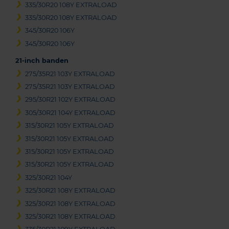
335/30R20 108Y EXTRALOAD
335/30R20 108Y EXTRALOAD
345/30R20 106Y
345/30R20 106Y
21-inch banden
275/35R21 103Y EXTRALOAD
275/35R21 103Y EXTRALOAD
295/30R21 102Y EXTRALOAD
305/30R21 104Y EXTRALOAD
315/30R21 105Y EXTRALOAD
315/30R21 105Y EXTRALOAD
315/30R21 105Y EXTRALOAD
315/30R21 105Y EXTRALOAD
325/30R21 104Y
325/30R21 108Y EXTRALOAD
325/30R21 108Y EXTRALOAD
325/30R21 108Y EXTRALOAD