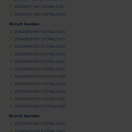
225/45R17 94Y EXTRALOAD
255/40R17 98Y EXTRALOAD
18-inch banden
205/40R18 86Y EXTRALOAD
215/40R18 89Y EXTRALOAD
225/40R18 92Y EXTRALOAD
225/40R18 92Y EXTRALOAD
235/40R18 95Y EXTRALOAD
245/35R18 92Y EXTRALOAD
245/40R18 97Y EXTRALOAD
265/35R18 97Y EXTRALOAD
275/35R18 99Y EXTRALOAD
285/30R18 97Y EXTRALOAD
295/30R18 98Y EXTRALOAD
19-inch banden
225/35R19 88Y EXTRALOAD
225/40R19 93Y EXTRALOAD