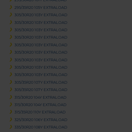
295/35R20 105Y EXTRALOAD
305/30R20 103Y EXTRALOAD
305/30R20 103Y EXTRALOAD
305/30R20 103Y EXTRALOAD
305/30R20 103Y EXTRALOAD
305/30R20 103Y EXTRALOAD
305/30R20 103Y EXTRALOAD
305/30R20 103Y EXTRALOAD
305/30R20 103Y EXTRALOAD
305/30R20 103Y EXTRALOAD
305/35R20 107Y EXTRALOAD
305/35R20 107Y EXTRALOAD
315/30R20 104Y EXTRALOAD
315/30R20 104Y EXTRALOAD
315/35R20 110Y EXTRALOAD
325/30R20 106Y EXTRALOAD
335/30R20 108Y EXTRALOAD