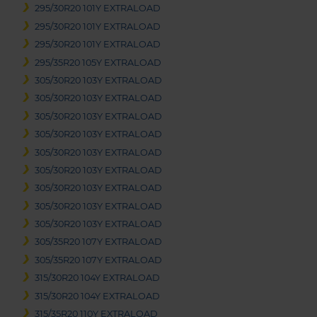
295/30R20 101Y EXTRALOAD
295/30R20 101Y EXTRALOAD
295/30R20 101Y EXTRALOAD
295/35R20 105Y EXTRALOAD
305/30R20 103Y EXTRALOAD
305/30R20 103Y EXTRALOAD
305/30R20 103Y EXTRALOAD
305/30R20 103Y EXTRALOAD
305/30R20 103Y EXTRALOAD
305/30R20 103Y EXTRALOAD
305/30R20 103Y EXTRALOAD
305/30R20 103Y EXTRALOAD
305/30R20 103Y EXTRALOAD
305/35R20 107Y EXTRALOAD
305/35R20 107Y EXTRALOAD
315/30R20 104Y EXTRALOAD
315/30R20 104Y EXTRALOAD
315/35R20 110Y EXTRALOAD