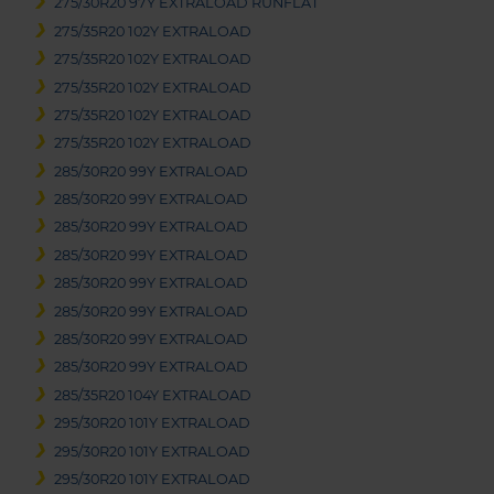
275/30R20 97Y EXTRALOAD RUNFLAT
275/35R20 102Y EXTRALOAD
275/35R20 102Y EXTRALOAD
275/35R20 102Y EXTRALOAD
275/35R20 102Y EXTRALOAD
275/35R20 102Y EXTRALOAD
285/30R20 99Y EXTRALOAD
285/30R20 99Y EXTRALOAD
285/30R20 99Y EXTRALOAD
285/30R20 99Y EXTRALOAD
285/30R20 99Y EXTRALOAD
285/30R20 99Y EXTRALOAD
285/30R20 99Y EXTRALOAD
285/30R20 99Y EXTRALOAD
285/35R20 104Y EXTRALOAD
295/30R20 101Y EXTRALOAD
295/30R20 101Y EXTRALOAD
295/30R20 101Y EXTRALOAD