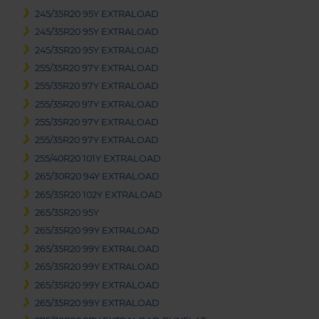
245/35R20 95Y EXTRALOAD
245/35R20 95Y EXTRALOAD
245/35R20 95Y EXTRALOAD
255/35R20 97Y EXTRALOAD
255/35R20 97Y EXTRALOAD
255/35R20 97Y EXTRALOAD
255/35R20 97Y EXTRALOAD
255/35R20 97Y EXTRALOAD
255/40R20 101Y EXTRALOAD
265/30R20 94Y EXTRALOAD
265/35R20 102Y EXTRALOAD
265/35R20 95Y
265/35R20 99Y EXTRALOAD
265/35R20 99Y EXTRALOAD
265/35R20 99Y EXTRALOAD
265/35R20 99Y EXTRALOAD
265/35R20 99Y EXTRALOAD