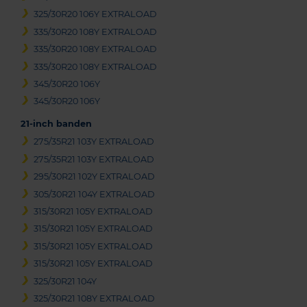
325/30R20 106Y EXTRALOAD
335/30R20 108Y EXTRALOAD
335/30R20 108Y EXTRALOAD
335/30R20 108Y EXTRALOAD
345/30R20 106Y
345/30R20 106Y
21-inch banden
275/35R21 103Y EXTRALOAD
275/35R21 103Y EXTRALOAD
295/30R21 102Y EXTRALOAD
305/30R21 104Y EXTRALOAD
315/30R21 105Y EXTRALOAD
315/30R21 105Y EXTRALOAD
315/30R21 105Y EXTRALOAD
315/30R21 105Y EXTRALOAD
325/30R21 104Y
325/30R21 108Y EXTRALOAD