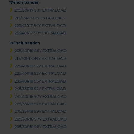
17-inch banden
205/50R17 93Y EXTRALOAD
215/45R17 91Y EXTRALOAD
225/45R17 94Y EXTRALOAD
255/40R17 98Y EXTRALOAD
18-inch banden
205/40R18 86Y EXTRALOAD
215/40R18 89Y EXTRALOAD
225/40R18 92Y EXTRALOAD
225/40R18 92Y EXTRALOAD
235/40R18 95Y EXTRALOAD
245/35R18 92Y EXTRALOAD
245/40R18 97Y EXTRALOAD
265/35R18 97Y EXTRALOAD
275/35R18 99Y EXTRALOAD
285/30R18 97Y EXTRALOAD
295/30R18 98Y EXTRALOAD