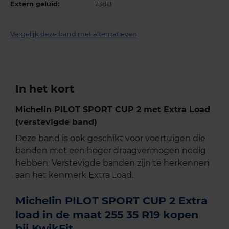
Extern geluid:
73dB
Vergelijk deze band met alternatieven
In het kort
Michelin PILOT SPORT CUP 2 met Extra Load
(verstevigde band)
Deze band is ook geschikt voor voertuigen die
banden met een hoger draagvermogen nodig
hebben. Verstevigde banden zijn te herkennen
aan het kenmerk Extra Load.
Michelin PILOT SPORT CUP 2 Extra
load in de maat 255 35 R19 kopen
bij KwikFit