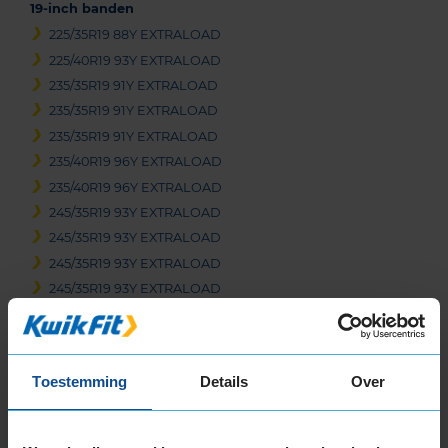
19-inch banden
225/35R19 88Y EXTRALOAD
225/40R19 93Y EXTRALOAD
235/35R19 91Y EXTRALOAD
235/35R19 91Y EXTRALOAD
235/35R19 91Y EXTRALOAD
235/40R19 96Y EXTRALOAD
235/40R19 96Y EXTRALOAD
245/35R19 93Y EXTRALOAD
245/35R19 93Y EXTRALOAD
245/35R19 93Y EXTRALOAD
245/35R19 93Y EXTRALOAD
245/40R19 98Y EXTRALOAD
255/30R19 91Y EXTRALOAD
255/35R19 96Y EXTRALOAD
Toestemming
Details
Over
255/35R19 96Y EXTRALOAD
265/30R19 93Y EXTRALOAD
265/30R19 93Y EXTRALOAD