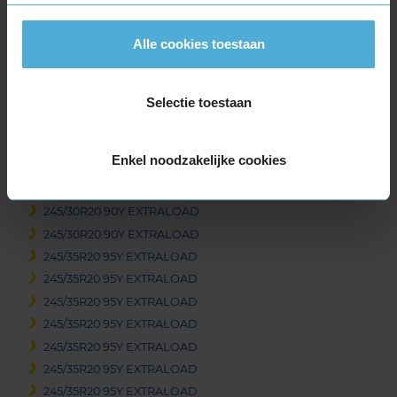
305/30R19 102Y EXTRALOAD
305/30R19 102Y EXTRALOAD
Alle cookies toestaan
305/30R19 102Y EXTRALOAD
325/30R19 105Y EXTRALOAD
325/30R19 105Y EXTRALOAD
Selectie toestaan
345/30R19 109Y EXTRALOAD
20-inch banden
Enkel noodzakelijke cookies
235/35R20 92Y EXTRALOAD
245/30R20 90Y EXTRALOAD
245/30R20 90Y EXTRALOAD
245/30R20 90Y EXTRALOAD
245/35R20 95Y EXTRALOAD
245/35R20 95Y EXTRALOAD
245/35R20 95Y EXTRALOAD
245/35R20 95Y EXTRALOAD
245/35R20 95Y EXTRALOAD
245/35R20 95Y EXTRALOAD
245/35R20 95Y EXTRALOAD