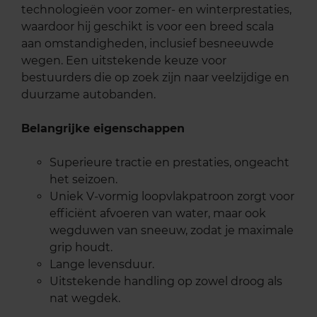
technologieën voor zomer- en winterprestaties,
waardoor hij geschikt is voor een breed scala
aan omstandigheden, inclusief besneeuwde
wegen. Een uitstekende keuze voor
bestuurders die op zoek zijn naar veelzijdige en
duurzame autobanden.
Belangrijke eigenschappen
Superieure tractie en prestaties, ongeacht
het seizoen.
Uniek V-vormig loopvlakpatroon zorgt voor
efficiënt afvoeren van water, maar ook
wegduwen van sneeuw, zodat je maximale
grip houdt.
Lange levensduur.
Uitstekende handling op zowel droog als
nat wegdek.