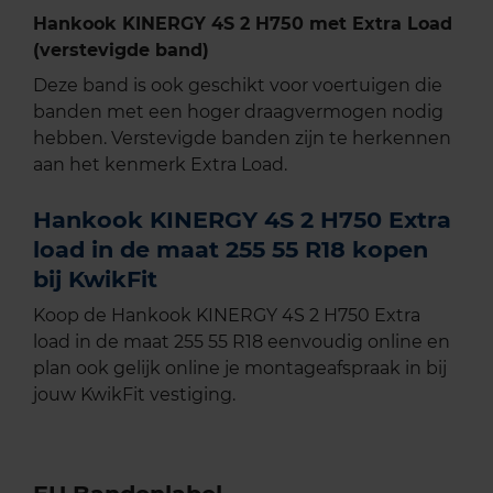
Hankook KINERGY 4S 2 H750 met Extra Load
(verstevigde band)
Deze band is ook geschikt voor voertuigen die
banden met een hoger draagvermogen nodig
hebben. Verstevigde banden zijn te herkennen
aan het kenmerk Extra Load.
Hankook KINERGY 4S 2 H750 Extra
load in de maat 255 55 R18 kopen
bij KwikFit
Koop de Hankook KINERGY 4S 2 H750 Extra
load in de maat 255 55 R18 eenvoudig online en
plan ook gelijk online je montageafspraak in bij
jouw KwikFit vestiging.