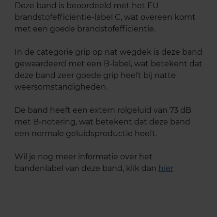
Deze band is beoordeeld met het EU
brandstofefficiëntie-label C, wat overeen komt
met een goede brandstofefficiëntie.
In de categorie grip op nat wegdek is deze band
gewaardeerd met een B-label, wat betekent dat
deze band zeer goede grip heeft bij natte
weersomstandigheden.
De band heeft een extern rolgeluid van 73 dB
met B-notering, wat betekent dat deze band
een normale geluidsproductie heeft.
Wil je nog meer informatie over het
bandenlabel van deze band, klik dan
hier