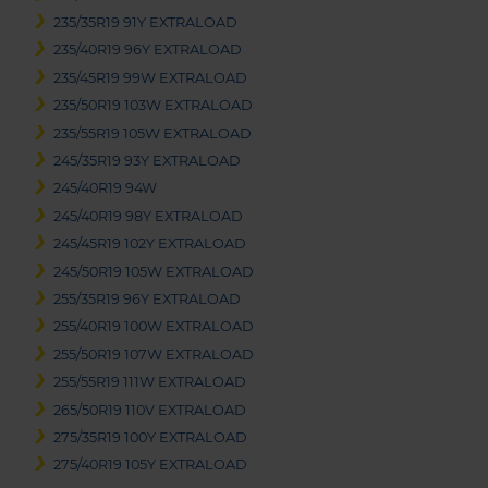
235/35R19 91Y EXTRALOAD
235/40R19 96Y EXTRALOAD
235/45R19 99W EXTRALOAD
235/50R19 103W EXTRALOAD
235/55R19 105W EXTRALOAD
245/35R19 93Y EXTRALOAD
245/40R19 94W
245/40R19 98Y EXTRALOAD
245/45R19 102Y EXTRALOAD
245/50R19 105W EXTRALOAD
255/35R19 96Y EXTRALOAD
255/40R19 100W EXTRALOAD
255/50R19 107W EXTRALOAD
255/55R19 111W EXTRALOAD
265/50R19 110V EXTRALOAD
275/35R19 100Y EXTRALOAD
275/40R19 105Y EXTRALOAD