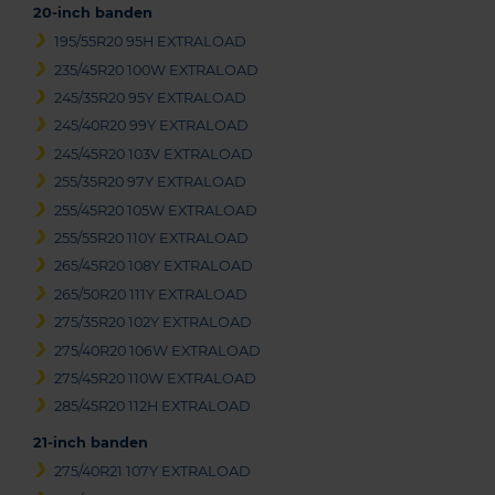
20-inch banden
195/55R20 95H EXTRALOAD
235/45R20 100W EXTRALOAD
245/35R20 95Y EXTRALOAD
245/40R20 99Y EXTRALOAD
245/45R20 103V EXTRALOAD
255/35R20 97Y EXTRALOAD
255/45R20 105W EXTRALOAD
255/55R20 110Y EXTRALOAD
265/45R20 108Y EXTRALOAD
265/50R20 111Y EXTRALOAD
275/35R20 102Y EXTRALOAD
275/40R20 106W EXTRALOAD
275/45R20 110W EXTRALOAD
285/45R20 112H EXTRALOAD
21-inch banden
275/40R21 107Y EXTRALOAD