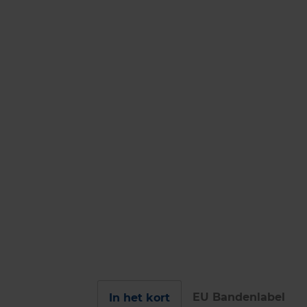
EU Bandenlabel
In het kort