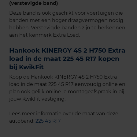
(verstevigde band)
Deze band is ook geschikt voor voertuigen die
banden met een hoger draagvermogen nodig
hebben. Verstevigde banden zijn te herkennen
aan het kenmerk Extra Load.
Hankook KINERGY 4S 2 H750 Extra
load in de maat 225 45 R17 kopen
bij KwikFit
Koop de Hankook KINERGY 4S 2 H750 Extra
load in de maat 225 45 R17 eenvoudig online en
plan ook gelijk online je montageafspraak in bij
jouw KwikFit vestiging.
Lees meer informatie over de maat van deze
autoband:
225 45 R17