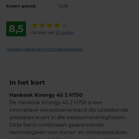
Extern geluid:
72dB
8,5
Op basis van
13 reviews
Vergelijk deze band met alternatieven
In het kort
Hankook Kinergy 4S 2 H750
De Hankook Kinergy 4S 2 H750 is een
innovatieve vierseizoenenband die uitstekende
prestaties levert in alle weersomstandigheden.
Deze band combineert geavanceerde
technologieën voor zomer- en winterprestaties,