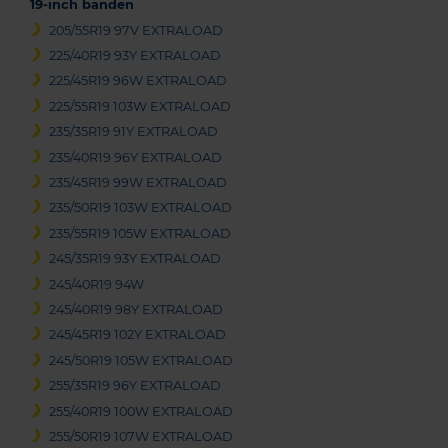
19-inch banden
205/55R19 97V EXTRALOAD
225/40R19 93Y EXTRALOAD
225/45R19 96W EXTRALOAD
225/55R19 103W EXTRALOAD
235/35R19 91Y EXTRALOAD
235/40R19 96Y EXTRALOAD
235/45R19 99W EXTRALOAD
235/50R19 103W EXTRALOAD
235/55R19 105W EXTRALOAD
245/35R19 93Y EXTRALOAD
245/40R19 94W
245/40R19 98Y EXTRALOAD
245/45R19 102Y EXTRALOAD
245/50R19 105W EXTRALOAD
255/35R19 96Y EXTRALOAD
255/40R19 100W EXTRALOAD
255/50R19 107W EXTRALOAD