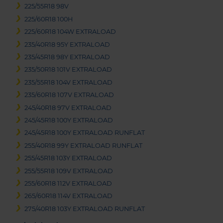
225/55R18 98V
225/60R18 100H
225/60R18 104W EXTRALOAD
235/40R18 95Y EXTRALOAD
235/45R18 98Y EXTRALOAD
235/50R18 101V EXTRALOAD
235/55R18 104V EXTRALOAD
235/60R18 107V EXTRALOAD
245/40R18 97V EXTRALOAD
245/45R18 100Y EXTRALOAD
245/45R18 100Y EXTRALOAD RUNFLAT
255/40R18 99Y EXTRALOAD RUNFLAT
255/45R18 103Y EXTRALOAD
255/55R18 109V EXTRALOAD
255/60R18 112V EXTRALOAD
265/60R18 114V EXTRALOAD
275/40R18 103Y EXTRALOAD RUNFLAT