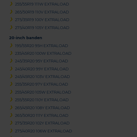
255/55R19 111W EXTRALOAD
265/50R19 110V EXTRALOAD
275/35R19 100Y EXTRALOAD
275/40R19 105Y EXTRALOAD
20-inch banden
195/55R20 95H EXTRALOAD
235/45R20 100W EXTRALOAD
245/35R20 95Y EXTRALOAD
245/40R20 99Y EXTRALOAD
245/45R20 103V EXTRALOAD
255/35R20 97Y EXTRALOAD
255/45R20 105W EXTRALOAD
255/55R20 110Y EXTRALOAD
265/45R20 108Y EXTRALOAD
265/50R20 111Y EXTRALOAD
275/35R20 102Y EXTRALOAD
275/40R20 106W EXTRALOAD