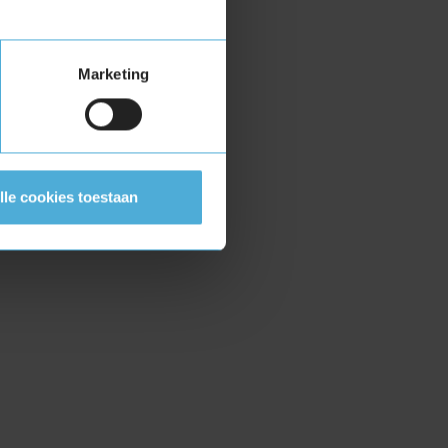
Marketing
lle cookies toestaan