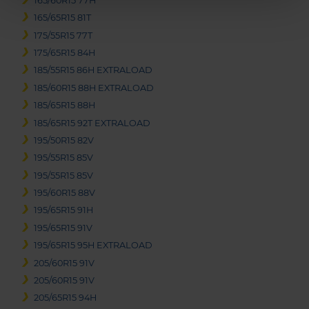
165/60R15 77H
165/65R15 81T
175/55R15 77T
175/65R15 84H
185/55R15 86H EXTRALOAD
185/60R15 88H EXTRALOAD
185/65R15 88H
185/65R15 92T EXTRALOAD
195/50R15 82V
195/55R15 85V
195/55R15 85V
195/60R15 88V
195/65R15 91H
195/65R15 91V
195/65R15 95H EXTRALOAD
205/60R15 91V
205/60R15 91V
205/65R15 94H