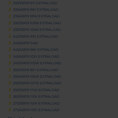
235/35R19 91Y EXTRALOAD
235/40R19 96Y EXTRALOAD
235/45R19 99W EXTRALOAD
235/50R19 103W EXTRALOAD
235/55R19 105W EXTRALOAD
245/35R19 93Y EXTRALOAD
245/40R19 94W
245/40R19 98Y EXTRALOAD
245/45R19 102Y EXTRALOAD
245/50R19 105W EXTRALOAD
255/35R19 96Y EXTRALOAD
255/40R19 100W EXTRALOAD
255/50R19 107W EXTRALOAD
255/55R19 111W EXTRALOAD
265/50R19 110V EXTRALOAD
275/35R19 100Y EXTRALOAD
275/40R19 105Y EXTRALOAD