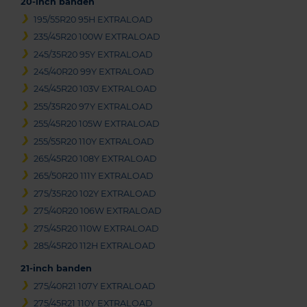
20-inch banden
195/55R20 95H EXTRALOAD
235/45R20 100W EXTRALOAD
245/35R20 95Y EXTRALOAD
245/40R20 99Y EXTRALOAD
245/45R20 103V EXTRALOAD
255/35R20 97Y EXTRALOAD
255/45R20 105W EXTRALOAD
255/55R20 110Y EXTRALOAD
265/45R20 108Y EXTRALOAD
265/50R20 111Y EXTRALOAD
275/35R20 102Y EXTRALOAD
275/40R20 106W EXTRALOAD
275/45R20 110W EXTRALOAD
285/45R20 112H EXTRALOAD
21-inch banden
275/40R21 107Y EXTRALOAD
275/45R21 110Y EXTRALOAD