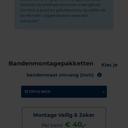
bochten op snelheid soms wat meer geluid.
Comfort is goed en geluidsniveau op zelfde als
de Michelin. Volgende keer weer een
Hankook.
Bandenmontagepakketten
Kies je
bandenmaat omvang (inch)
Montage Veilig & Zeker
€ 40,-
Per band