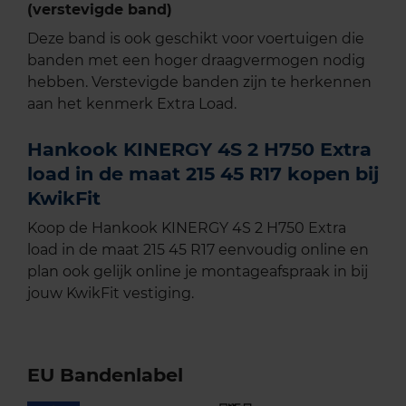
(verstevigde band)
Deze band is ook geschikt voor voertuigen die
banden met een hoger draagvermogen nodig
hebben. Verstevigde banden zijn te herkennen
aan het kenmerk Extra Load.
Hankook KINERGY 4S 2 H750 Extra
load in de maat 215 45 R17 kopen bij
KwikFit
Koop de Hankook KINERGY 4S 2 H750 Extra
load in de maat 215 45 R17 eenvoudig online en
plan ook gelijk online je montageafspraak in bij
jouw KwikFit vestiging.
EU Bandenlabel