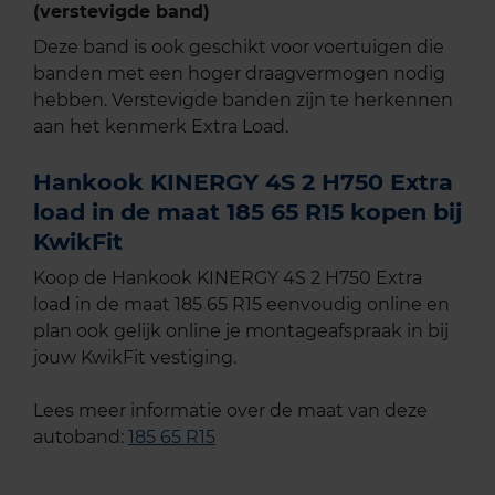
(verstevigde band)
Deze band is ook geschikt voor voertuigen die
banden met een hoger draagvermogen nodig
hebben. Verstevigde banden zijn te herkennen
aan het kenmerk Extra Load.
Hankook KINERGY 4S 2 H750 Extra
load in de maat 185 65 R15 kopen bij
KwikFit
Koop de Hankook KINERGY 4S 2 H750 Extra
load in de maat 185 65 R15 eenvoudig online en
plan ook gelijk online je montageafspraak in bij
jouw KwikFit vestiging.
Lees meer informatie over de maat van deze
autoband:
185 65 R15