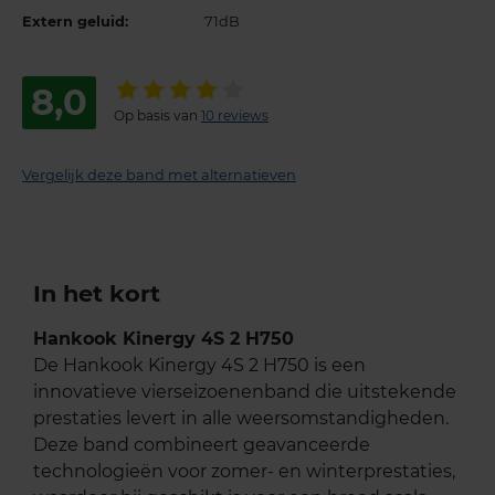
Extern geluid:
71dB
8,0
Op basis van
10 reviews
Vergelijk deze band met alternatieven
In het kort
Hankook Kinergy 4S 2 H750
De Hankook Kinergy 4S 2 H750 is een
innovatieve vierseizoenenband die uitstekende
prestaties levert in alle weersomstandigheden.
Deze band combineert geavanceerde
technologieën voor zomer- en winterprestaties,