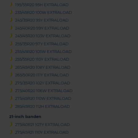
195/55R20 95H EXTRALOAD
235/45R20 100W EXTRALOAD
245/35R20 95Y EXTRALOAD
245/40R20 99Y EXTRALOAD
245/45R20 103V EXTRALOAD
255/35R20 97Y EXTRALOAD
255/45R20 105W EXTRALOAD
255/55R20 110Y EXTRALOAD
265/45R20 108Y EXTRALOAD
265/50R20 111Y EXTRALOAD
275/35R20 102Y EXTRALOAD
275/40R20 106W EXTRALOAD
275/45R20 110W EXTRALOAD
285/45R20 112H EXTRALOAD
21-inch banden
275/40R21 107Y EXTRALOAD
275/45R21 110Y EXTRALOAD