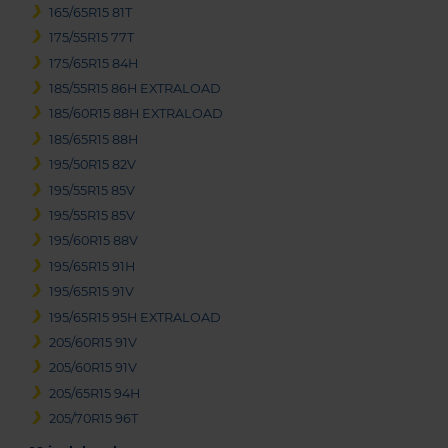
165/65R15 81T
175/55R15 77T
175/65R15 84H
185/55R15 86H EXTRALOAD
185/60R15 88H EXTRALOAD
185/65R15 88H
195/50R15 82V
195/55R15 85V
195/55R15 85V
195/60R15 88V
195/65R15 91H
195/65R15 91V
195/65R15 95H EXTRALOAD
205/60R15 91V
205/60R15 91V
205/65R15 94H
205/70R15 96T