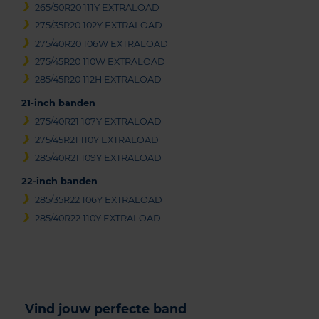
265/50R20 111Y EXTRALOAD
275/35R20 102Y EXTRALOAD
275/40R20 106W EXTRALOAD
275/45R20 110W EXTRALOAD
285/45R20 112H EXTRALOAD
21-inch banden
275/40R21 107Y EXTRALOAD
275/45R21 110Y EXTRALOAD
285/40R21 109Y EXTRALOAD
22-inch banden
285/35R22 106Y EXTRALOAD
285/40R22 110Y EXTRALOAD
Vind jouw perfecte band