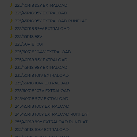
225/40R18 92Y EXTRALOAD
225/45R18 95Y EXTRALOAD
225/45R18 95Y EXTRALOAD RUNFLAT
225/50R18 99W EXTRALOAD
225/55R18 98V
225/60R18 100H
225/60R18 104W EXTRALOAD
235/40R18 95Y EXTRALOAD
235/45R18 98Y EXTRALOAD
235/50R18 101V EXTRALOAD
235/55R18 104V EXTRALOAD
235/60R18 107V EXTRALOAD
245/40R18 97V EXTRALOAD
245/45R18 100Y EXTRALOAD
245/45R18 100Y EXTRALOAD RUNFLAT
255/40R18 99Y EXTRALOAD RUNFLAT
255/45R18 103Y EXTRALOAD