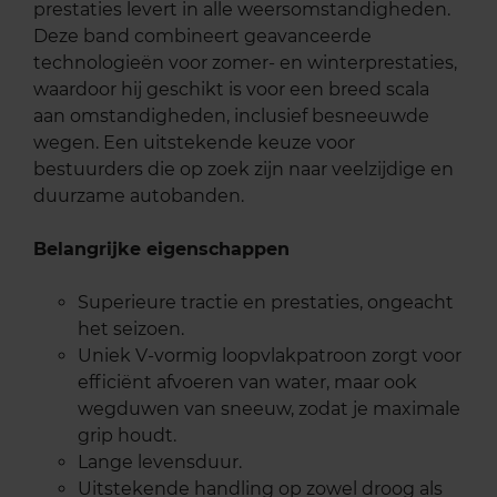
prestaties levert in alle weersomstandigheden.
Deze band combineert geavanceerde
technologieën voor zomer- en winterprestaties,
waardoor hij geschikt is voor een breed scala
aan omstandigheden, inclusief besneeuwde
wegen. Een uitstekende keuze voor
bestuurders die op zoek zijn naar veelzijdige en
duurzame autobanden.
Belangrijke eigenschappen
Superieure tractie en prestaties, ongeacht
het seizoen.
Uniek V-vormig loopvlakpatroon zorgt voor
efficiënt afvoeren van water, maar ook
wegduwen van sneeuw, zodat je maximale
grip houdt.
Lange levensduur.
Uitstekende handling op zowel droog als