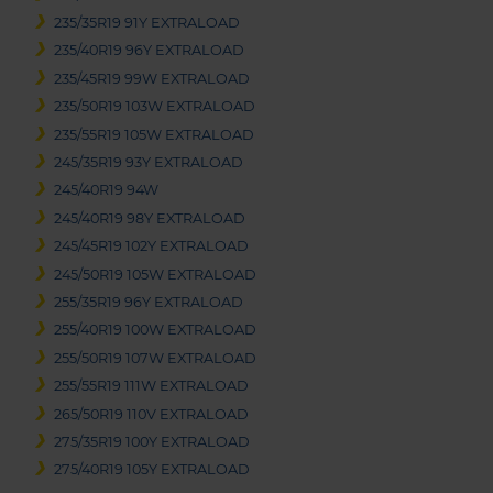
235/35R19 91Y EXTRALOAD
235/40R19 96Y EXTRALOAD
235/45R19 99W EXTRALOAD
235/50R19 103W EXTRALOAD
235/55R19 105W EXTRALOAD
245/35R19 93Y EXTRALOAD
245/40R19 94W
245/40R19 98Y EXTRALOAD
245/45R19 102Y EXTRALOAD
245/50R19 105W EXTRALOAD
255/35R19 96Y EXTRALOAD
255/40R19 100W EXTRALOAD
255/50R19 107W EXTRALOAD
255/55R19 111W EXTRALOAD
265/50R19 110V EXTRALOAD
275/35R19 100Y EXTRALOAD
275/40R19 105Y EXTRALOAD