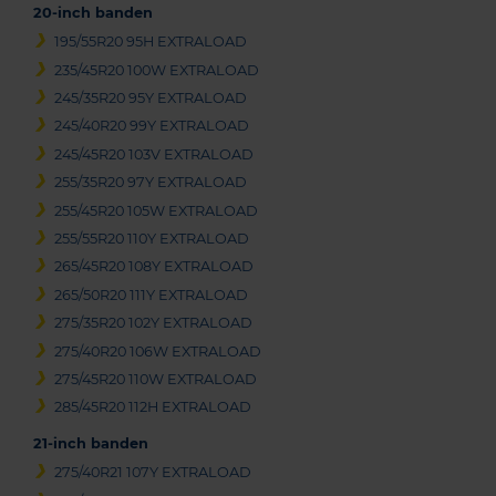
20-inch banden
195/55R20 95H EXTRALOAD
235/45R20 100W EXTRALOAD
245/35R20 95Y EXTRALOAD
245/40R20 99Y EXTRALOAD
245/45R20 103V EXTRALOAD
255/35R20 97Y EXTRALOAD
255/45R20 105W EXTRALOAD
255/55R20 110Y EXTRALOAD
265/45R20 108Y EXTRALOAD
265/50R20 111Y EXTRALOAD
275/35R20 102Y EXTRALOAD
275/40R20 106W EXTRALOAD
275/45R20 110W EXTRALOAD
285/45R20 112H EXTRALOAD
21-inch banden
275/40R21 107Y EXTRALOAD