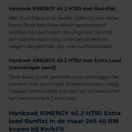
Hankook KINERGY 4S 2 H750 met Run-Flat
Met Run-Flat kun je verder rijden bij een lekke
band. Deze band kan alleen gemonteerd
worden bij voertuigen die uitgerust zijn met
een bandenspanning controlesysteem en
velgen die geschikt zijn voor runflatbanden.
Hankook KINERGY 4S 2 H750 met Extra Load
(verstevigde band)
Deze band is ook geschikt voor voertuigen die
banden met een hoger draagvermogen nodig
hebben. Verstevigde banden zijn te herkennen
aan het kenmerk Extra Load.
Hankook KINERGY 4S 2 H750 Extra
load Runflat in de maat 245 45 R18
kopen bij KwikFit