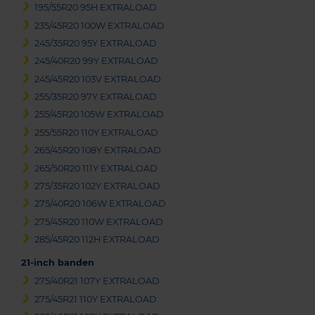
195/55R20 95H EXTRALOAD
235/45R20 100W EXTRALOAD
245/35R20 95Y EXTRALOAD
245/40R20 99Y EXTRALOAD
245/45R20 103V EXTRALOAD
255/35R20 97Y EXTRALOAD
255/45R20 105W EXTRALOAD
255/55R20 110Y EXTRALOAD
265/45R20 108Y EXTRALOAD
265/50R20 111Y EXTRALOAD
275/35R20 102Y EXTRALOAD
275/40R20 106W EXTRALOAD
275/45R20 110W EXTRALOAD
285/45R20 112H EXTRALOAD
21-inch banden
275/40R21 107Y EXTRALOAD
275/45R21 110Y EXTRALOAD