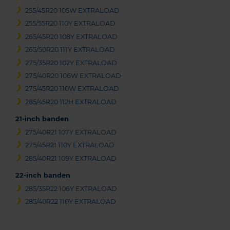
255/45R20 105W EXTRALOAD
255/55R20 110Y EXTRALOAD
265/45R20 108Y EXTRALOAD
265/50R20 111Y EXTRALOAD
275/35R20 102Y EXTRALOAD
275/40R20 106W EXTRALOAD
275/45R20 110W EXTRALOAD
285/45R20 112H EXTRALOAD
21-inch banden
275/40R21 107Y EXTRALOAD
275/45R21 110Y EXTRALOAD
285/40R21 109Y EXTRALOAD
22-inch banden
285/35R22 106Y EXTRALOAD
285/40R22 110Y EXTRALOAD