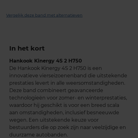
Vergelijk deze band met alternatieven
In het kort
Hankook Kinergy 4S 2 H750
De Hankook Kinergy 4S 2 H750 is een
innovatieve vierseizoenenband die uitstekende
prestaties levert in alle weersomstandigheden.
Deze band combineert geavanceerde
technologieën voor zomer- en winterprestaties,
waardoor hij geschikt is voor een breed scala
aan omstandigheden, inclusief besneeuwde
wegen. Een uitstekende keuze voor
bestuurders die op zoek zijn naar veelzijdige en
duurzame autobanden.