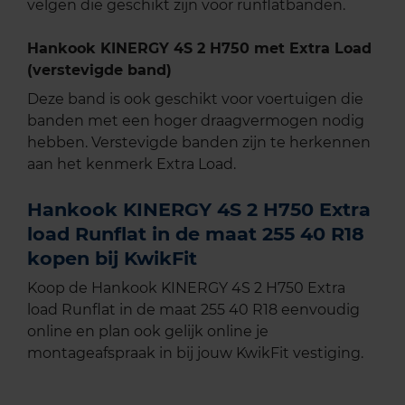
velgen die geschikt zijn voor runflatbanden.
Hankook KINERGY 4S 2 H750 met Extra Load
(verstevigde band)
Deze band is ook geschikt voor voertuigen die
banden met een hoger draagvermogen nodig
hebben. Verstevigde banden zijn te herkennen
aan het kenmerk Extra Load.
Hankook KINERGY 4S 2 H750 Extra
load Runflat in de maat 255 40 R18
kopen bij KwikFit
Koop de Hankook KINERGY 4S 2 H750 Extra
load Runflat in de maat 255 40 R18 eenvoudig
online en plan ook gelijk online je
montageafspraak in bij jouw KwikFit vestiging.