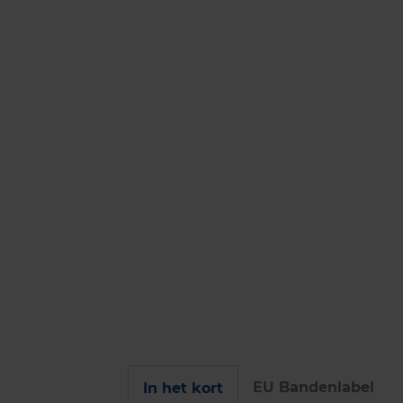
EU Bandenlabel
In het kort