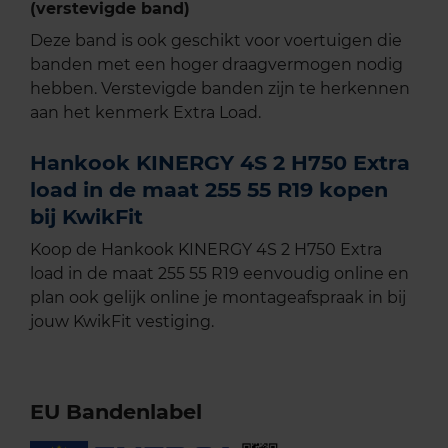
(verstevigde band)
Deze band is ook geschikt voor voertuigen die
banden met een hoger draagvermogen nodig
hebben. Verstevigde banden zijn te herkennen
aan het kenmerk Extra Load.
Hankook KINERGY 4S 2 H750 Extra
load in de maat 255 55 R19 kopen
bij KwikFit
Koop de Hankook KINERGY 4S 2 H750 Extra
load in de maat 255 55 R19 eenvoudig online en
plan ook gelijk online je montageafspraak in bij
jouw KwikFit vestiging.
EU Bandenlabel