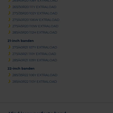
265/45R20 108Y EXTRALOAD
265/50R20 111Y EXTRALOAD
275/35R20 102Y EXTRALOAD
275/40R20 106W EXTRALOAD
275/45R20 110W EXTRALOAD
285/45R20 112H EXTRALOAD
21-inch banden
275/40R21 107Y EXTRALOAD
275/45R21 110Y EXTRALOAD
285/40R21 109Y EXTRALOAD
22-inch banden
285/35R22 106Y EXTRALOAD
285/40R22 110Y EXTRALOAD