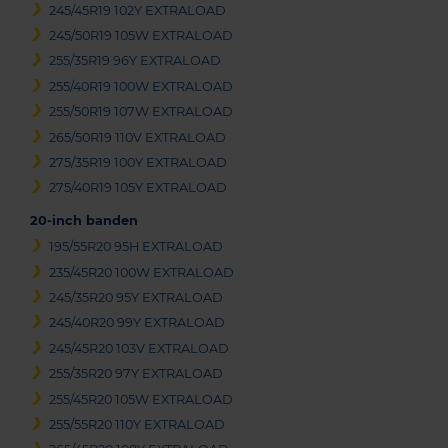
245/45R19 102Y EXTRALOAD
245/50R19 105W EXTRALOAD
255/35R19 96Y EXTRALOAD
255/40R19 100W EXTRALOAD
255/50R19 107W EXTRALOAD
265/50R19 110V EXTRALOAD
275/35R19 100Y EXTRALOAD
275/40R19 105Y EXTRALOAD
20-inch banden
195/55R20 95H EXTRALOAD
235/45R20 100W EXTRALOAD
245/35R20 95Y EXTRALOAD
245/40R20 99Y EXTRALOAD
245/45R20 103V EXTRALOAD
255/35R20 97Y EXTRALOAD
255/45R20 105W EXTRALOAD
255/55R20 110Y EXTRALOAD