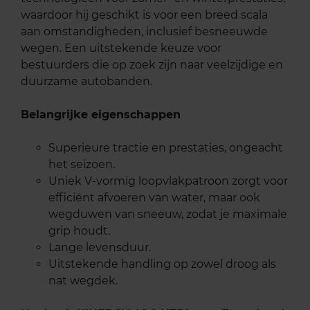
waardoor hij geschikt is voor een breed scala
aan omstandigheden, inclusief besneeuwde
wegen. Een uitstekende keuze voor
bestuurders die op zoek zijn naar veelzijdige en
duurzame autobanden.
Belangrijke eigenschappen
Superieure tractie en prestaties, ongeacht
het seizoen.
Uniek V-vormig loopvlakpatroon zorgt voor
efficiënt afvoeren van water, maar ook
wegduwen van sneeuw, zodat je maximale
grip houdt.
Lange levensduur.
Uitstekende handling op zowel droog als
nat wegdek.