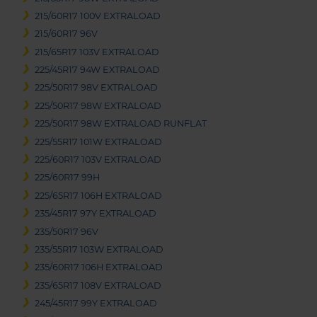
215/60R17 100V EXTRALOAD
215/60R17 96V
215/65R17 103V EXTRALOAD
225/45R17 94W EXTRALOAD
225/50R17 98V EXTRALOAD
225/50R17 98W EXTRALOAD
225/50R17 98W EXTRALOAD RUNFLAT
225/55R17 101W EXTRALOAD
225/60R17 103V EXTRALOAD
225/60R17 99H
225/65R17 106H EXTRALOAD
235/45R17 97Y EXTRALOAD
235/50R17 96V
235/55R17 103W EXTRALOAD
235/60R17 106H EXTRALOAD
235/65R17 108V EXTRALOAD
245/45R17 99Y EXTRALOAD