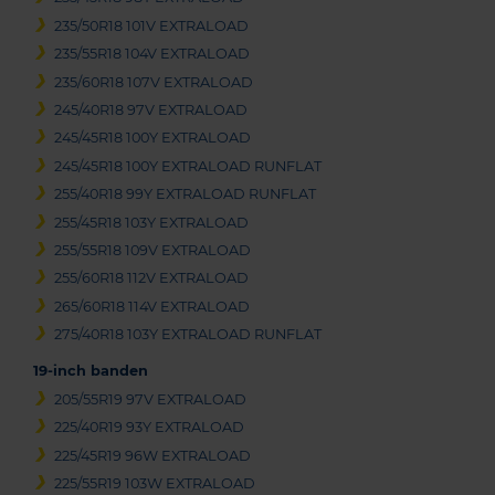
235/50R18 101V EXTRALOAD
235/55R18 104V EXTRALOAD
235/60R18 107V EXTRALOAD
245/40R18 97V EXTRALOAD
245/45R18 100Y EXTRALOAD
245/45R18 100Y EXTRALOAD RUNFLAT
255/40R18 99Y EXTRALOAD RUNFLAT
255/45R18 103Y EXTRALOAD
255/55R18 109V EXTRALOAD
255/60R18 112V EXTRALOAD
265/60R18 114V EXTRALOAD
275/40R18 103Y EXTRALOAD RUNFLAT
19-inch banden
205/55R19 97V EXTRALOAD
225/40R19 93Y EXTRALOAD
225/45R19 96W EXTRALOAD
225/55R19 103W EXTRALOAD