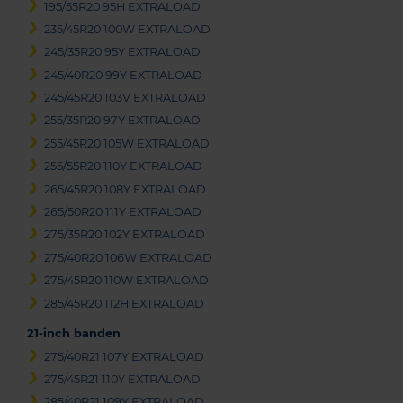
195/55R20 95H EXTRALOAD
235/45R20 100W EXTRALOAD
245/35R20 95Y EXTRALOAD
245/40R20 99Y EXTRALOAD
245/45R20 103V EXTRALOAD
255/35R20 97Y EXTRALOAD
255/45R20 105W EXTRALOAD
255/55R20 110Y EXTRALOAD
265/45R20 108Y EXTRALOAD
265/50R20 111Y EXTRALOAD
275/35R20 102Y EXTRALOAD
275/40R20 106W EXTRALOAD
275/45R20 110W EXTRALOAD
285/45R20 112H EXTRALOAD
21-inch banden
275/40R21 107Y EXTRALOAD
275/45R21 110Y EXTRALOAD
285/40R21 109Y EXTRALOAD