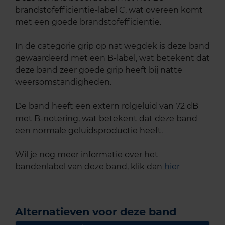
brandstofefficiëntie-label C, wat overeen komt
met een goede brandstofefficiëntie.
In de categorie grip op nat wegdek is deze band
gewaardeerd met een B-label, wat betekent dat
deze band zeer goede grip heeft bij natte
weersomstandigheden.
De band heeft een extern rolgeluid van 72 dB
met B-notering, wat betekent dat deze band
een normale geluidsproductie heeft.
Wil je nog meer informatie over het
bandenlabel van deze band, klik dan
hier
Alternatieven voor deze band