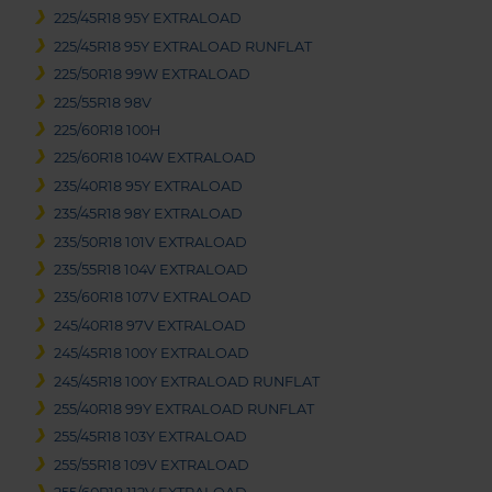
225/45R18 95Y EXTRALOAD
225/45R18 95Y EXTRALOAD RUNFLAT
225/50R18 99W EXTRALOAD
225/55R18 98V
225/60R18 100H
225/60R18 104W EXTRALOAD
235/40R18 95Y EXTRALOAD
235/45R18 98Y EXTRALOAD
235/50R18 101V EXTRALOAD
235/55R18 104V EXTRALOAD
235/60R18 107V EXTRALOAD
245/40R18 97V EXTRALOAD
245/45R18 100Y EXTRALOAD
245/45R18 100Y EXTRALOAD RUNFLAT
255/40R18 99Y EXTRALOAD RUNFLAT
255/45R18 103Y EXTRALOAD
255/55R18 109V EXTRALOAD