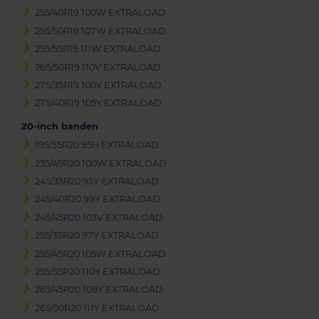
255/40R19 100W EXTRALOAD
255/50R19 107W EXTRALOAD
255/55R19 111W EXTRALOAD
265/50R19 110V EXTRALOAD
275/35R19 100Y EXTRALOAD
275/40R19 105Y EXTRALOAD
20-inch banden
195/55R20 95H EXTRALOAD
235/45R20 100W EXTRALOAD
245/35R20 95Y EXTRALOAD
245/40R20 99Y EXTRALOAD
245/45R20 103V EXTRALOAD
255/35R20 97Y EXTRALOAD
255/45R20 105W EXTRALOAD
255/55R20 110Y EXTRALOAD
265/45R20 108Y EXTRALOAD
265/50R20 111Y EXTRALOAD