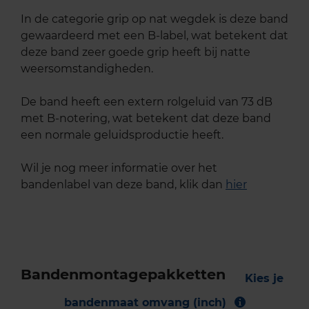
In de categorie grip op nat wegdek is deze band
gewaardeerd met een B-label, wat betekent dat
deze band zeer goede grip heeft bij natte
weersomstandigheden.
De band heeft een extern rolgeluid van 73 dB
met B-notering, wat betekent dat deze band
een normale geluidsproductie heeft.
Wil je nog meer informatie over het
bandenlabel van deze band, klik dan
hier
Bandenmontagepakketten
Kies je
bandenmaat omvang (inch)