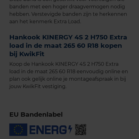
banden met een hoger draagvermogen nodig
hebben. Verstevigde banden zijn te herkennen
aan het kenmerk Extra Load.
Hankook KINERGY 4S 2 H750 Extra
load in de maat 265 60 R18 kopen
bij KwikFit
Koop de Hankook KINERGY 4S 2 H750 Extra
load in de maat 265 60 R18 eenvoudig online en
plan ook gelijk online je montageafspraak in bij
jouw KwikFit vestiging.
EU Bandenlabel