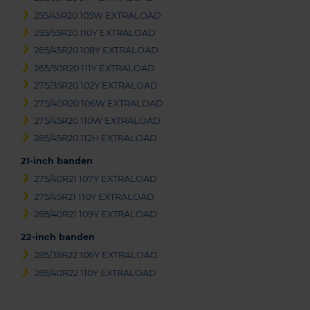
255/45R20 105W EXTRALOAD
255/55R20 110Y EXTRALOAD
265/45R20 108Y EXTRALOAD
265/50R20 111Y EXTRALOAD
275/35R20 102Y EXTRALOAD
275/40R20 106W EXTRALOAD
275/45R20 110W EXTRALOAD
285/45R20 112H EXTRALOAD
21-inch banden
275/40R21 107Y EXTRALOAD
275/45R21 110Y EXTRALOAD
285/40R21 109Y EXTRALOAD
22-inch banden
285/35R22 106Y EXTRALOAD
285/40R22 110Y EXTRALOAD