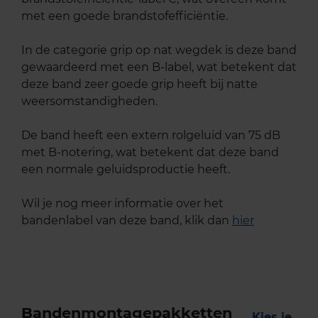
met een goede brandstofefficiëntie.
In de categorie grip op nat wegdek is deze band
gewaardeerd met een B-label, wat betekent dat
deze band zeer goede grip heeft bij natte
weersomstandigheden.
De band heeft een extern rolgeluid van 75 dB
met B-notering, wat betekent dat deze band
een normale geluidsproductie heeft.
Wil je nog meer informatie over het
bandenlabel van deze band, klik dan
hier
Bandenmontagepakketten
Kies je