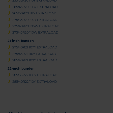
255/55R20 110Y EXTRALOAD
265/45R20 108Y EXTRALOAD
265/50R20 111Y EXTRALOAD
275/35R20 102Y EXTRALOAD
275/40R20 106W EXTRALOAD
275/45R20 110W EXTRALOAD
21-inch banden
275/40R21 107Y EXTRALOAD
275/45R21 110Y EXTRALOAD
285/40R21 109Y EXTRALOAD
22-inch banden
285/35R22 106Y EXTRALOAD
285/40R22 110Y EXTRALOAD