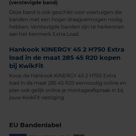
(verstevigde band)
Deze band is ook geschikt voor voertuigen die
banden met een hoger draagvermogen nodig
hebben. Verstevigde banden zijn te herkennen
aan het kenmerk Extra Load.
Hankook KINERGY 4S 2 H750 Extra
load in de maat 285 45 R20 kopen
bij KwikFit
Koop de Hankook KINERGY 4S 2 H750 Extra
load in de maat 285 45 R20 eenvoudig online en
plan ook gelijk online je montageafspraak in bij
jouw KwikFit vestiging.
EU Bandenlabel