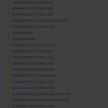
215/55R18 99V EXTRALOAD
225/40R18 92Y EXTRALOAD
225/45R18 95Y EXTRALOAD
225/45R18 95Y EXTRALOAD RUNFLAT
225/50R18 99W EXTRALOAD
225/55R18 98V
225/60R18 100H
225/60R18 104W EXTRALOAD
235/40R18 95Y EXTRALOAD
235/45R18 98Y EXTRALOAD
235/50R18 101V EXTRALOAD
235/55R18 104V EXTRALOAD
235/60R18 107V EXTRALOAD
245/40R18 97V EXTRALOAD
245/45R18 100Y EXTRALOAD
245/45R18 100Y EXTRALOAD RUNFLAT
255/40R18 99Y EXTRALOAD RUNFLAT
255/45R18 103Y EXTRALOAD