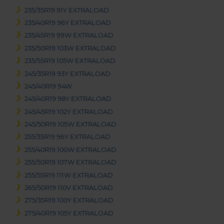
235/35R19 91Y EXTRALOAD
235/40R19 96Y EXTRALOAD
235/45R19 99W EXTRALOAD
235/50R19 103W EXTRALOAD
235/55R19 105W EXTRALOAD
245/35R19 93Y EXTRALOAD
245/40R19 94W
245/40R19 98Y EXTRALOAD
245/45R19 102Y EXTRALOAD
245/50R19 105W EXTRALOAD
255/35R19 96Y EXTRALOAD
255/40R19 100W EXTRALOAD
255/50R19 107W EXTRALOAD
255/55R19 111W EXTRALOAD
265/50R19 110V EXTRALOAD
275/35R19 100Y EXTRALOAD
275/40R19 105Y EXTRALOAD