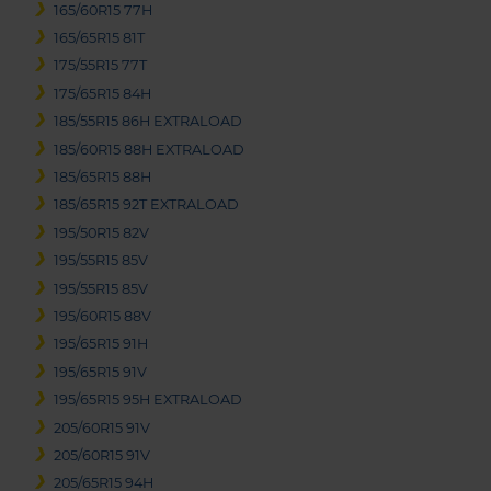
165/60R15 77H
165/65R15 81T
175/55R15 77T
175/65R15 84H
185/55R15 86H EXTRALOAD
185/60R15 88H EXTRALOAD
185/65R15 88H
185/65R15 92T EXTRALOAD
195/50R15 82V
195/55R15 85V
195/55R15 85V
195/60R15 88V
195/65R15 91H
195/65R15 91V
195/65R15 95H EXTRALOAD
205/60R15 91V
205/60R15 91V
205/65R15 94H