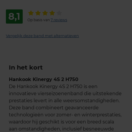
8,1
Op basis van
7 reviews
Vergelijk deze band met alternatieven
In het kort
Hankook Kinergy 4S 2 H750
De Hankook Kinergy 4S 2 H750 is een
innovatieve vierseizoenenband die uitstekende
prestaties levert in alle weersomstandigheden.
Deze band combineert geavanceerde
technologieën voor zomer- en winterprestaties,
waardoor hij geschikt is voor een breed scala
aan omstandigheden, inclusief besneeuwde