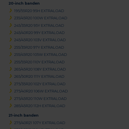
20-inch banden
195/55R20 95H EXTRALOAD
235/45R20 100W EXTRALOAD
245/35R20 95Y EXTRALOAD
245/40R20 99Y EXTRALOAD
245/45R20 103V EXTRALOAD
255/35R20 97Y EXTRALOAD
255/45R20 105W EXTRALOAD
255/55R20 110Y EXTRALOAD
265/45R20 108Y EXTRALOAD
265/50R20 111Y EXTRALOAD
275/35R20 102Y EXTRALOAD
275/40R20 106W EXTRALOAD
275/45R20 110W EXTRALOAD
285/45R20 112H EXTRALOAD
21-inch banden
275/40R21 107Y EXTRALOAD