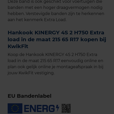
Deze band is ook geschikt voor voertuigen die
banden met een hoger draagvermogen nodig
hebben. Verstevigde banden zijn te herkennen
aan het kenmerk Extra Load.
Hankook KINERGY 4S 2 H750 Extra
load in de maat 215 65 R17 kopen bij
KwikFit
Koop de Hankook KINERGY 4S 2 H750 Extra
load in de maat 215 65 R17 eenvoudig online en
plan ook gelijk online je montageafspraak in bij
jouw KwikFit vestiging.
EU Bandenlabel