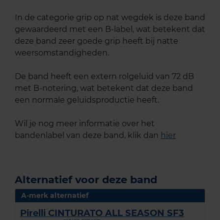
In de categorie grip op nat wegdek is deze band
gewaardeerd met een B-label, wat betekent dat
deze band zeer goede grip heeft bij natte
weersomstandigheden.
De band heeft een extern rolgeluid van 72 dB
met B-notering, wat betekent dat deze band
een normale geluidsproductie heeft.
Wil je nog meer informatie over het
bandenlabel van deze band, klik dan
hier
Alternatief voor deze band
A-merk alternatief
Pirelli CINTURATO ALL SEASON SF3